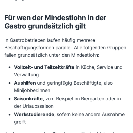
Für wen der Mindestlohn in der
Gastro grundsätzlich gilt
In Gastrobetrieben laufen häufig mehrere
Beschäftigungsformen parallel. Alle folgenden Gruppen
fallen grundsätzlich unter den Mindestlohn:
Vollzeit- und Teilzeitkräfte
in Küche, Service und
Verwaltung
Aushilfen
und geringfügig Beschäftigte, also
Minijobber:innen
Saisonkräfte
, zum Beispiel im Biergarten oder in
der Urlaubssaison
Werkstudierende
, sofern keine andere Ausnahme
greift