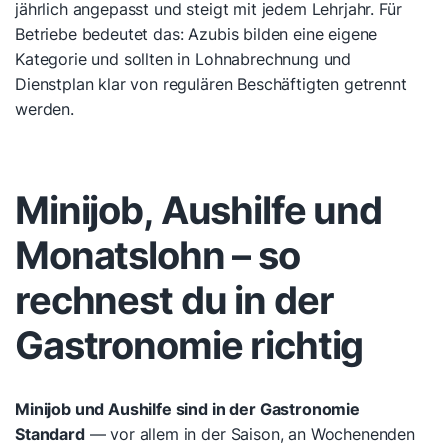
jährlich angepasst und steigt mit jedem Lehrjahr. Für
Betriebe bedeutet das: Azubis bilden eine eigene
Kategorie und sollten in Lohnabrechnung und
Dienstplan klar von regulären Beschäftigten getrennt
werden.
Minijob, Aushilfe und
Monatslohn – so
rechnest du in der
Gastronomie richtig
Minijob und Aushilfe sind in der Gastronomie
Standard
— vor allem in der Saison, an Wochenenden