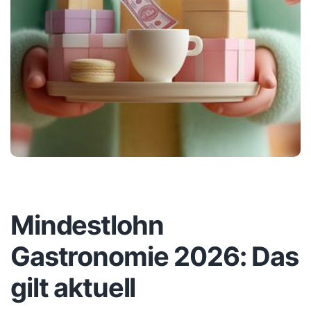
Mindestlohn
Gastronomie 2026: Das
gilt aktuell