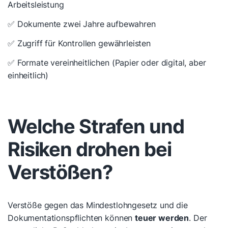
Arbeitsleistung
✅ Dokumente zwei Jahre aufbewahren
✅ Zugriff für Kontrollen gewährleisten
✅ Formate vereinheitlichen (Papier oder digital, aber
einheitlich)
Welche Strafen und
Risiken drohen bei
Verstößen?
Verstöße gegen das Mindestlohngesetz und die
Dokumentationspflichten können
teuer werden
. Der