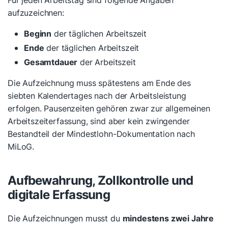
aufzuzeichnen:
Beginn
der täglichen Arbeitszeit
Ende
der täglichen Arbeitszeit
Gesamtdauer
der Arbeitszeit
Die Aufzeichnung muss spätestens am Ende des
siebten Kalendertages nach der Arbeitsleistung
erfolgen. Pausenzeiten gehören zwar zur allgemeinen
Arbeitszeiterfassung, sind aber kein zwingender
Bestandteil der Mindestlohn-Dokumentation nach
MiLoG.
Aufbewahrung, Zollkontrolle und
digitale Erfassung
Die Aufzeichnungen musst du
mindestens zwei Jahre