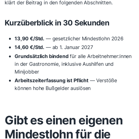
klärt der Beitrag in den folgenden Abschnitten.
Kurzüberblick in 30 Sekunden
13,90 €/Std.
— gesetzlicher Mindestlohn 2026
14,60 €/Std.
— ab 1. Januar 2027
Grundsätzlich bindend
für alle Arbeitnehmer:innen
in der Gastronomie, inklusive Aushilfen und
Minijobber
Arbeitszeiterfassung ist Pflicht
— Verstöße
können hohe Bußgelder auslösen
Gibt es einen eigenen
Mindestlohn für die