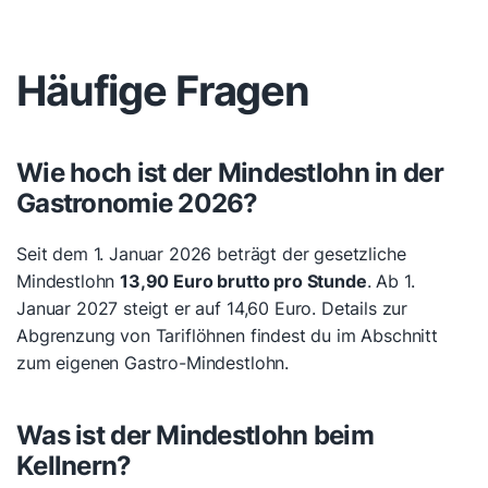
Häufige Fragen
Wie hoch ist der Mindestlohn in der
Gastronomie 2026?
Seit dem 1. Januar 2026 beträgt der gesetzliche
Mindestlohn
13,90 Euro brutto pro Stunde
. Ab 1.
Januar 2027 steigt er auf 14,60 Euro. Details zur
Abgrenzung von Tariflöhnen findest du im Abschnitt
zum eigenen Gastro-Mindestlohn.
Was ist der Mindestlohn beim
Kellnern?