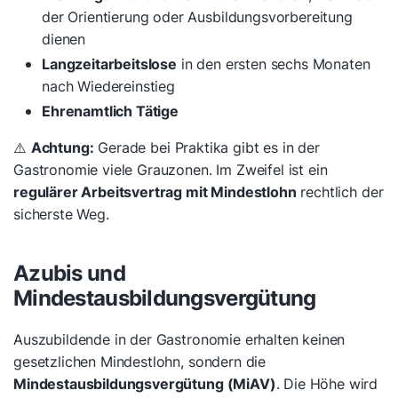
der Orientierung oder Ausbildungsvorbereitung
dienen
Langzeitarbeitslose
in den ersten sechs Monaten
nach Wiedereinstieg
Ehrenamtlich Tätige
⚠️
Achtung:
Gerade bei Praktika gibt es in der
Gastronomie viele Grauzonen. Im Zweifel ist ein
regulärer Arbeitsvertrag mit Mindestlohn
rechtlich der
sicherste Weg.
Azubis und
Mindestausbildungsvergütung
Auszubildende in der Gastronomie erhalten keinen
gesetzlichen Mindestlohn, sondern die
Mindestausbildungsvergütung (MiAV)
. Die Höhe wird