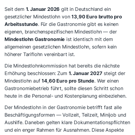
Seit dem
1. Januar 2026
gilt in Deutschland ein
gesetzlicher Mindestlohn von
13,90 Euro brutto pro
Arbeitsstunde
. Für die Gastronomie gibt es keinen
eigenen, branchenspezifischen Mindestlohn — der
Mindestlohn Gastronomie
ist identisch mit dem
allgemeinen gesetzlichen Mindestlohn, sofern kein
höherer Tariflohn vereinbart ist.
Die Mindestlohnkommission hat bereits die nächste
Erhöhung beschlossen: Zum
1. Januar 2027
steigt der
Mindestlohn auf
14,60 Euro pro Stunde
. Wer einen
Gastronomiebetrieb führt, sollte diesen Schritt schon
heute in die Personal- und Kostenplanung einbeziehen.
Der Mindestlohn in der Gastronomie betrifft fast alle
Beschäftigungsformen — Vollzeit, Teilzeit, Minijob und
Aushilfe. Daneben gelten klare Dokumentationspflichten
und ein enger Rahmen für Ausnahmen. Diese Aspekte