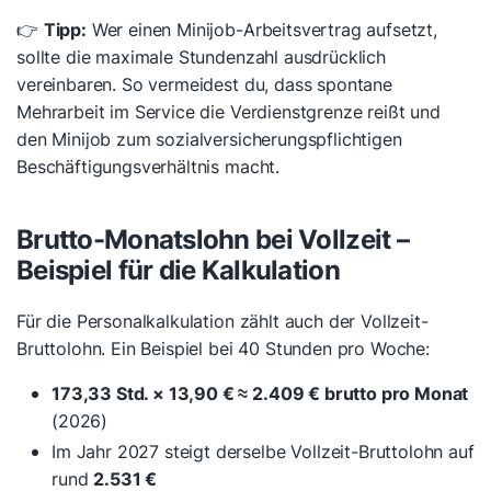
👉
Tipp:
Wer einen Minijob-Arbeitsvertrag aufsetzt,
sollte die maximale Stundenzahl ausdrücklich
vereinbaren. So vermeidest du, dass spontane
Mehrarbeit im Service die Verdienstgrenze reißt und
den Minijob zum sozialversicherungspflichtigen
Beschäftigungsverhältnis macht.
Brutto-Monatslohn bei Vollzeit –
Beispiel für die Kalkulation
Für die Personalkalkulation zählt auch der Vollzeit-
Bruttolohn. Ein Beispiel bei 40 Stunden pro Woche:
173,33 Std. × 13,90 € ≈ 2.409 € brutto pro Monat
(2026)
Im Jahr 2027 steigt derselbe Vollzeit-Bruttolohn auf
rund
2.531 €