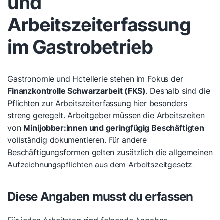
und
Arbeitszeiterfassung
im Gastrobetrieb
Gastronomie und Hotellerie stehen im Fokus der
Finanzkontrolle Schwarzarbeit (FKS)
. Deshalb sind die
Pflichten zur Arbeitszeiterfassung hier besonders
streng geregelt. Arbeitgeber müssen die Arbeitszeiten
von
Minijobber:innen und geringfügig Beschäftigten
vollständig dokumentieren. Für andere
Beschäftigungsformen gelten zusätzlich die allgemeinen
Aufzeichnungspflichten aus dem Arbeitszeitgesetz.
Diese Angaben musst du erfassen
Für jeden Arbeitstag sind folgende Angaben