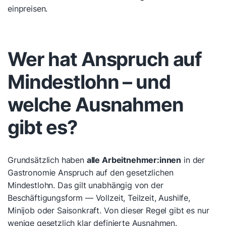
einpreisen.
Wer hat Anspruch auf
Mindestlohn – und
welche Ausnahmen
gibt es?
Grundsätzlich haben
alle Arbeitnehmer:innen
in der
Gastronomie Anspruch auf den gesetzlichen
Mindestlohn. Das gilt unabhängig von der
Beschäftigungsform — Vollzeit, Teilzeit, Aushilfe,
Minijob oder Saisonkraft. Von dieser Regel gibt es nur
wenige gesetzlich klar definierte Ausnahmen.