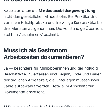
Azubis erhalten die
Mindestausbildungsvergütung
,
nicht den gesetzlichen Mindestlohn. Bei Praktika sind
vor allem Pflichtpraktika und freiwillige Kurzpraktika bis
drei Monaten ausgenommen. Die vollständige Übersicht
steht im Ausnahmen-Abschnitt.
Muss ich als Gastronom
Arbeitszeiten dokumentieren?
Ja — besonders für Minijobber:innen und geringfügig
Beschäftigte. Zu erfassen sind Beginn, Ende und Dauer
der täglichen Arbeitszeit; die Unterlagen müssen zwei
Jahre aufbewahrt werden. Details im Abschnitt zur
Dokumentationspflicht.