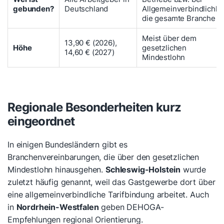
gebunden?
Deutschland
Allgemeinverbindlichke
die gesamte Branche
Meist über dem
13,90 € (2026),
Höhe
gesetzlichen
14,60 € (2027)
Mindestlohn
Regionale Besonderheiten kurz
eingeordnet
In einigen Bundesländern gibt es
Branchenvereinbarungen, die über den gesetzlichen
Mindestlohn hinausgehen.
Schleswig-Holstein
wurde
zuletzt häufig genannt, weil das Gastgewerbe dort über
eine allgemeinverbindliche Tarifbindung arbeitet. Auch
in
Nordrhein-Westfalen
geben DEHOGA-
Empfehlungen regional Orientierung.