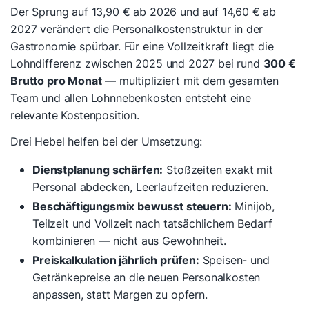
Der Sprung auf 13,90 € ab 2026 und auf 14,60 € ab
2027 verändert die Personalkostenstruktur in der
Gastronomie spürbar. Für eine Vollzeitkraft liegt die
Lohndifferenz zwischen 2025 und 2027 bei rund
300 €
Brutto pro Monat
— multipliziert mit dem gesamten
Team und allen Lohnnebenkosten entsteht eine
relevante Kostenposition.
Drei Hebel helfen bei der Umsetzung:
Dienstplanung schärfen:
Stoßzeiten exakt mit
Personal abdecken, Leerlaufzeiten reduzieren.
Beschäftigungsmix bewusst steuern:
Minijob,
Teilzeit und Vollzeit nach tatsächlichem Bedarf
kombinieren — nicht aus Gewohnheit.
Preiskalkulation jährlich prüfen:
Speisen- und
Getränkepreise an die neuen Personalkosten
anpassen, statt Margen zu opfern.