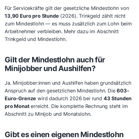
Für Servicekräfte gilt der gesetzliche Mindestlohn von
13,90 Euro pro Stunde
(2026). Trinkgeld zählt nicht
zum Mindestlohn — es muss zusätzlich zum Lohn beim
Arbeitnehmer verbleiben. Mehr dazu im Abschnitt
Trinkgeld und Mindestlohn.
Gilt der Mindestlohn auch für
Minijobber und Aushilfen?
Ja. Minijobber:innen und Aushilfen haben grundsätzlich
Anspruch auf den gesetzlichen Mindestlohn. Die
603-
Euro-Grenze
wird dadurch 2026 bei rund
43 Stunden
pro Monat
erreicht. Die komplette Rechnung steht im
Abschnitt zu Minijob und Monatslohn.
Gibt es einen eigenen Mindestlohn