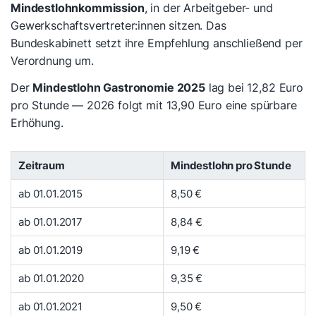
Mindestlohnkommission
, in der Arbeitgeber- und
Gewerkschaftsvertreter:innen sitzen. Das
Bundeskabinett setzt ihre Empfehlung anschließend per
Verordnung um.
Der
Mindestlohn Gastronomie 2025
lag bei 12,82 Euro
pro Stunde — 2026 folgt mit 13,90 Euro eine spürbare
Erhöhung.
Zeitraum
Mindestlohn pro Stunde
ab 01.01.2015
8,50 €
ab 01.01.2017
8,84 €
ab 01.01.2019
9,19 €
ab 01.01.2020
9,35 €
ab 01.01.2021
9,50 €