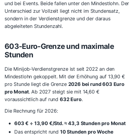
und bei Events. Beide fallen unter den Mindestlohn. Der
Unterschied zur Vollzeit liegt nicht im Stundensatz,
sondern in der Verdienstgrenze und der daraus
abgeleiteten Stundenzahl.
603-Euro-Grenze und maximale
Stunden
Die Minijob-Verdienstgrenze ist seit 2022 an den
Mindestlohn gekoppelt. Mit der Erhöhung auf 13,90 €
pro Stunde liegt die Grenze
2026 bei rund 603 Euro
pro Monat
. Ab 2027 steigt sie mit 14,60 €
voraussichtlich auf rund
632 Euro
.
Die Rechnung für 2026:
603 € ÷ 13,90 €/Std. ≈ 43,3 Stunden pro Monat
Das entspricht rund
10 Stunden pro Woche