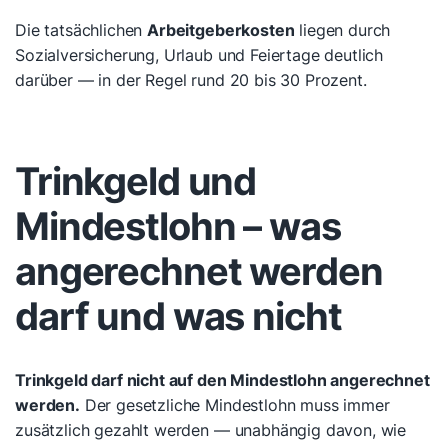
Die tatsächlichen
Arbeitgeberkosten
liegen durch
Sozialversicherung, Urlaub und Feiertage deutlich
darüber — in der Regel rund 20 bis 30 Prozent.
Trinkgeld und
Mindestlohn – was
angerechnet werden
darf und was nicht
Trinkgeld darf nicht auf den Mindestlohn angerechnet
werden.
Der gesetzliche Mindestlohn muss immer
zusätzlich gezahlt werden — unabhängig davon, wie