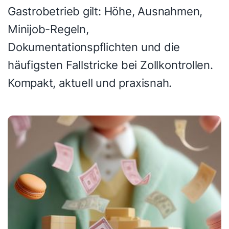
Gastrobetrieb gilt: Höhe, Ausnahmen,
Minijob-Regeln,
Dokumentationspflichten und die
häufigsten Fallstricke bei Zollkontrollen.
Kompakt, aktuell und praxisnah.