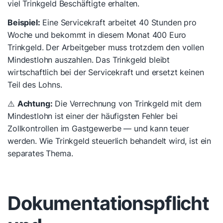
viel Trinkgeld Beschäftigte erhalten.
Beispiel:
Eine Servicekraft arbeitet 40 Stunden pro
Woche und bekommt in diesem Monat 400 Euro
Trinkgeld. Der Arbeitgeber muss trotzdem den vollen
Mindestlohn auszahlen. Das Trinkgeld bleibt
wirtschaftlich bei der Servicekraft und ersetzt keinen
Teil des Lohns.
⚠️
Achtung:
Die Verrechnung von Trinkgeld mit dem
Mindestlohn ist einer der häufigsten Fehler bei
Zollkontrollen im Gastgewerbe — und kann teuer
werden. Wie Trinkgeld steuerlich behandelt wird, ist ein
separates Thema.
Dokumentationspflicht