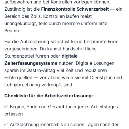
aufbewahren und bei Kontrollen vorlegen können.
Zuständig ist die
Finanzkontrolle Schwarzarbeit
— ein
Bereich des Zolls. Kontrollen laufen meist
unangekündigt, teils durch mehrere uniformierte
Beamte.
Für die Aufzeichnung selbst ist keine bestimmte Form
vorgeschrieben. Du kannst handschriftliche
Stundenzettel führen oder
digitale
Zeiterfassungssysteme
nutzen. Digitale Lösungen
sparen im Gastro-Alltag viel Zeit und reduzieren
Fehlerquellen — vor allem, wenn sie mit Dienstplan und
Lohnabrechnung verknüpft sind.
Checkliste für die Arbeitszeiterfassung:
✅ Beginn, Ende und Gesamtdauer jedes Arbeitstages
erfassen
✅ Aufzeichnung innerhalb von sieben Tagen nach der