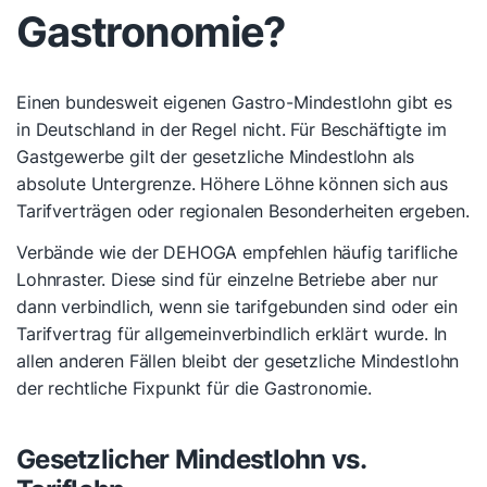
Gastronomie?
Einen bundesweit eigenen Gastro-Mindestlohn gibt es
in Deutschland in der Regel nicht. Für Beschäftigte im
Gastgewerbe gilt der gesetzliche Mindestlohn als
absolute Untergrenze. Höhere Löhne können sich aus
Tarifverträgen oder regionalen Besonderheiten ergeben.
Verbände wie der DEHOGA empfehlen häufig tarifliche
Lohnraster. Diese sind für einzelne Betriebe aber nur
dann verbindlich, wenn sie tarifgebunden sind oder ein
Tarifvertrag für allgemeinverbindlich erklärt wurde. In
allen anderen Fällen bleibt der gesetzliche Mindestlohn
der rechtliche Fixpunkt für die Gastronomie.
Gesetzlicher Mindestlohn vs.