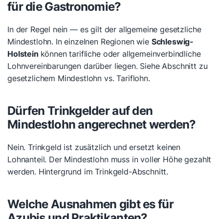
für die Gastronomie?
In der Regel nein — es gilt der allgemeine gesetzliche
Mindestlohn. In einzelnen Regionen wie
Schleswig-
Holstein
können tarifliche oder allgemeinverbindliche
Lohnvereinbarungen darüber liegen. Siehe Abschnitt zu
gesetzlichem Mindestlohn vs. Tariflohn.
Dürfen Trinkgelder auf den
Mindestlohn angerechnet werden?
Nein. Trinkgeld ist zusätzlich und ersetzt keinen
Lohnanteil. Der Mindestlohn muss in voller Höhe gezahlt
werden. Hintergrund im Trinkgeld-Abschnitt.
Welche Ausnahmen gibt es für
Azubis und Praktikanten?