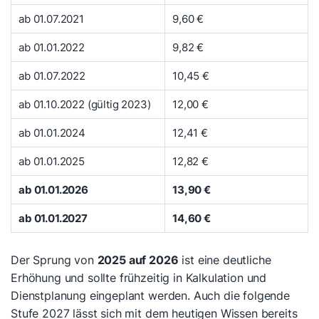
ab 01.07.2021
9,60 €
ab 01.01.2022
9,82 €
ab 01.07.2022
10,45 €
ab 01.10.2022 (gültig 2023)
12,00 €
ab 01.01.2024
12,41 €
ab 01.01.2025
12,82 €
ab 01.01.2026
13,90 €
ab 01.01.2027
14,60 €
Der Sprung von
2025 auf 2026
ist eine deutliche
Erhöhung und sollte frühzeitig in Kalkulation und
Dienstplanung eingeplant werden. Auch die folgende
Stufe 2027 lässt sich mit dem heutigen Wissen bereits