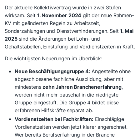
Der aktuelle Kollektivvertrag wurde in zwei Stufen
wirksam. Seit
1. November 2024
gilt der neue Rahmen-
KV mit geänderten Regeln zu Arbeitszeit,
Sonderzahlungen und Dienstverhinderungen. Seit
1. Mai
2025
sind die Änderungen bei Lohn- und
Gehaltstabellen, Einstufung und Vordienstzeiten in Kraft.
Die wichtigsten Neuerungen im Überblick:
Neue Beschäftigungsgruppe 4:
Angestellte ohne
abgeschlossene fachliche Ausbildung, aber mit
mindestens
zehn Jahren Branchenerfahrung
,
werden nicht mehr pauschal in die niedrigste
Gruppe eingestuft. Die Gruppe 4 bildet diese
erfahrenen Hilfskräfte separat ab.
Vordienstzeiten bei Fachkräften:
Einschlägige
Vordienstzeiten werden jetzt klarer angerechnet.
Wer bereits Berufserfahrung in der Branche