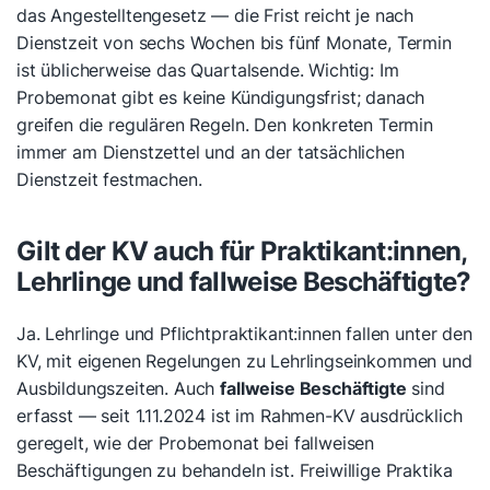
das Angestelltengesetz — die Frist reicht je nach
Dienstzeit von sechs Wochen bis fünf Monate, Termin
ist üblicherweise das Quartalsende. Wichtig: Im
Probemonat gibt es keine Kündigungsfrist; danach
greifen die regulären Regeln. Den konkreten Termin
immer am Dienstzettel und an der tatsächlichen
Dienstzeit festmachen.
Gilt der KV auch für Praktikant:innen,
Lehrlinge und fallweise Beschäftigte?
Ja. Lehrlinge und Pflichtpraktikant:innen fallen unter den
KV, mit eigenen Regelungen zu Lehrlingseinkommen und
Ausbildungszeiten. Auch
fallweise Beschäftigte
sind
erfasst — seit 1.11.2024 ist im Rahmen-KV ausdrücklich
geregelt, wie der Probemonat bei fallweisen
Beschäftigungen zu behandeln ist. Freiwillige Praktika