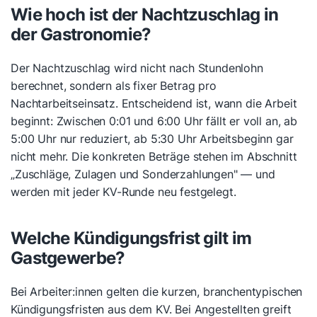
Wie hoch ist der Nachtzuschlag in
der Gastronomie?
Der Nachtzuschlag wird nicht nach Stundenlohn
berechnet, sondern als fixer Betrag pro
Nachtarbeitseinsatz. Entscheidend ist, wann die Arbeit
beginnt: Zwischen 0:01 und 6:00 Uhr fällt er voll an, ab
5:00 Uhr nur reduziert, ab 5:30 Uhr Arbeitsbeginn gar
nicht mehr. Die konkreten Beträge stehen im Abschnitt
„Zuschläge, Zulagen und Sonderzahlungen" — und
werden mit jeder KV-Runde neu festgelegt.
Welche Kündigungsfrist gilt im
Gastgewerbe?
Bei Arbeiter:innen gelten die kurzen, branchentypischen
Kündigungsfristen aus dem KV. Bei Angestellten greift