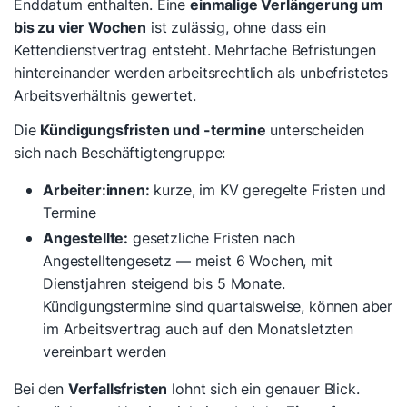
Enddatum enthalten. Eine
einmalige Verlängerung um
bis zu vier Wochen
ist zulässig, ohne dass ein
Kettendienstvertrag entsteht. Mehrfache Befristungen
hintereinander werden arbeitsrechtlich als unbefristetes
Arbeitsverhältnis gewertet.
Die
Kündigungsfristen und -termine
unterscheiden
sich nach Beschäftigtengruppe:
Arbeiter:innen:
kurze, im KV geregelte Fristen und
Termine
Angestellte:
gesetzliche Fristen nach
Angestelltengesetz — meist 6 Wochen, mit
Dienstjahren steigend bis 5 Monate.
Kündigungstermine sind quartalsweise, können aber
im Arbeitsvertrag auch auf den Monatsletzten
vereinbart werden
Bei den
Verfallsfristen
lohnt sich ein genauer Blick.