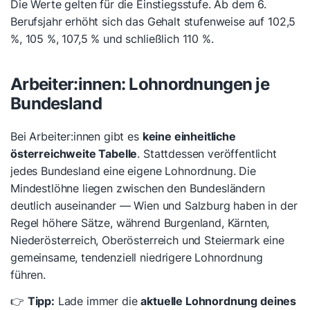
Die Werte gelten für die Einstiegsstufe. Ab dem 6.
Berufsjahr erhöht sich das Gehalt stufenweise auf 102,5
%, 105 %, 107,5 % und schließlich 110 %.
Arbeiter:innen: Lohnordnungen je
Bundesland
Bei Arbeiter:innen gibt es
keine einheitliche
österreichweite Tabelle
. Stattdessen veröffentlicht
jedes Bundesland eine eigene Lohnordnung. Die
Mindestlöhne liegen zwischen den Bundesländern
deutlich auseinander — Wien und Salzburg haben in der
Regel höhere Sätze, während Burgenland, Kärnten,
Niederösterreich, Oberösterreich und Steiermark eine
gemeinsame, tendenziell niedrigere Lohnordnung
führen.
👉
Tipp:
Lade immer die
aktuelle Lohnordnung deines