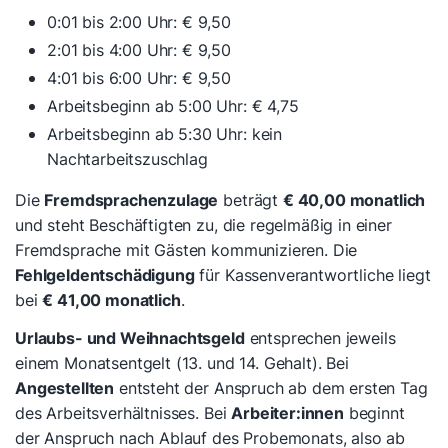
0:01 bis 2:00 Uhr: € 9,50
2:01 bis 4:00 Uhr: € 9,50
4:01 bis 6:00 Uhr: € 9,50
Arbeitsbeginn ab 5:00 Uhr: € 4,75
Arbeitsbeginn ab 5:30 Uhr: kein
Nachtarbeitszuschlag
Die
Fremdsprachenzulage
beträgt
€ 40,00 monatlich
und steht Beschäftigten zu, die regelmäßig in einer
Fremdsprache mit Gästen kommunizieren. Die
Fehlgeldentschädigung
für Kassenverantwortliche liegt
bei
€ 41,00 monatlich
.
Urlaubs- und Weihnachtsgeld
entsprechen jeweils
einem Monatsentgelt (13. und 14. Gehalt). Bei
Angestellten
entsteht der Anspruch ab dem ersten Tag
des Arbeitsverhältnisses. Bei
Arbeiter:innen
beginnt
der Anspruch nach Ablauf des Probemonats, also ab