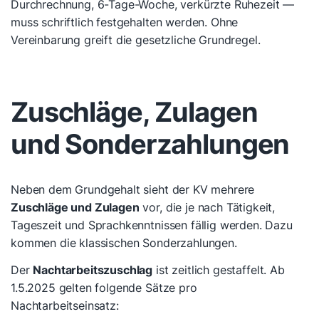
Durchrechnung, 6-Tage-Woche, verkürzte Ruhezeit —
muss schriftlich festgehalten werden. Ohne
Vereinbarung greift die gesetzliche Grundregel.
Zuschläge, Zulagen
und Sonderzahlungen
Neben dem Grundgehalt sieht der KV mehrere
Zuschläge und Zulagen
vor, die je nach Tätigkeit,
Tageszeit und Sprachkenntnissen fällig werden. Dazu
kommen die klassischen Sonderzahlungen.
Der
Nachtarbeitszuschlag
ist zeitlich gestaffelt. Ab
1.5.2025 gelten folgende Sätze pro
Nachtarbeitseinsatz: