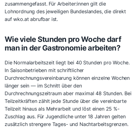
zusammengefasst. Für Arbeiter:innen gilt die
Lohnordnung des jeweiligen Bundeslandes, die direkt
auf wko.at abrufbar ist.
Wie viele Stunden pro Woche darf
man in der Gastronomie arbeiten?
Die Normalarbeitszeit liegt bei 40 Stunden pro Woche.
In Saisonbetrieben mit schriftlicher
Durchrechnungsvereinbarung können einzelne Wochen
länger sein — im Schnitt über den
Durchrechnungszeitraum aber maximal 48 Stunden. Bei
Teilzeitkräften zählt jede Stunde über die vereinbarte
Teilzeit hinaus als Mehrarbeit und löst einen 25 %-
Zuschlag aus. Für Jugendliche unter 18 Jahren gelten
zusätzlich strengere Tages- und Nachtarbeitsgrenzen.