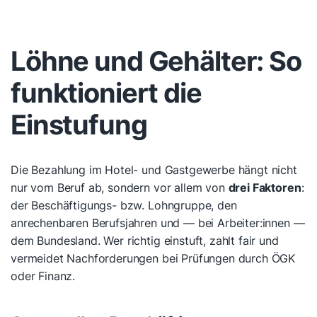
Löhne und Gehälter: So
funktioniert die
Einstufung
Die Bezahlung im Hotel- und Gastgewerbe hängt nicht
nur vom Beruf ab, sondern vor allem von
drei Faktoren
:
der Beschäftigungs- bzw. Lohngruppe, den
anrechenbaren Berufsjahren und — bei Arbeiter:innen —
dem Bundesland. Wer richtig einstuft, zahlt fair und
vermeidet Nachforderungen bei Prüfungen durch ÖGK
oder Finanz.