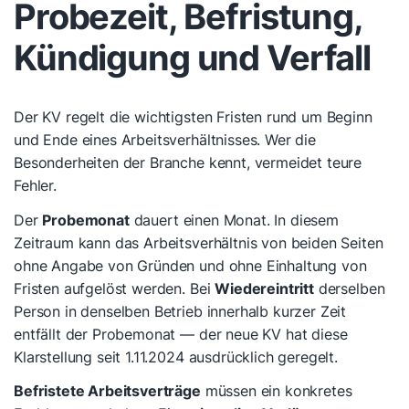
Probezeit, Befristung,
Kündigung und Verfall
Der KV regelt die wichtigsten Fristen rund um Beginn
und Ende eines Arbeitsverhältnisses. Wer die
Besonderheiten der Branche kennt, vermeidet teure
Fehler.
Der
Probemonat
dauert einen Monat. In diesem
Zeitraum kann das Arbeitsverhältnis von beiden Seiten
ohne Angabe von Gründen und ohne Einhaltung von
Fristen aufgelöst werden. Bei
Wiedereintritt
derselben
Person in denselben Betrieb innerhalb kurzer Zeit
entfällt der Probemonat — der neue KV hat diese
Klarstellung seit 1.11.2024 ausdrücklich geregelt.
Befristete Arbeitsverträge
müssen ein konkretes