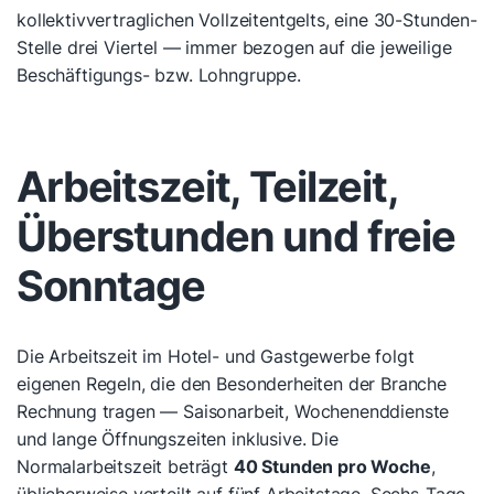
kollektivvertraglichen Vollzeitentgelts, eine 30-Stunden-
Stelle drei Viertel — immer bezogen auf die jeweilige
Beschäftigungs- bzw. Lohngruppe.
Arbeitszeit, Teilzeit,
Überstunden und freie
Sonntage
Die Arbeitszeit im Hotel- und Gastgewerbe folgt
eigenen Regeln, die den Besonderheiten der Branche
Rechnung tragen — Saisonarbeit, Wochenenddienste
und lange Öffnungszeiten inklusive. Die
Normalarbeitszeit beträgt
40 Stunden pro Woche
,