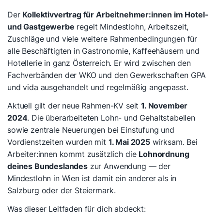
Der
Kollektivvertrag für Arbeitnehmer:innen im Hotel-
und Gastgewerbe
regelt Mindestlohn, Arbeitszeit,
Zuschläge und viele weitere Rahmenbedingungen für
alle Beschäftigten in Gastronomie, Kaffeehäusern und
Hotellerie in ganz Österreich. Er wird zwischen den
Fachverbänden der WKO und den Gewerkschaften GPA
und vida ausgehandelt und regelmäßig angepasst.
Aktuell gilt der neue Rahmen-KV seit
1. November
2024
. Die überarbeiteten Lohn- und Gehaltstabellen
sowie zentrale Neuerungen bei Einstufung und
Vordienstzeiten wurden mit
1. Mai 2025
wirksam. Bei
Arbeiter:innen kommt zusätzlich die
Lohnordnung
deines Bundeslandes
zur Anwendung — der
Mindestlohn in Wien ist damit ein anderer als in
Salzburg oder der Steiermark.
Was dieser Leitfaden für dich abdeckt: