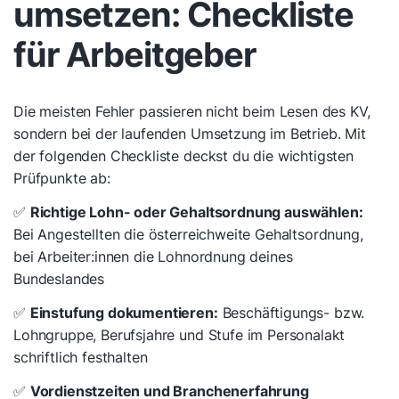
umsetzen: Checkliste
für Arbeitgeber
Die meisten Fehler passieren nicht beim Lesen des KV,
sondern bei der laufenden Umsetzung im Betrieb. Mit
der folgenden Checkliste deckst du die wichtigsten
Prüfpunkte ab:
✅
Richtige Lohn- oder Gehaltsordnung auswählen:
Bei Angestellten die österreichweite Gehaltsordnung,
bei Arbeiter:innen die Lohnordnung deines
Bundeslandes
✅
Einstufung dokumentieren:
Beschäftigungs- bzw.
Lohngruppe, Berufsjahre und Stufe im Personalakt
schriftlich festhalten
✅
Vordienstzeiten und Branchenerfahrung