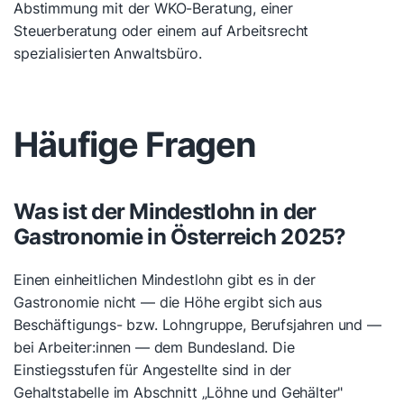
Abstimmung mit der WKO-Beratung, einer
Steuerberatung oder einem auf Arbeitsrecht
spezialisierten Anwaltsbüro.
Häufige Fragen
Was ist der Mindestlohn in der
Gastronomie in Österreich 2025?
Einen einheitlichen Mindestlohn gibt es in der
Gastronomie nicht — die Höhe ergibt sich aus
Beschäftigungs- bzw. Lohngruppe, Berufsjahren und —
bei Arbeiter:innen — dem Bundesland. Die
Einstiegsstufen für Angestellte sind in der
Gehaltstabelle im Abschnitt „Löhne und Gehälter"