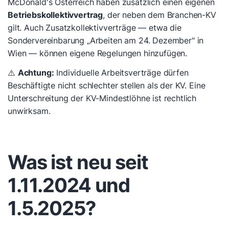
McDonald's Österreich haben zusätzlich einen eigenen
Betriebskollektivvertrag
, der neben dem Branchen-KV
gilt. Auch Zusatzkollektivverträge — etwa die
Sondervereinbarung „Arbeiten am 24. Dezember" in
Wien — können eigene Regelungen hinzufügen.
⚠️
Achtung:
Individuelle Arbeitsverträge dürfen
Beschäftigte nicht schlechter stellen als der KV. Eine
Unterschreitung der KV-Mindestlöhne ist rechtlich
unwirksam.
Was ist neu seit
1.11.2024 und
1.5.2025?