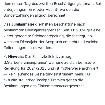
dem ersten Tag des zweiten Beschäftigungsmonats. Bei
unterjährigem Ein- oder Austritt werden die
Sonderzahlungen aliquot berechnet.
Das
Jubiläumsgeld
erhalten Beschäftigte nach
bestimmten Dienstjahresgrenzen. Seit 1.11.2024 gilt eine
klarer geregelte Stichtagsregelung, die festlegt, ab
welchem Dienstjahr der Anspruch entsteht und welche
Zeiten angerechnet werden.
⚠️
Hinweis:
Der Zusatzkollektivvertrag
„Mitarbeiter:innenprämie" war eine zeitlich befristete
Regelung für 2024/2025 und ist mittlerweile archiviert
— kein laufendes Gestaltungsinstrument mehr. Für
aktuelle steuerbegünstigte Prämien gelten die
Bestimmungen des Einkommensteuergesetzes.