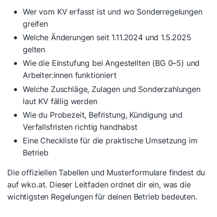
Wer vom KV erfasst ist und wo Sonderregelungen
greifen
Welche Änderungen seit 1.11.2024 und 1.5.2025
gelten
Wie die Einstufung bei Angestellten (BG 0–5) und
Arbeiter:innen funktioniert
Welche Zuschläge, Zulagen und Sonderzahlungen
laut KV fällig werden
Wie du Probezeit, Befristung, Kündigung und
Verfallsfristen richtig handhabst
Eine Checkliste für die praktische Umsetzung im
Betrieb
Die offiziellen Tabellen und Musterformulare findest du
auf wko.at. Dieser Leitfaden ordnet dir ein, was die
wichtigsten Regelungen für deinen Betrieb bedeuten.