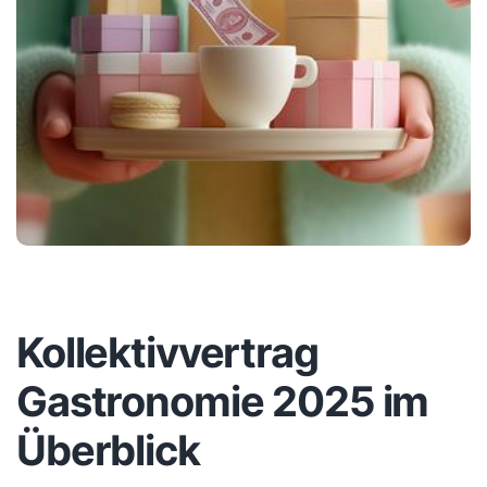
Kollektivvertrag
Gastronomie 2025 im
Überblick