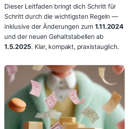
Dieser Leitfaden bringt dich Schritt für
Schritt durch die wichtigsten Regeln —
inklusive der Änderungen zum
1.11.2024
und der neuen Gehaltstabellen ab
1.5.2025
. Klar, kompakt, praxistauglich.