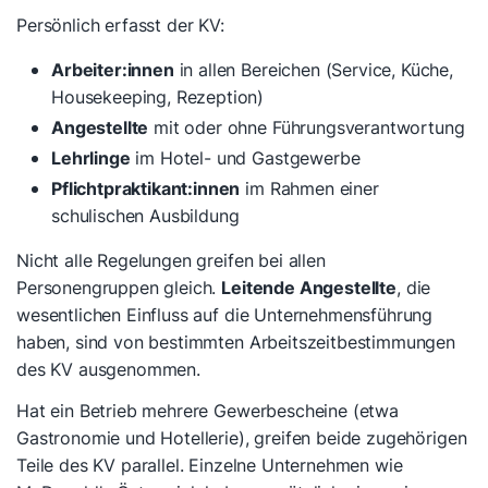
Persönlich erfasst der KV:
Arbeiter:innen
in allen Bereichen (Service, Küche,
Housekeeping, Rezeption)
Angestellte
mit oder ohne Führungsverantwortung
Lehrlinge
im Hotel- und Gastgewerbe
Pflichtpraktikant:innen
im Rahmen einer
schulischen Ausbildung
Nicht alle Regelungen greifen bei allen
Personengruppen gleich.
Leitende Angestellte
, die
wesentlichen Einfluss auf die Unternehmensführung
haben, sind von bestimmten Arbeitszeitbestimmungen
des KV ausgenommen.
Hat ein Betrieb mehrere Gewerbescheine (etwa
Gastronomie und Hotellerie), greifen beide zugehörigen
Teile des KV parallel. Einzelne Unternehmen wie