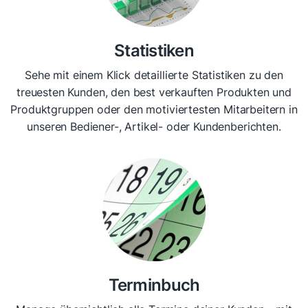
Statistiken
Sehe mit einem Klick detaillierte Statistiken zu den
treuesten Kunden, den best verkauften Produkten und
Produktgruppen oder den motiviertesten Mitarbeitern in
unseren Bediener-, Artikel- oder Kundenberichten.
Terminbuch