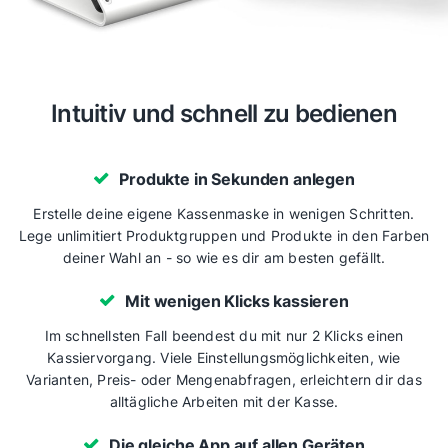
Intuitiv und schnell zu bedienen
Produkte in Sekunden anlegen
Erstelle deine eigene Kassenmaske in wenigen Schritten.
Lege unlimitiert Produktgruppen und Produkte in den Farben
deiner Wahl an - so wie es dir am besten gefällt.
Mit wenigen Klicks kassieren
Im schnellsten Fall beendest du mit nur 2 Klicks einen
Kassiervorgang. Viele Einstellungsmöglichkeiten, wie
Varianten, Preis- oder Mengenabfragen, erleichtern dir das
alltägliche Arbeiten mit der Kasse.
Die gleiche App auf allen Geräten