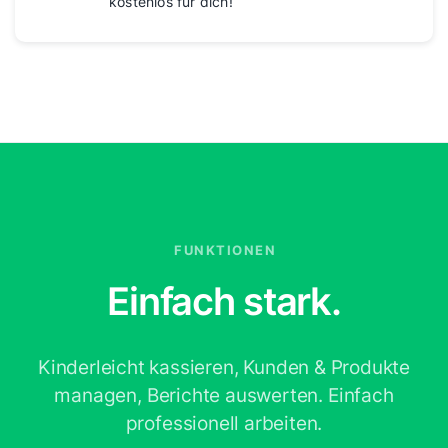
kostenlos für dich!
FUNKTIONEN
Einfach stark.
Kinderleicht kassieren, Kunden & Produkte
managen,
Berichte auswerten. Einfach
professionell arbeiten.