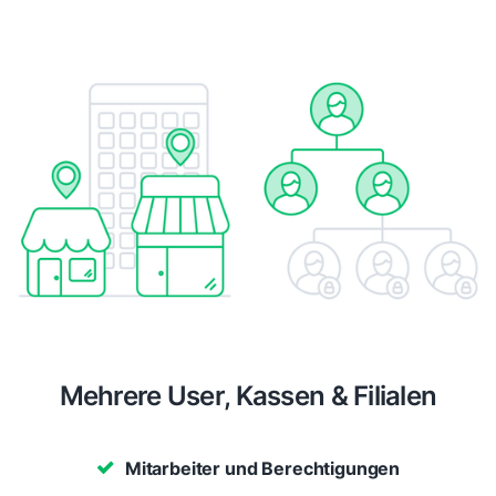
Mehrere User, Kassen & Filialen
Mitarbeiter und Berechtigungen