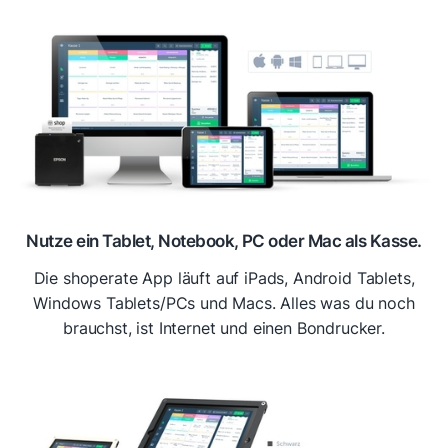
Nutze ein Tablet, Notebook, PC oder Mac als Kasse.
Die shoperate App läuft auf iPads, Android Tablets,
Windows Tablets/PCs und Macs. Alles was du noch
brauchst, ist Internet und einen Bondrucker.