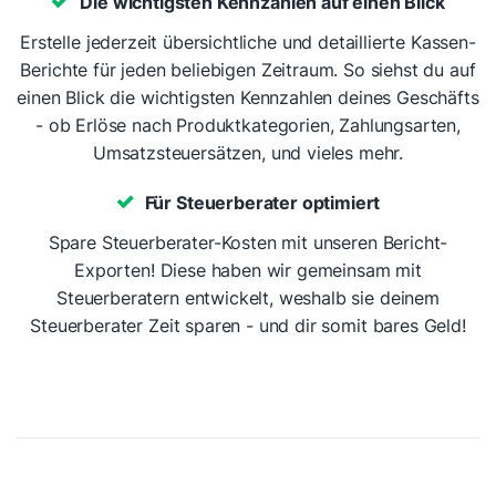
Die wichtigsten Kennzahlen auf einen Blick
Erstelle jederzeit übersichtliche und detaillierte Kassen-
Berichte für jeden beliebigen Zeitraum. So siehst du auf
einen Blick die wichtigsten Kennzahlen deines Geschäfts
- ob Erlöse nach Produktkategorien, Zahlungsarten,
Umsatzsteuersätzen, und vieles mehr.
Für Steuerberater optimiert
Spare Steuerberater-Kosten mit unseren Bericht-
Exporten! Diese haben wir gemeinsam mit
Steuerberatern entwickelt, weshalb sie deinem
Steuerberater Zeit sparen - und dir somit bares Geld!