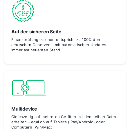
Auf der sicheren Seite
Finanzprüfungs
-
sicher, entspricht zu 100% den
deutschen Gesetzen - mit automatischen Updates
immer am neuesten Stand.
Multidevice
Gleichzeitig auf mehreren Geräten mit den selben Daten
arbeiten - egal ob auf Tablets (iPad/Android) oder
Computern (Win/Mac).