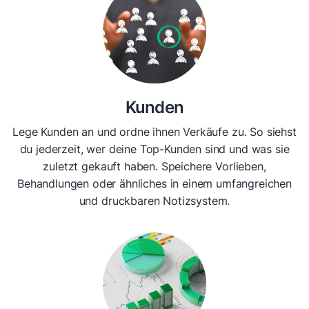
Kunden
Lege Kunden an und ordne ihnen Verkäufe zu. So siehst
du jederzeit, wer deine Top-Kunden sind und was sie
zuletzt gekauft haben. Speichere Vorlieben,
Behandlungen oder ähnliches in einem umfangreichen
und druckbaren Notizsystem.