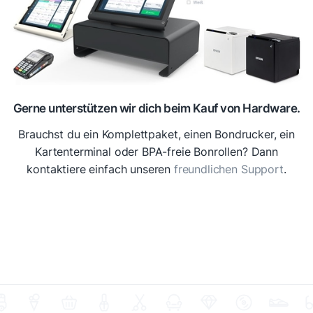
Gerne unterstützen wir dich beim Kauf von Hardware.
Brauchst du ein Komplettpaket, einen Bondrucker, ein
Kartenterminal oder BPA-freie Bonrollen? Dann
kontaktiere einfach unseren
freundlichen Support
.