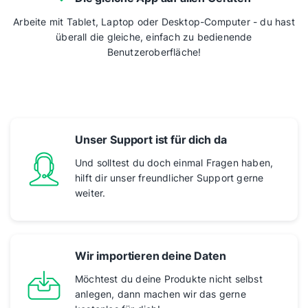
Arbeite mit Tablet, Laptop oder Desktop-Computer - du hast
überall die gleiche, einfach zu bedienende
Benutzeroberfläche!
Unser Support ist für dich da
Und solltest du doch einmal Fragen haben,
hilft dir unser freundlicher Support gerne
weiter.
Wir importieren deine Daten
Möchtest du deine Produkte nicht selbst
anlegen, dann machen wir das gerne