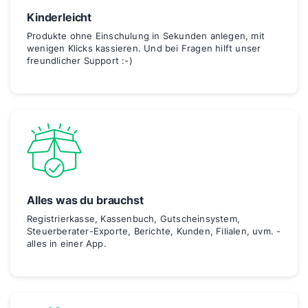
Kinderleicht
Produkte ohne Einschulung in Sekunden anlegen, mit
wenigen Klicks kassieren. Und bei Fragen hilft unser
freundlicher Support :-)
Alles was du brauchst
Registrierkasse, Kassenbuch, Gutscheinsystem,
Steuerberater-Exporte, Berichte, Kunden, Filialen, uvm. -
alles in einer App.