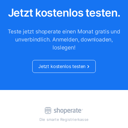
Jetzt kostenlos testen.
Teste jetzt shoperate einen Monat gratis und
unverbindlich.
Anmelden, downloaden,
loslegen!
Jetzt kostenlos testen
Die smarte Registrierkasse