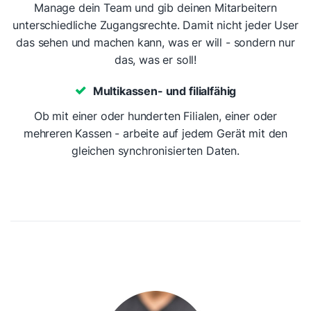
Manage dein Team und gib deinen Mitarbeitern
unterschiedliche Zugangsrechte. Damit nicht jeder User
das sehen und machen kann, was er will - sondern nur
das, was er soll!
Multikassen- und filialfähig
Ob mit einer oder hunderten Filialen, einer oder
mehreren Kassen - arbeite auf jedem Gerät mit den
gleichen synchronisierten Daten.