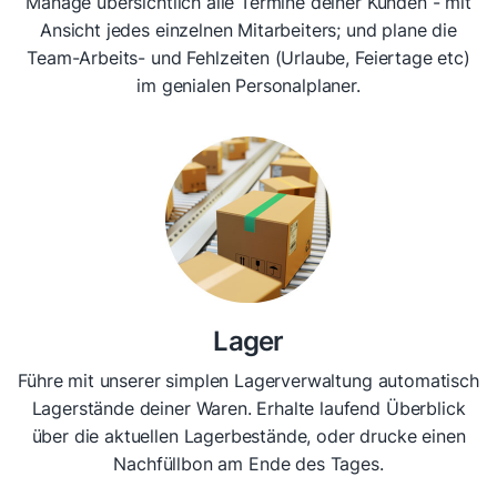
Manage übersichtlich alle Termine deiner Kunden - mit
Ansicht jedes einzelnen Mitarbeiters; und plane die
Team-Arbeits- und Fehlzeiten (Urlaube, Feiertage etc)
im genialen Personalplaner.
Lager
Führe mit unserer simplen Lagerverwaltung automatisch
Lagerstände deiner Waren. Erhalte laufend Überblick
über die aktuellen Lagerbestände, oder drucke einen
Nachfüllbon am Ende des Tages.