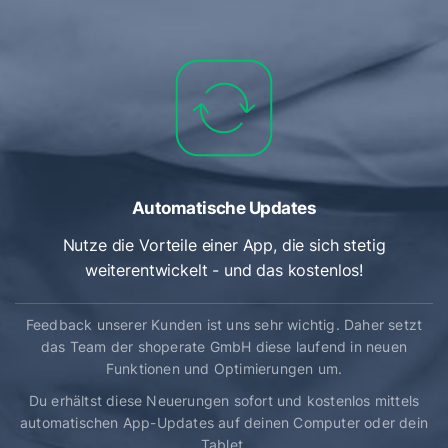
Automatische Updates
Nutze die Vorteile einer App, die sich stetig
weiterentwickelt - und das kostenlos!
Feedback unserer Kunden ist uns sehr wichtig. Daher setzt
das Team der shoperate GmbH diese laufend in neuen
Funktionen und Optimierungen um.
Du erhältst diese Neuerungen sofort und kostenlos mittels
automatischen App-Updates auf deinen Computer oder dein
Tablet.