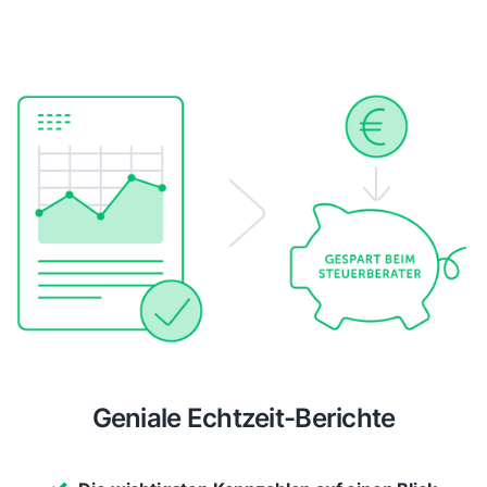
Geniale Echtzeit-Berichte