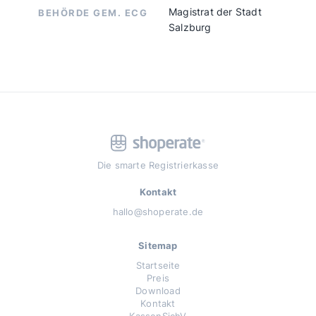
Magistrat der Stadt
BEHÖRDE GEM. ECG
Salzburg
Die smarte Registrierkasse
Kontakt
hallo@shoperate.de
Sitemap
Startseite
Preis
Download
Kontakt