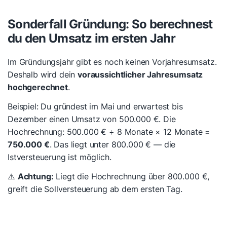
Sonderfall Gründung: So berechnest
du den Umsatz im ersten Jahr
Im Gründungsjahr gibt es noch keinen Vorjahresumsatz.
Deshalb wird dein
voraussichtlicher Jahresumsatz
hochgerechnet
.
Beispiel: Du gründest im Mai und erwartest bis
Dezember einen Umsatz von 500.000 €. Die
Hochrechnung: 500.000 € ÷ 8 Monate × 12 Monate =
750.000 €
. Das liegt unter 800.000 € — die
Istversteuerung ist möglich.
⚠️
Achtung:
Liegt die Hochrechnung über 800.000 €,
greift die Sollversteuerung ab dem ersten Tag.