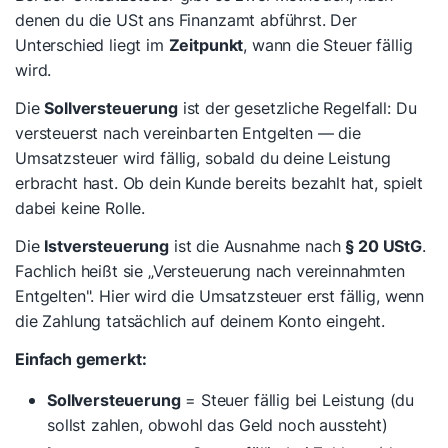
denen du die USt ans Finanzamt abführst. Der
Unterschied liegt im
Zeitpunkt
, wann die Steuer fällig
wird.
Die
Sollversteuerung
ist der gesetzliche Regelfall: Du
versteuerst nach vereinbarten Entgelten — die
Umsatzsteuer wird fällig, sobald du deine Leistung
erbracht hast. Ob dein Kunde bereits bezahlt hat, spielt
dabei keine Rolle.
Die
Istversteuerung
ist die Ausnahme nach
§ 20 UStG
.
Fachlich heißt sie „Versteuerung nach vereinnahmten
Entgelten". Hier wird die Umsatzsteuer erst fällig, wenn
die Zahlung tatsächlich auf deinem Konto eingeht.
Einfach gemerkt:
Sollversteuerung
= Steuer fällig bei Leistung (du
sollst
zahlen, obwohl das Geld noch aussteht)