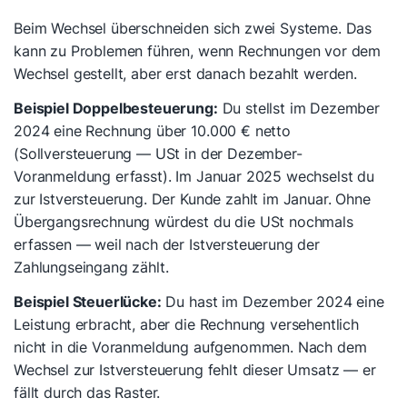
Beim Wechsel überschneiden sich zwei Systeme. Das
kann zu Problemen führen, wenn Rechnungen vor dem
Wechsel gestellt, aber erst danach bezahlt werden.
Beispiel Doppelbesteuerung:
Du stellst im Dezember
2024 eine Rechnung über 10.000 € netto
(Sollversteuerung — USt in der Dezember-
Voranmeldung erfasst). Im Januar 2025 wechselst du
zur Istversteuerung. Der Kunde zahlt im Januar. Ohne
Übergangsrechnung würdest du die USt
nochmals
erfassen — weil nach der Istversteuerung der
Zahlungseingang zählt.
Beispiel Steuerlücke:
Du hast im Dezember 2024 eine
Leistung erbracht, aber die Rechnung versehentlich
nicht in die Voranmeldung aufgenommen. Nach dem
Wechsel zur Istversteuerung fehlt dieser Umsatz — er
fällt durch das Raster.