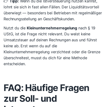
👉
Tipp:
Wenn du die Istversteuerung nutzen kannst,
lohnt sie sich in fast allen Fällen. Der Liquiditätsvorteil
überwiegt — besonders bei Betrieben mit regelmäßiger
Rechnungsstellung an Geschäftskunden.
Nutzt du die
Kleinunternehmerregelung
nach § 19
UStG, ist die Frage nicht relevant. Du weist keine
Umsatzsteuer auf deinen Rechnungen aus und führst
keine ab. Erst wenn du auf die
Kleinunternehmerregelung verzichtest oder die Grenze
überschreitest, musst du dich für eine Methode
entscheiden.
FAQ: Häufige Fragen
zur Soll- und