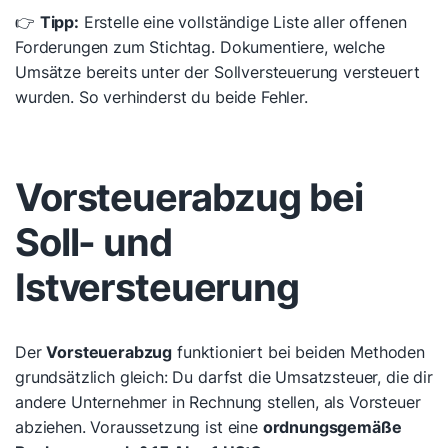
👉
Tipp:
Erstelle eine vollständige Liste aller offenen
Forderungen zum Stichtag. Dokumentiere, welche
Umsätze bereits unter der Sollversteuerung versteuert
wurden. So verhinderst du beide Fehler.
Vorsteuerabzug bei
Soll- und
Istversteuerung
Der
Vorsteuerabzug
funktioniert bei beiden Methoden
grundsätzlich gleich: Du darfst die Umsatzsteuer, die dir
andere Unternehmer in Rechnung stellen, als Vorsteuer
abziehen. Voraussetzung ist eine
ordnungsgemäße