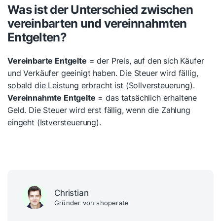
Was ist der Unterschied zwischen
vereinbarten und vereinnahmten
Entgelten?
Vereinbarte Entgelte
= der Preis, auf den sich Käufer
und Verkäufer geeinigt haben. Die Steuer wird fällig,
sobald die Leistung erbracht ist (Sollversteuerung).
Vereinnahmte Entgelte
= das tatsächlich erhaltene
Geld. Die Steuer wird erst fällig, wenn die Zahlung
eingeht (Istversteuerung).
Christian
Gründer von shoperate