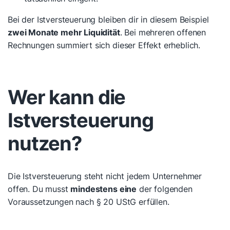
Bei der Istversteuerung bleiben dir in diesem Beispiel
zwei Monate mehr Liquidität
. Bei mehreren offenen
Rechnungen summiert sich dieser Effekt erheblich.
Wer kann die
Istversteuerung
nutzen?
Die Istversteuerung steht nicht jedem Unternehmer
offen. Du musst
mindestens eine
der folgenden
Voraussetzungen nach § 20 UStG erfüllen.