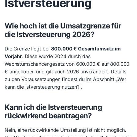
Istversteuerung
Wie hoch ist die Umsatzgrenze für
die Istversteuerung 2026?
Die Grenze liegt bei
800.000 € Gesamtumsatz im
Vorjahr
. Diese wurde 2024 durch das
Wachstumschancengesetz von 600.000 € auf 800.000
€ angehoben und gilt auch 2026 unverändert. Details
zu den Voraussetzungen findest du im Abschnitt „Wer
kann die Istversteuerung nutzen?".
Kann ich die Istversteuerung
rückwirkend beantragen?
Nein, eine rückwirkende Umstellung ist nicht möglich.