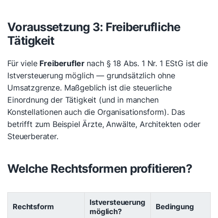
Voraussetzung 3: Freiberufliche
Tätigkeit
Für viele
Freiberufler
nach § 18 Abs. 1 Nr. 1 EStG ist die
Istversteuerung möglich — grundsätzlich ohne
Umsatzgrenze. Maßgeblich ist die steuerliche
Einordnung der Tätigkeit (und in manchen
Konstellationen auch die Organisationsform). Das
betrifft zum Beispiel Ärzte, Anwälte, Architekten oder
Steuerberater.
Welche Rechtsformen profitieren?
Istversteuerung
Rechtsform
Bedingung
möglich?