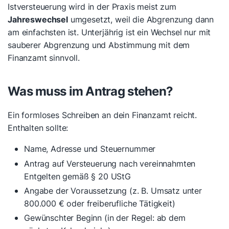
Istversteuerung wird in der Praxis meist zum
Jahreswechsel
umgesetzt, weil die Abgrenzung dann
am einfachsten ist. Unterjährig ist ein Wechsel nur mit
sauberer Abgrenzung und Abstimmung mit dem
Finanzamt sinnvoll.
Was muss im Antrag stehen?
Ein formloses Schreiben an dein Finanzamt reicht.
Enthalten sollte:
Name, Adresse und Steuernummer
Antrag auf Versteuerung nach vereinnahmten
Entgelten gemäß § 20 UStG
Angabe der Voraussetzung (z. B. Umsatz unter
800.000 € oder freiberufliche Tätigkeit)
Gewünschter Beginn (in der Regel: ab dem