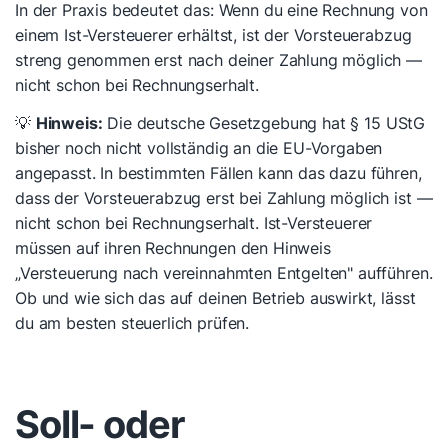
In der Praxis bedeutet das: Wenn du eine Rechnung von
einem Ist-Versteuerer erhältst, ist der Vorsteuerabzug
streng genommen erst nach deiner Zahlung möglich —
nicht schon bei Rechnungserhalt.
💡
Hinweis:
Die deutsche Gesetzgebung hat § 15 UStG
bisher noch nicht vollständig an die EU-Vorgaben
angepasst. In bestimmten Fällen kann das dazu führen,
dass der Vorsteuerabzug erst bei Zahlung möglich ist —
nicht schon bei Rechnungserhalt. Ist-Versteuerer
müssen auf ihren Rechnungen den Hinweis
„Versteuerung nach vereinnahmten Entgelten" aufführen.
Ob und wie sich das auf deinen Betrieb auswirkt, lässt
du am besten steuerlich prüfen.
Soll- oder