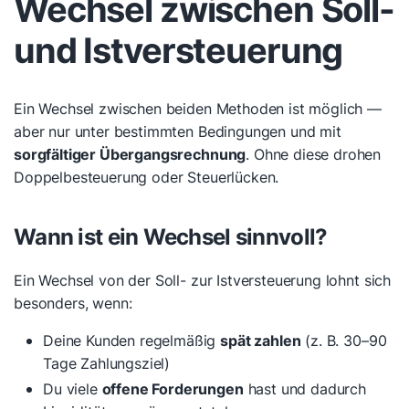
Wechsel zwischen Soll-
und Istversteuerung
Ein Wechsel zwischen beiden Methoden ist möglich —
aber nur unter bestimmten Bedingungen und mit
sorgfältiger Übergangsrechnung
. Ohne diese drohen
Doppelbesteuerung oder Steuerlücken.
Wann ist ein Wechsel sinnvoll?
Ein Wechsel von der Soll- zur Istversteuerung lohnt sich
besonders, wenn:
Deine Kunden regelmäßig
spät zahlen
(z. B. 30–90
Tage Zahlungsziel)
Du viele
offene Forderungen
hast und dadurch