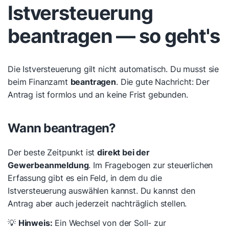
Istversteuerung
beantragen — so geht's
Die Istversteuerung gilt nicht automatisch. Du musst sie
beim Finanzamt
beantragen
. Die gute Nachricht: Der
Antrag ist formlos und an keine Frist gebunden.
Wann beantragen?
Der beste Zeitpunkt ist
direkt bei der
Gewerbeanmeldung
. Im Fragebogen zur steuerlichen
Erfassung gibt es ein Feld, in dem du die
Istversteuerung auswählen kannst. Du kannst den
Antrag aber auch jederzeit nachträglich stellen.
💡
Hinweis:
Ein Wechsel von der Soll- zur