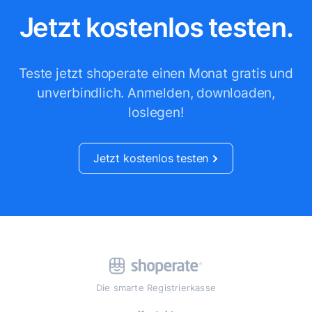
Jetzt kostenlos testen.
Teste jetzt shoperate einen Monat gratis und
unverbindlich.
Anmelden, downloaden,
loslegen!
Jetzt kostenlos testen
Die smarte Registrierkasse