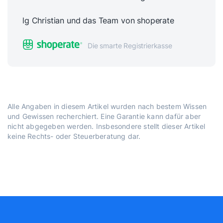
lg Christian und das Team von shoperate
Die smarte Registrierkasse
Alle Angaben in diesem Artikel wurden nach bestem Wissen
und Gewissen recherchiert. Eine Garantie kann dafür aber
nicht abgegeben werden. Insbesondere stellt dieser Artikel
keine Rechts- oder Steuerberatung dar.