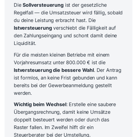
Die
Sollversteuerung
ist der gesetzliche
Regelfall — die Umsatzsteuer wird fällig, sobald
du deine Leistung erbracht hast. Die
Istversteuerung
verschiebt die Fälligkeit auf
den Zahlungseingang und schont damit deine
Liquidität.
Für die meisten kleinen Betriebe mit einem
Vorjahresumsatz unter 800.000 € ist die
Istversteuerung die bessere Wahl
. Der Antrag
ist formlos, an keine Frist gebunden und kann
bereits bei der Gewerbeanmeldung gestellt
werden.
Wichtig beim Wechsel
: Erstelle eine saubere
Übergangsrechnung, damit keine Umsätze
doppelt besteuert werden oder durch das
Raster fallen. Im Zweifel hilft dir ein
Steuerberater bei der Umstellung.