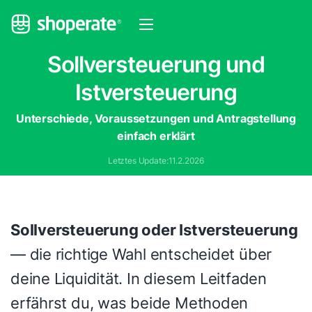
Sollversteuerung und
Istversteuerung
Unterschiede, Voraussetzungen und Antragstellung
einfach erklärt
Letztes Update:
11.2.2026
Sollversteuerung oder Istversteuerung
— die richtige Wahl entscheidet über
deine Liquidität. In diesem Leitfaden
erfährst du, was beide Methoden