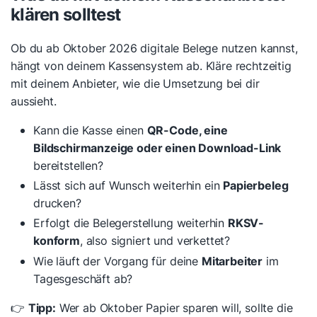
klären solltest
Ob du ab Oktober 2026 digitale Belege nutzen kannst,
hängt von deinem Kassensystem ab. Kläre rechtzeitig
mit deinem Anbieter, wie die Umsetzung bei dir
aussieht.
Kann die Kasse einen
QR-Code, eine
Bildschirmanzeige oder einen Download-Link
bereitstellen?
Lässt sich auf Wunsch weiterhin ein
Papierbeleg
drucken?
Erfolgt die Belegerstellung weiterhin
RKSV-
konform
, also signiert und verkettet?
Wie läuft der Vorgang für deine
Mitarbeiter
im
Tagesgeschäft ab?
👉
Tipp:
Wer ab Oktober Papier sparen will, sollte die