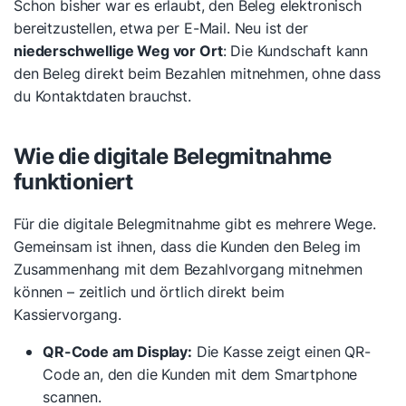
Schon bisher war es erlaubt, den Beleg elektronisch
bereitzustellen, etwa per E-Mail. Neu ist der
niederschwellige Weg vor Ort
: Die Kundschaft kann
den Beleg direkt beim Bezahlen mitnehmen, ohne dass
du Kontaktdaten brauchst.
Wie die digitale Belegmitnahme
funktioniert
Für die digitale Belegmitnahme gibt es mehrere Wege.
Gemeinsam ist ihnen, dass die Kunden den Beleg im
Zusammenhang mit dem Bezahlvorgang mitnehmen
können – zeitlich und örtlich direkt beim
Kassiervorgang.
QR-Code am Display:
Die Kasse zeigt einen QR-
Code an, den die Kunden mit dem Smartphone
scannen.