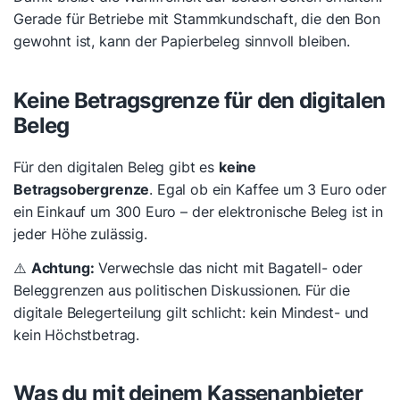
Gerade für Betriebe mit Stammkundschaft, die den Bon
gewohnt ist, kann der Papierbeleg sinnvoll bleiben.
Keine Betragsgrenze für den digitalen
Beleg
Für den digitalen Beleg gibt es
keine
Betragsobergrenze
. Egal ob ein Kaffee um 3 Euro oder
ein Einkauf um 300 Euro – der elektronische Beleg ist in
jeder Höhe zulässig.
⚠️
Achtung:
Verwechsle das nicht mit Bagatell- oder
Beleggrenzen aus politischen Diskussionen. Für die
digitale Belegerteilung gilt schlicht: kein Mindest- und
kein Höchstbetrag.
Was du mit deinem Kassenanbieter