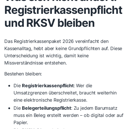
Registrierkassenpflicht
und RKSV bleiben
Das Registrierkassenpaket 2026 vereinfacht den
Kassenalltag, hebt aber keine Grundpflichten auf. Diese
Unterscheidung ist wichtig, damit keine
Missverständnisse entstehen.
Bestehen bleiben:
Die
Registrierkassenpflicht
: Wer die
Umsatzgrenzen überschreitet, braucht weiterhin
eine elektronische Registrierkasse.
Die
Belegerteilungspflicht
: Zu jedem Barumsatz
muss ein Beleg erstellt werden – ob digital oder auf
Papier.