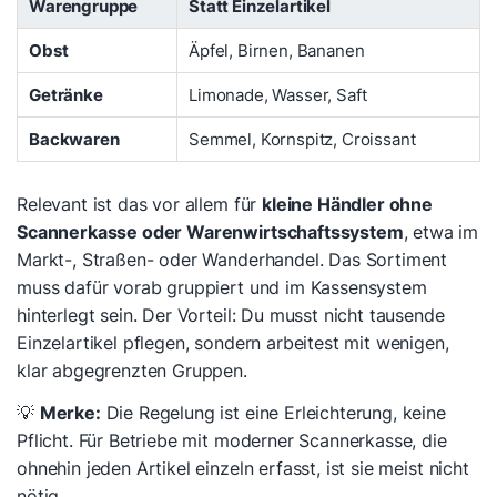
Warengruppe
Statt Einzelartikel
Obst
Äpfel, Birnen, Bananen
Getränke
Limonade, Wasser, Saft
Backwaren
Semmel, Kornspitz, Croissant
Relevant ist das vor allem für
kleine Händler ohne
Scannerkasse oder Warenwirtschaftssystem
, etwa im
Markt-, Straßen- oder Wanderhandel. Das Sortiment
muss dafür vorab gruppiert und im Kassensystem
hinterlegt sein. Der Vorteil: Du musst nicht tausende
Einzelartikel pflegen, sondern arbeitest mit wenigen,
klar abgegrenzten Gruppen.
💡
Merke:
Die Regelung ist eine Erleichterung, keine
Pflicht. Für Betriebe mit moderner Scannerkasse, die
ohnehin jeden Artikel einzeln erfasst, ist sie meist nicht
nötig.