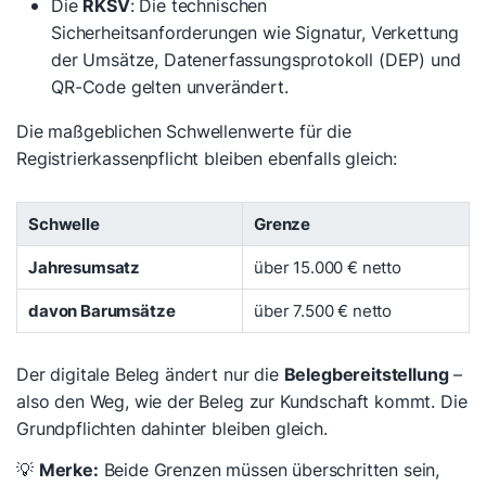
Die
RKSV
: Die technischen
Sicherheitsanforderungen wie Signatur, Verkettung
der Umsätze, Datenerfassungsprotokoll (DEP) und
QR-Code gelten unverändert.
Die maßgeblichen Schwellenwerte für die
Registrierkassenpflicht bleiben ebenfalls gleich:
Schwelle
Grenze
Jahresumsatz
über 15.000 € netto
davon Barumsätze
über 7.500 € netto
Der digitale Beleg ändert nur die
Belegbereitstellung
–
also den Weg, wie der Beleg zur Kundschaft kommt. Die
Grundpflichten dahinter bleiben gleich.
💡
Merke:
Beide Grenzen müssen überschritten sein,