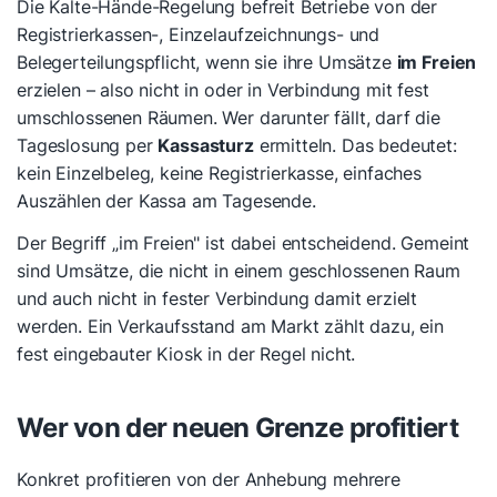
Die Kalte-Hände-Regelung befreit Betriebe von der
Registrierkassen-, Einzelaufzeichnungs- und
Belegerteilungspflicht, wenn sie ihre Umsätze
im Freien
erzielen – also nicht in oder in Verbindung mit fest
umschlossenen Räumen. Wer darunter fällt, darf die
Tageslosung per
Kassasturz
ermitteln. Das bedeutet:
kein Einzelbeleg, keine Registrierkasse, einfaches
Auszählen der Kassa am Tagesende.
Der Begriff „im Freien" ist dabei entscheidend. Gemeint
sind Umsätze, die nicht in einem geschlossenen Raum
und auch nicht in fester Verbindung damit erzielt
werden. Ein Verkaufsstand am Markt zählt dazu, ein
fest eingebauter Kiosk in der Regel nicht.
Wer von der neuen Grenze profitiert
Konkret profitieren von der Anhebung mehrere