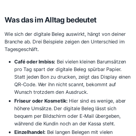
Was das im Alltag bedeutet
Wie sich der digitale Beleg auswirkt, hängt von deiner
Branche ab. Drei Beispiele zeigen den Unterschied im
Tagesgeschäft.
Café oder Imbiss:
Bei vielen kleinen Barumsätzen
pro Tag spart der digitale Beleg spürbar Papier.
Statt jeden Bon zu drucken, zeigt das Display einen
QR-Code. Wer ihn nicht scannt, bekommt auf
Wunsch trotzdem den Ausdruck.
Friseur oder Kosmetik:
Hier sind es wenige, aber
höhere Umsätze. Der digitale Beleg lässt sich
bequem per Bildschirm oder E-Mail übergeben,
während die Kundin noch an der Kassa steht.
Einzelhandel:
Bei langen Belegen mit vielen