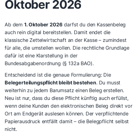
Oktober 2026
Ab dem
1. Oktober 2026
darfst du den Kassenbeleg
auch rein digital bereitstellen. Damit endet die
klassische Zettelwirtschaft an der Kasse – zumindest
für alle, die umstellen wollen. Die rechtliche Grundlage
dafür ist eine Klarstellung in der
Bundesabgabenordnung (§ 132a BAO).
Entscheidend ist die genaue Formulierung: Die
Belegerteilungspflicht bleibt bestehen
. Du musst
weiterhin zu jedem Barumsatz einen Beleg erstellen.
Neu ist nur, dass du diese Pflicht künftig auch erfüllst,
wenn deine Kunden den elektronischen Beleg direkt vor
Ort am Endgerät auslesen können. Der verpflichtende
Papierausdruck entfällt damit – die Belegpflicht selbst
nicht.