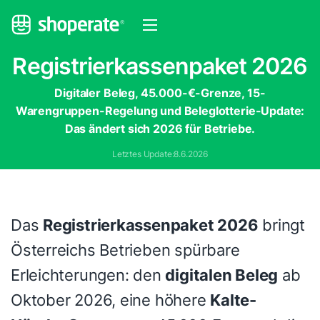
Registrierkassenpaket 2026
Digitaler Beleg, 45.000-€-Grenze, 15-
Warengruppen-Regelung und Beleglotterie-Update:
Das ändert sich 2026 für Betriebe.
Letztes Update:
8.6.2026
Das
Registrierkassenpaket 2026
bringt
Österreichs Betrieben spürbare
Erleichterungen: den
digitalen Beleg
ab
Oktober 2026, eine höhere
Kalte-