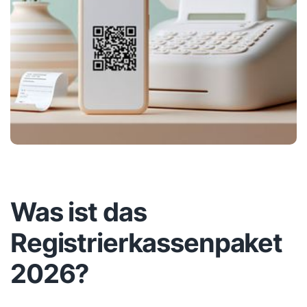
Was ist das
Registrierkassenpaket
2026?