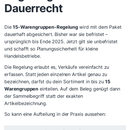
Dauerrecht
Die
15-Warengruppen-Regelung
wird mit dem Paket
dauerhaft abgesichert. Bisher war sie befristet –
ursprünglich bis Ende 2025. Jetzt gilt sie unbefristet
und schafft so Planungssicherheit für kleine
Handelsbetriebe.
Die Regelung erlaubt es, Verkäufe vereinfacht zu
erfassen. Statt jeden einzelnen Artikel genau zu
bezeichnen, darfst du dein Sortiment in bis zu
15
Warengruppen
einteilen. Auf dem Beleg genügt dann
der Sammelbegriff statt der exakten
Artikelbezeichnung.
So kann eine Aufteilung in der Praxis aussehen: