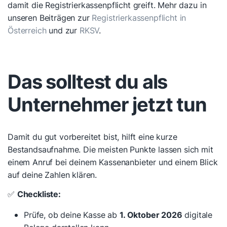
damit die Registrierkassenpflicht greift. Mehr dazu in
unseren Beiträgen zur
Registrierkassenpflicht in
Österreich
und zur
RKSV
.
Das solltest du als
Unternehmer jetzt tun
Damit du gut vorbereitet bist, hilft eine kurze
Bestandsaufnahme. Die meisten Punkte lassen sich mit
einem Anruf bei deinem Kassenanbieter und einem Blick
auf deine Zahlen klären.
✅
Checkliste:
Prüfe, ob deine Kasse ab
1. Oktober 2026
digitale