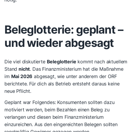
Beleglotterie: geplant –
und wieder abgesagt
Die viel diskutierte
Beleglotterie
kommt nach aktuellem
Stand
nicht
. Das Finanzministerium hat die Maßnahme
im
Mai 2026
abgesagt, wie unter anderem der ORF
berichtete. Für dich als Betrieb entsteht daraus keine
neue Pflicht.
Geplant war Folgendes: Konsumenten sollten dazu
motiviert werden, beim Bezahlen einen Beleg zu
verlangen und diesen beim Finanzministerium
einzureichen. Aus den eingereichten Belegen sollten
regelmäßig Gewinner gezogen werden.