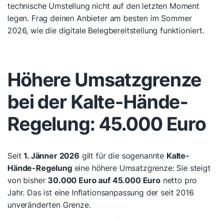
technische Umstellung nicht auf den letzten Moment
legen. Frag deinen Anbieter am besten im Sommer
2026, wie die digitale Belegbereitstellung funktioniert.
Höhere Umsatzgrenze
bei der Kalte-Hände-
Regelung: 45.000 Euro
Seit
1. Jänner 2026
gilt für die sogenannte
Kalte-
Hände-Regelung
eine höhere Umsatzgrenze: Sie steigt
von bisher
30.000 Euro auf 45.000 Euro
netto pro
Jahr. Das ist eine Inflationsanpassung der seit 2016
unveränderten Grenze.