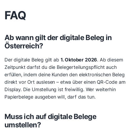
FAQ
Ab wann gilt der digitale Beleg in
Österreich?
Der digitale Beleg gilt ab
1. Oktober 2026
. Ab diesem
Zeitpunkt darfst du die Belegerteilungspflicht auch
erfüllen, indem deine Kunden den elektronischen Beleg
direkt vor Ort auslesen – etwa über einen QR-Code am
Display. Die Umstellung ist freiwillig. Wer weiterhin
Papierbelege ausgeben will, darf das tun.
Muss ich auf digitale Belege
umstellen?