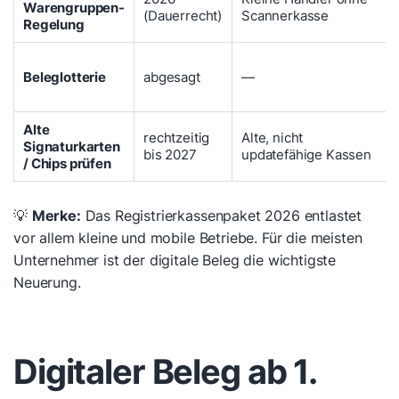
Warengruppen-
(Dauerrecht)
Scannerkasse
Regelung
Beleglotterie
abgesagt
—
Alte
rechtzeitig
Alte, nicht
Signaturkarten
bis 2027
updatefähige Kassen
/ Chips prüfen
💡
Merke:
Das Registrierkassenpaket 2026 entlastet
vor allem kleine und mobile Betriebe. Für die meisten
Unternehmer ist der digitale Beleg die wichtigste
Neuerung.
Digitaler Beleg ab 1.