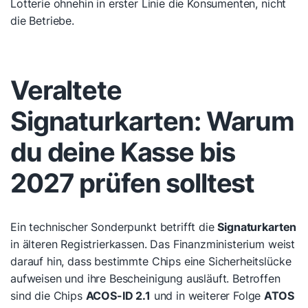
Lotterie ohnehin in erster Linie die Konsumenten, nicht
die Betriebe.
Veraltete
Signaturkarten: Warum
du deine Kasse bis
2027 prüfen solltest
Ein technischer Sonderpunkt betrifft die
Signaturkarten
in älteren Registrierkassen. Das Finanzministerium weist
darauf hin, dass bestimmte Chips eine Sicherheitslücke
aufweisen und ihre Bescheinigung ausläuft. Betroffen
sind die Chips
ACOS-ID 2.1
und in weiterer Folge
ATOS