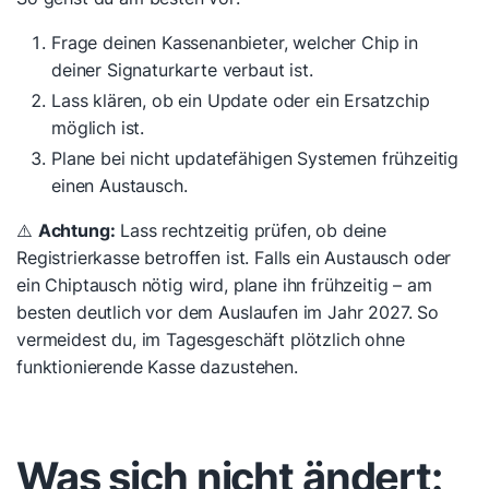
Frage deinen Kassenanbieter, welcher Chip in
deiner Signaturkarte verbaut ist.
Lass klären, ob ein Update oder ein Ersatzchip
möglich ist.
Plane bei nicht updatefähigen Systemen frühzeitig
einen Austausch.
⚠️
Achtung:
Lass rechtzeitig prüfen, ob deine
Registrierkasse betroffen ist. Falls ein Austausch oder
ein Chiptausch nötig wird, plane ihn frühzeitig – am
besten deutlich vor dem Auslaufen im Jahr 2027. So
vermeidest du, im Tagesgeschäft plötzlich ohne
funktionierende Kasse dazustehen.
Was sich nicht ändert: