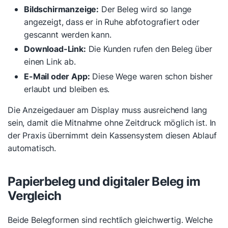
Bildschirmanzeige:
Der Beleg wird so lange
angezeigt, dass er in Ruhe abfotografiert oder
gescannt werden kann.
Download-Link:
Die Kunden rufen den Beleg über
einen Link ab.
E-Mail oder App:
Diese Wege waren schon bisher
erlaubt und bleiben es.
Die Anzeigedauer am Display muss ausreichend lang
sein, damit die Mitnahme ohne Zeitdruck möglich ist. In
der Praxis übernimmt dein Kassensystem diesen Ablauf
automatisch.
Papierbeleg und digitaler Beleg im
Vergleich
Beide Belegformen sind rechtlich gleichwertig. Welche