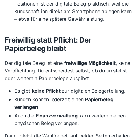
Positionen ist der digitale Beleg praktisch, weil die
Kundschaft ihn direkt am Smartphone ablegen kann
– etwa für eine spätere Gewährleistung.
Freiwillig statt Pflicht: Der
Papierbeleg bleibt
Der digitale Beleg ist eine
freiwillige Möglichkeit
, keine
Verpflichtung. Du entscheidest selbst, ob du umstellst
oder weiterhin Papierbelege ausgibst.
Es gibt
keine Pflicht
zur digitalen Belegerteilung.
Kunden können jederzeit einen
Papierbeleg
verlangen
.
Auch die
Finanzverwaltung
kann weiterhin einen
physischen Beleg verlangen.
Damit bleibt die Wahlfreiheit auf beiden Seiten erhalten.