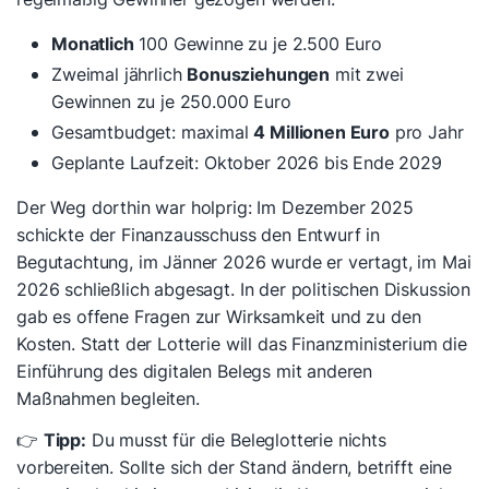
Monatlich
100 Gewinne zu je 2.500 Euro
Zweimal jährlich
Bonusziehungen
mit zwei
Gewinnen zu je 250.000 Euro
Gesamtbudget: maximal
4 Millionen Euro
pro Jahr
Geplante Laufzeit: Oktober 2026 bis Ende 2029
Der Weg dorthin war holprig: Im Dezember 2025
schickte der Finanzausschuss den Entwurf in
Begutachtung, im Jänner 2026 wurde er vertagt, im Mai
2026 schließlich abgesagt. In der politischen Diskussion
gab es offene Fragen zur Wirksamkeit und zu den
Kosten. Statt der Lotterie will das Finanzministerium die
Einführung des digitalen Belegs mit anderen
Maßnahmen begleiten.
👉
Tipp:
Du musst für die Beleglotterie nichts
vorbereiten. Sollte sich der Stand ändern, betrifft eine