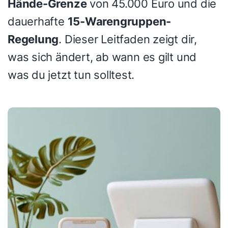
Hände-Grenze
von 45.000 Euro und die
dauerhafte
15-Warengruppen-
Regelung
. Dieser Leitfaden zeigt dir,
was sich ändert, ab wann es gilt und
was du jetzt tun solltest.