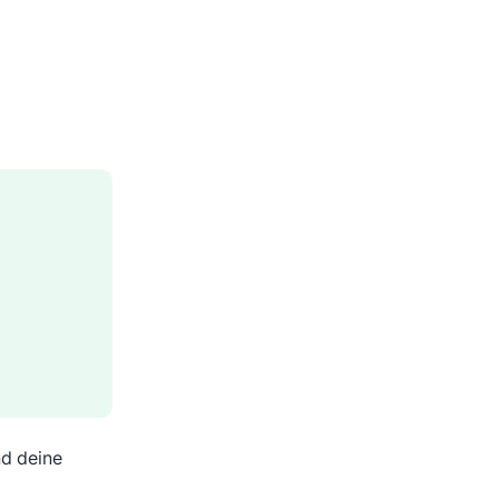
nd deine