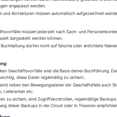
gen angepasst werden.
 und Korrekturen müssen automatisch aufgezeichnet werde
ftsvorfälle müssen jederzeit nach Sach- und Personenkonte
sselt dargestellt werden können.
 Buchhaltung dürfen nicht auf falsche oder erdichtete Name
ung:
ten Geschäftsvorfälle sind die Basis deiner Buchführung. Dah
wichtig, diese Daten regelmäßig zu sichern.
 sind neben den Bewegungsdaten der Geschäftsfälle auch 
, Lieferanten etc.
en zu sichern, sind Zugriffskontrollen, regelmäßige Backups
ng dieser Backups in der Cloud oder in Tresoren empfohlen
fung: