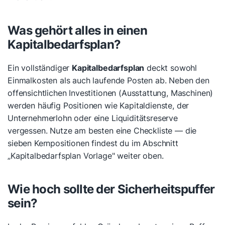
Was gehört alles in einen
Kapitalbedarfsplan?
Ein vollständiger
Kapitalbedarfsplan
deckt sowohl
Einmalkosten als auch laufende Posten ab. Neben den
offensichtlichen Investitionen (Ausstattung, Maschinen)
werden häufig Positionen wie Kapitaldienste, der
Unternehmerlohn oder eine Liquiditätsreserve
vergessen. Nutze am besten eine Checkliste — die
sieben Kernpositionen findest du im Abschnitt
„Kapitalbedarfsplan Vorlage" weiter oben.
Wie hoch sollte der Sicherheitspuffer
sein?