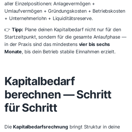
aller Einzelpositionen: Anlagevermögen +
Umlaufvermögen + Gründungskosten + Betriebskosten
+ Unternehmerlohn + Liquiditätsreserve.
👉
Tipp:
Plane deinen Kapitalbedarf nicht nur für den
Startzeitpunkt, sondern für die gesamte Anlaufphase —
in der Praxis sind das mindestens
vier bis sechs
Monate
, bis dein Betrieb stabile Einnahmen erzielt.
Kapitalbedarf
berechnen — Schritt
für Schritt
Die
Kapitalbedarfsrechnung
bringt Struktur in deine