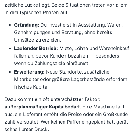
zeitliche Lücke liegt. Beide Situationen treten vor allem
in drei typischen Phasen auf:
Gründung:
Du investierst in Ausstattung, Waren,
Genehmigungen und Beratung, ohne bereits
Umsätze zu erzielen.
Laufender Betrieb:
Miete, Löhne und Wareneinkauf
fallen an, bevor Kunden bezahlen — besonders
wenn du Zahlungsziele einräumst.
Erweiterung:
Neue Standorte, zusätzliche
Mitarbeiter oder größere Lagerbestände erfordern
frisches Kapital.
Dazu kommt ein oft unterschätzter Faktor:
außerplanmäßiger Kapitalbedarf
. Eine Maschine fällt
aus, ein Lieferant erhöht die Preise oder ein Großkunde
zahlt verspätet. Wer keinen Puffer eingeplant hat, gerät
schnell unter Druck.