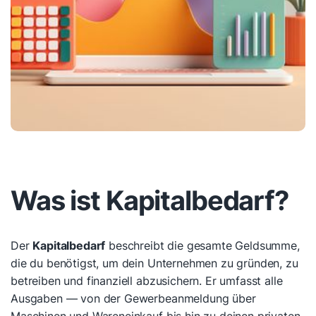
Was ist Kapitalbedarf?
Der
Kapitalbedarf
beschreibt die gesamte Geldsumme,
die du benötigst, um dein Unternehmen zu gründen, zu
betreiben und finanziell abzusichern. Er umfasst alle
Ausgaben — von der Gewerbeanmeldung über