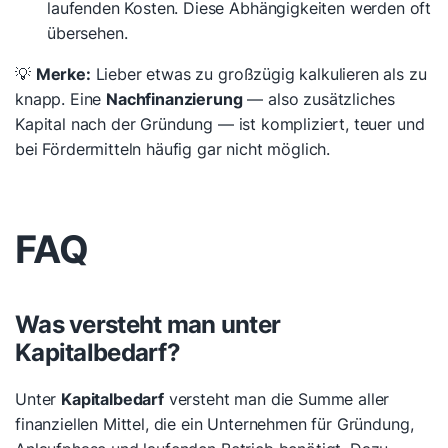
laufenden Kosten. Diese Abhängigkeiten werden oft
übersehen.
💡
Merke:
Lieber etwas zu großzügig kalkulieren als zu
knapp. Eine
Nachfinanzierung
— also zusätzliches
Kapital nach der Gründung — ist kompliziert, teuer und
bei Fördermitteln häufig gar nicht möglich.
FAQ
Was versteht man unter
Kapitalbedarf?
Unter
Kapitalbedarf
versteht man die Summe aller
finanziellen Mittel, die ein Unternehmen für Gründung,