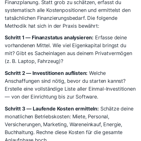
Finanzplanung. Statt grob zu schätzen, erfasst du
systematisch alle Kostenpositionen und ermittelst den
tatsächlichen Finanzierungsbedarf. Die folgende
Methodik hat sich in der Praxis bewährt:
Schritt 1 — Finanzstatus analysieren:
Erfasse deine
vorhandenen Mittel. Wie viel Eigenkapital bringst du
mit? Gibt es Sacheinlagen aus deinem Privatvermögen
(z. B. Laptop, Fahrzeug)?
Schritt 2 — Investitionen auflisten:
Welche
Anschaffungen sind nötig, bevor du starten kannst?
Erstelle eine vollständige Liste aller Einmal-Investitionen
— von der Einrichtung bis zur Software.
Schritt 3 — Laufende Kosten ermitteln:
Schätze deine
monatlichen Betriebskosten: Miete, Personal,
Versicherungen, Marketing, Wareneinkauf, Energie,
Buchhaltung. Rechne diese Kosten für die gesamte
Anlaufphase hoch.