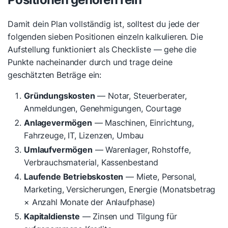
Damit dein Plan vollständig ist, solltest du jede der
folgenden sieben Positionen einzeln kalkulieren. Die
Aufstellung funktioniert als Checkliste — gehe die
Punkte nacheinander durch und trage deine
geschätzten Beträge ein:
Gründungskosten
— Notar, Steuerberater,
Anmeldungen, Genehmigungen, Courtage
Anlagevermögen
— Maschinen, Einrichtung,
Fahrzeuge, IT, Lizenzen, Umbau
Umlaufvermögen
— Warenlager, Rohstoffe,
Verbrauchsmaterial, Kassenbestand
Laufende Betriebskosten
— Miete, Personal,
Marketing, Versicherungen, Energie (Monatsbetrag
× Anzahl Monate der Anlaufphase)
Kapitaldienste
— Zinsen und Tilgung für