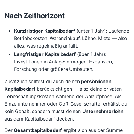
Nach Zeithorizont
Kurzfristiger Kapitalbedarf
(unter 1 Jahr): Laufende
Betriebskosten, Wareneinkauf, Löhne, Miete — also
alles, was regelmäßig anfällt.
Langfristiger Kapitalbedarf
(über 1 Jahr):
Investitionen in Anlagevermögen, Expansion,
Forschung oder größere Umbauten.
Zusätzlich solltest du auch deinen
persönlichen
Kapitalbedarf
berücksichtigen — also deine privaten
Lebenshaltungskosten während der Anlaufphase. Als
Einzelunternehmer oder GbR-Gesellschafter erhältst du
kein Gehalt, sondern musst deinen
Unternehmerlohn
aus dem Kapitalbedarf decken.
Der
Gesamtkapitalbedarf
ergibt sich aus der Summe