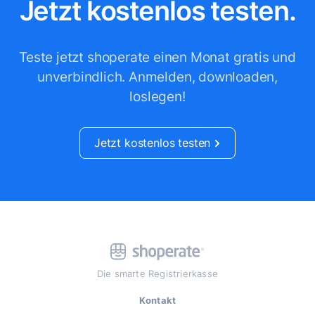
Jetzt kostenlos testen.
Teste jetzt shoperate einen Monat gratis und
unverbindlich.
Anmelden, downloaden,
loslegen!
Jetzt kostenlos testen
Die smarte Registrierkasse
Kontakt