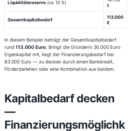
Liquiditätsreserve
(ca. 15 %)
€
113.000
Gesamtkapitalbedarf
€
In diesem Beispiel beträgt der Gesamtkapitalbedarf
rund
113.000 Euro
. Bringt die Gründerin 30.000 Euro
Eigenkapital mit, liegt der Finanzierungsbedarf bei
83.000 Euro — zu decken durch einen Bankkredit,
Förderdarlehen oder eine Kombination aus beidem.
Kapitalbedarf decken
—
Finanzierungsmöglichk