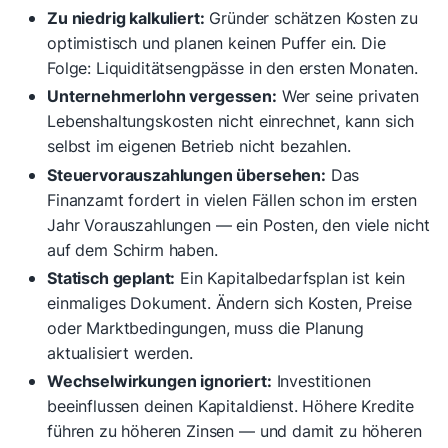
Zu niedrig kalkuliert:
Gründer schätzen Kosten zu
optimistisch und planen keinen Puffer ein. Die
Folge: Liquiditätsengpässe in den ersten Monaten.
Unternehmerlohn vergessen:
Wer seine privaten
Lebenshaltungskosten nicht einrechnet, kann sich
selbst im eigenen Betrieb nicht bezahlen.
Steuervorauszahlungen übersehen:
Das
Finanzamt fordert in vielen Fällen schon im ersten
Jahr Vorauszahlungen — ein Posten, den viele nicht
auf dem Schirm haben.
Statisch geplant:
Ein Kapitalbedarfsplan ist kein
einmaliges Dokument. Ändern sich Kosten, Preise
oder Marktbedingungen, muss die Planung
aktualisiert werden.
Wechselwirkungen ignoriert:
Investitionen
beeinflussen deinen Kapitaldienst. Höhere Kredite
führen zu höheren Zinsen — und damit zu höheren