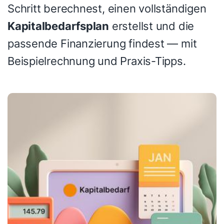
Schritt berechnest, einen vollständigen
Kapitalbedarfsplan
erstellst und die
passende Finanzierung findest — mit
Beispielrechnung und Praxis-Tipps.