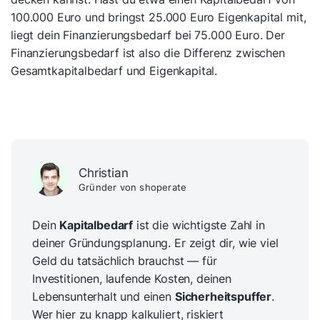
100.000 Euro und bringst 25.000 Euro Eigenkapital mit,
liegt dein Finanzierungsbedarf bei 75.000 Euro. Der
Finanzierungsbedarf ist also die Differenz zwischen
Gesamtkapitalbedarf und Eigenkapital.
Christian
Gründer von shoperate
Dein
Kapitalbedarf
ist die wichtigste Zahl in
deiner Gründungsplanung. Er zeigt dir, wie viel
Geld du tatsächlich brauchst — für
Investitionen, laufende Kosten, deinen
Lebensunterhalt und einen
Sicherheitspuffer
.
Wer hier zu knapp kalkuliert, riskiert