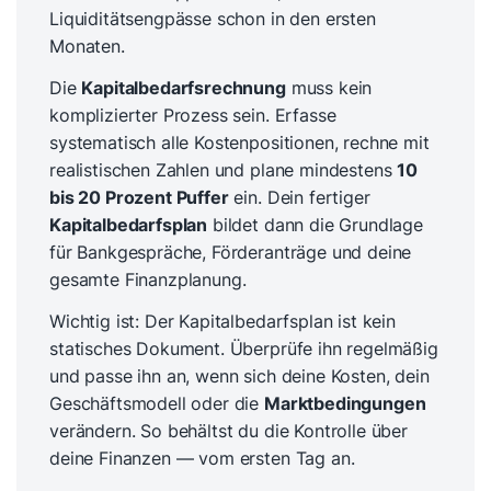
Liquiditätsengpässe schon in den ersten
Monaten.
Die
Kapitalbedarfsrechnung
muss kein
komplizierter Prozess sein. Erfasse
systematisch alle Kostenpositionen, rechne mit
realistischen Zahlen und plane mindestens
10
bis 20 Prozent Puffer
ein. Dein fertiger
Kapitalbedarfsplan
bildet dann die Grundlage
für Bankgespräche, Förderanträge und deine
gesamte Finanzplanung.
Wichtig ist: Der Kapitalbedarfsplan ist kein
statisches Dokument. Überprüfe ihn regelmäßig
und passe ihn an, wenn sich deine Kosten, dein
Geschäftsmodell oder die
Marktbedingungen
verändern. So behältst du die Kontrolle über
deine Finanzen — vom ersten Tag an.