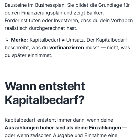
Bausteine im Businessplan. Sie bildet die Grundlage für
deinen Finanzierungsplan und zeigt Banken,
Förderinstituten oder Investoren, dass du dein Vorhaben
realistisch durchgerechnet hast.
💡
Merke:
Kapitalbedarf ≠ Umsatz. Der Kapitalbedarf
beschreibt, was du
vorfinanzieren
musst — nicht, was
du später einnimmst.
Wann entsteht
Kapitalbedarf?
Kapitalbedarf entsteht immer dann, wenn deine
Auszahlungen höher sind als deine Einzahlungen
—
oder wenn zwischen Ausgabe und Einnahme eine