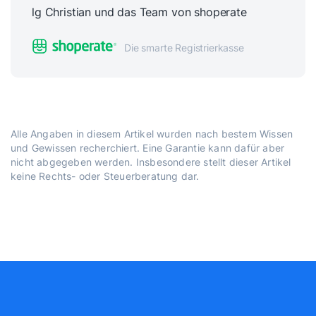
lg Christian und das Team von shoperate
Die smarte Registrierkasse
Alle Angaben in diesem Artikel wurden nach bestem Wissen
und Gewissen recherchiert. Eine Garantie kann dafür aber
nicht abgegeben werden. Insbesondere stellt dieser Artikel
keine Rechts- oder Steuerberatung dar.