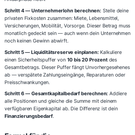
Schritt 4 — Unternehmerlohn berechnen:
Stelle deine
privaten Fixkosten zusammen: Miete, Lebensmittel,
Versicherungen, Mobilität, Vorsorge. Dieser Betrag muss
monatlich gedeckt sein — auch wenn dein Unternehmen
noch keinen Gewinn abwirft.
Schritt 5 — Liquiditätsreserve einplanen:
Kalkuliere
einen Sicherheitspuffer von
10 bis 20 Prozent
des
Gesamtbetrags. Dieser Puffer fängt Unvorhergesehenes
ab — verspätete Zahlungseingänge, Reparaturen oder
Preisschwankungen.
Schritt 6 — Gesamtkapitalbedarf berechnen:
Addiere
alle Positionen und gleiche die Summe mit deinem
verfügbaren Eigenkapital ab. Die Differenz ist dein
Finanzierungsbedarf
.