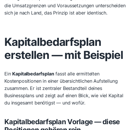
die Umsatzgrenzen und Voraussetzungen unterscheiden
sich je nach Land, das Prinzip ist aber identisch.
Kapitalbedarfsplan
erstellen — mit Beispiel
Ein
Kapitalbedarfsplan
fasst alle ermittelten
Kostenpositionen in einer übersichtlichen Aufstellung
zusammen. Er ist zentraler Bestandteil deines
Businessplans und zeigt auf einen Blick, wie viel Kapital
du insgesamt benötigst — und wofür.
Kapitalbedarfsplan Vorlage — diese
Positionen gehören rein