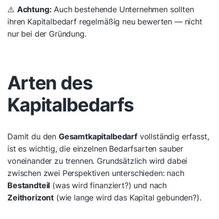
⚠️
Achtung:
Auch bestehende Unternehmen sollten
ihren Kapitalbedarf regelmäßig neu bewerten — nicht
nur bei der Gründung.
Arten des
Kapitalbedarfs
Damit du den
Gesamtkapitalbedarf
vollständig erfasst,
ist es wichtig, die einzelnen Bedarfsarten sauber
voneinander zu trennen. Grundsätzlich wird dabei
zwischen zwei Perspektiven unterschieden: nach
Bestandteil
(was wird finanziert?) und nach
Zeithorizont
(wie lange wird das Kapital gebunden?).