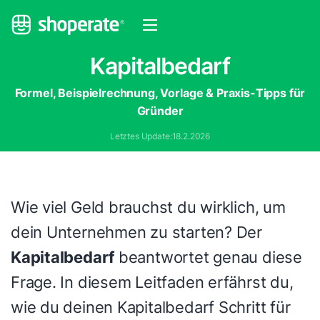
Kapitalbedarf
Formel, Beispielrechnung, Vorlage & Praxis-Tipps für
Gründer
Letztes Update:
18.2.2026
Wie viel Geld brauchst du wirklich, um
dein Unternehmen zu starten? Der
Kapitalbedarf
beantwortet genau diese
Frage. In diesem Leitfaden erfährst du,
wie du deinen Kapitalbedarf Schritt für