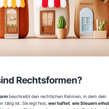
ind Rechtsformen?
form
beschreibt den rechtlichen Rahmen, in dem dein
tätig ist. Sie legt fest,
wer haftet
,
wie Steuern erh