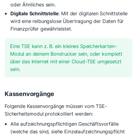
oder Ähnliches sein.
Digitale Schnittstelle
: Mit der digitalen Schnittstelle
wird eine reibungslose Übertragung der Daten für
Finanzprüfer gewährleistet.
Eine TSE kann z. B. ein kleines Speicherkarten-
Modul an deinem Bondrucker sein, oder komplett
über das Internet mit einer Cloud-TSE umgesetzt
sein.
Kassenvorgänge
Folgende Kassenvorgänge müssen vom TSE-
Sicherheitsmodul protokolliert werden:
Alle aufzeichnungspflichtigen Geschäftsvorfälle
(welche das sind, siehe Einzelaufzeichnungspflicht