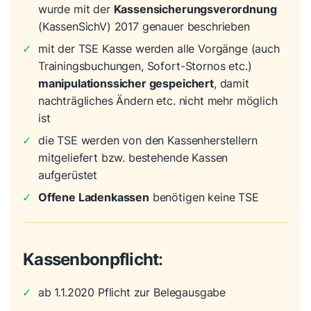
wurde mit der
Kassensicherungsverordnung
(KassenSichV) 2017 genauer beschrieben
✓
mit der TSE Kasse werden alle Vorgänge (auch
Trainingsbuchungen, Sofort-Stornos etc.)
manipulationssicher gespeichert
, damit
nachträgliches Ändern etc. nicht mehr möglich
ist
✓
die TSE werden von den Kassenherstellern
mitgeliefert bzw. bestehende Kassen
aufgerüstet
✓
Offene Ladenkassen
benötigen keine TSE
Kassenbonpflicht
:
✓
ab 1.1.2020 Pflicht zur Belegausgabe