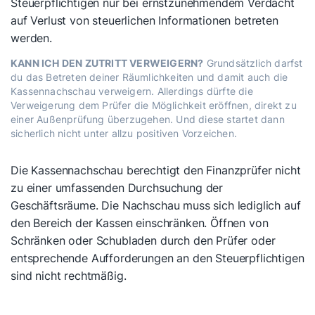
Steuerpflichtigen nur bei ernstzunehmendem Verdacht
auf Verlust von steuerlichen Informationen betreten
werden.
KANN ICH DEN ZUTRITT VERWEIGERN?
Grundsätzlich darfst
du das Betreten deiner Räumlichkeiten und damit auch die
Kassennachschau verweigern. Allerdings dürfte die
Verweigerung dem Prüfer die Möglichkeit eröffnen, direkt zu
einer Außenprüfung überzugehen. Und diese startet dann
sicherlich nicht unter allzu positiven Vorzeichen.
Die Kassennachschau berechtigt den Finanzprüfer nicht
zu einer umfassenden Durchsuchung der
Geschäftsräume. Die Nachschau muss sich lediglich auf
den Bereich der Kassen einschränken. Öffnen von
Schränken oder Schubladen durch den Prüfer oder
entsprechende Aufforderungen an den Steuerpflichtigen
sind nicht rechtmäßig.