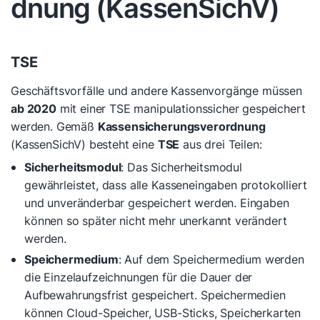
dnung (KassenSichV)
TSE
Geschäftsvorfälle und andere Kassenvorgänge müssen
ab 2020
mit einer TSE manipulationssicher gespeichert
werden. Gemäß
Kassensicherungsverordnung
(KassenSichV) besteht eine
TSE
aus drei Teilen:
Sicherheitsmodul
: Das Sicherheitsmodul
gewährleistet, dass alle Kasseneingaben protokolliert
und unveränderbar gespeichert werden. Eingaben
können so später nicht mehr unerkannt verändert
werden.
Speichermedium
: Auf dem Speichermedium werden
die Einzelaufzeichnungen für die Dauer der
Aufbewahrungsfrist gespeichert. Speichermedien
können Cloud-Speicher, USB-Sticks, Speicherkarten