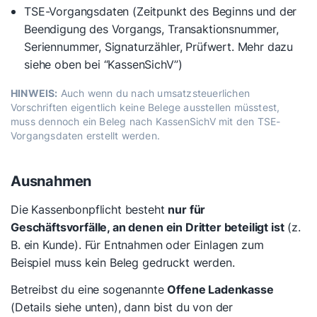
TSE-Vorgangsdaten (Zeitpunkt des Beginns und der
Beendigung des Vorgangs, Transaktionsnummer,
Seriennummer, Signaturzähler, Prüfwert. Mehr dazu
siehe oben bei “KassenSichV”)
HINWEIS:
Auch wenn du nach umsatzsteuerlichen
Vorschriften eigentlich keine Belege ausstellen müsstest,
muss dennoch ein Beleg nach KassenSichV mit den TSE-
Vorgangsdaten erstellt werden.
Ausnahmen
Die Kassenbonpflicht besteht
nur für
Geschäftsvorfälle, an denen ein Dritter beteiligt ist
(z.
B. ein Kunde). Für Entnahmen oder Einlagen zum
Beispiel muss kein Beleg gedruckt werden.
Betreibst du eine sogenannte
Offene Ladenkasse
(Details siehe unten), dann bist du von der