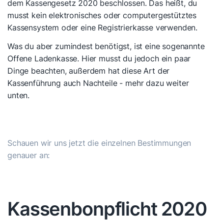
dem Kassengesetz 2020 beschlossen. Das heißt, du
musst kein elektronisches oder computergestütztes
Kassensystem oder eine Registrierkasse verwenden.
Was du aber zumindest benötigst, ist eine sogenannte
Offene Ladenkasse. Hier musst du jedoch ein paar
Dinge beachten, außerdem hat diese Art der
Kassenführung auch Nachteile - mehr dazu weiter
unten.
Schauen wir uns jetzt die einzelnen Bestimmungen
genauer an:
Kassenbonpflicht 2020