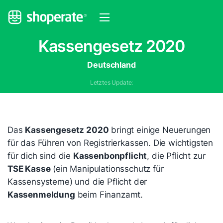
Kassengesetz 2020
Deutschland
Letztes Update:
Das
Kassengesetz 2020
bringt einige Neuerungen
für das Führen von Registrierkassen. Die wichtigsten
für dich sind die
Kassenbonpflicht
, die Pflicht zur
TSE Kasse
(ein Manipulationsschutz für
Kassensysteme) und die Pflicht der
Kassenmeldung
beim Finanzamt.