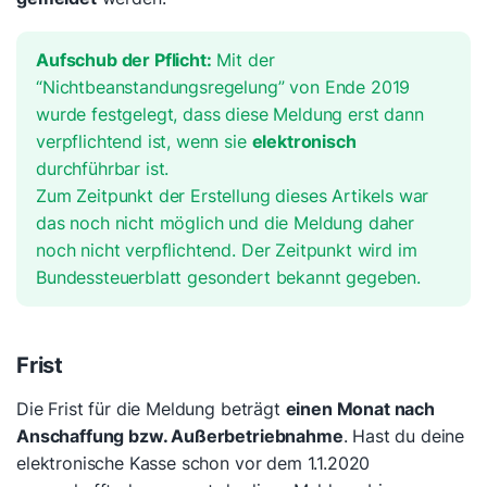
Aufschub der Pflicht:
Mit der
“Nichtbeanstandungsregelung” von Ende 2019
wurde festgelegt, dass diese Meldung erst dann
verpflichtend ist, wenn sie
elektronisch
durchführbar ist.
Zum Zeitpunkt der Erstellung dieses Artikels war
das noch nicht möglich und die Meldung daher
noch nicht verpflichtend. Der Zeitpunkt wird im
Bundessteuerblatt gesondert bekannt gegeben.
Frist
Die Frist für die Meldung beträgt
einen Monat nach
Anschaffung bzw. Außerbetriebnahme
. Hast du deine
elektronische Kasse schon vor dem 1.1.2020