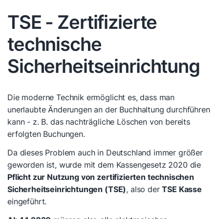
TSE - Zertifizierte
technische
Sicherheitseinrichtung
Die moderne Technik ermöglicht es, dass man
unerlaubte Änderungen an der Buchhaltung durchführen
kann - z. B. das nachträgliche Löschen von bereits
erfolgten Buchungen.
Da dieses Problem auch in Deutschland immer größer
geworden ist, wurde mit dem Kassengesetz 2020 die
Pflicht zur Nutzung von zertifizierten technischen
Sicherheitseinrichtungen (TSE)
, also der
TSE Kasse
eingeführt.