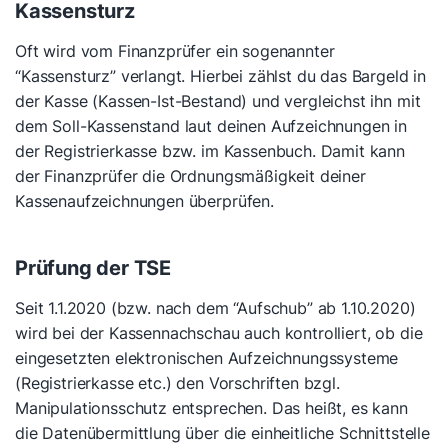
Kassensturz
Oft wird vom Finanzprüfer ein sogenannter
“Kassensturz” verlangt. Hierbei zählst du das Bargeld in
der Kasse (Kassen-Ist-Bestand) und vergleichst ihn mit
dem Soll-Kassenstand laut deinen Aufzeichnungen in
der Registrierkasse bzw. im Kassenbuch. Damit kann
der Finanzprüfer die Ordnungsmäßigkeit deiner
Kassenaufzeichnungen überprüfen.
Prüfung der TSE
Seit 1.1.2020 (bzw. nach dem “Aufschub” ab 1.10.2020)
wird bei der Kassennachschau auch kontrolliert, ob die
eingesetzten elektronischen Aufzeichnungssysteme
(Registrierkasse etc.) den Vorschriften bzgl.
Manipulationsschutz entsprechen. Das heißt, es kann
die Datenübermittlung über die einheitliche Schnittstelle