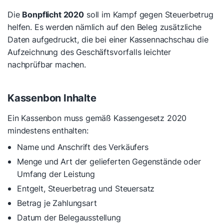
Die
Bonpflicht 2020
soll im Kampf gegen Steuerbetrug
helfen. Es werden nämlich auf den Beleg zusätzliche
Daten aufgedruckt, die bei einer Kassennachschau die
Aufzeichnung des Geschäftsvorfalls leichter
nachprüfbar machen.
Kassenbon Inhalte
Ein Kassenbon muss gemäß Kassengesetz 2020
mindestens enthalten:
Name und Anschrift des Verkäufers
Menge und Art der gelieferten Gegenstände oder
Umfang der Leistung
Entgelt, Steuerbetrag und Steuersatz
Betrag je Zahlungsart
Datum der Belegausstellung