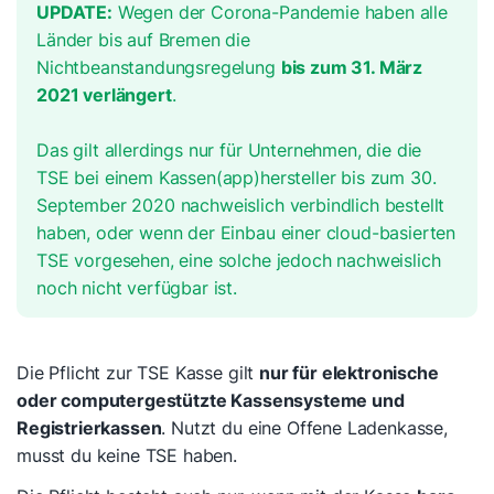
UPDATE:
Wegen der Corona-Pandemie haben alle
Länder bis auf Bremen die
Nichtbeanstandungsregelung
bis zum 31. März
2021 verlängert
.
Das gilt allerdings nur für Unternehmen, die die
TSE bei einem Kassen(app)hersteller bis zum 30.
September 2020 nachweislich verbindlich bestellt
haben, oder wenn der Einbau einer cloud-basierten
TSE vorgesehen, eine solche jedoch nachweislich
noch nicht verfügbar ist.
Die Pflicht zur TSE Kasse gilt
nur für elektronische
oder computergestützte Kassensysteme und
Registrierkassen
. Nutzt du eine Offene Ladenkasse,
musst du keine TSE haben.