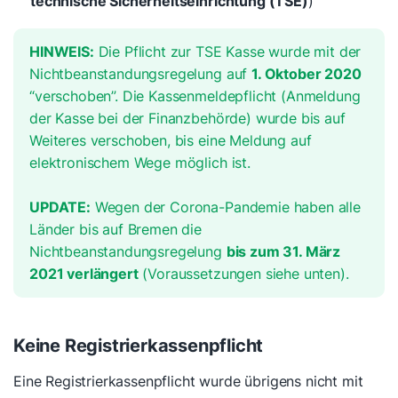
technische Sicherheitseinrichtung (TSE)
)
HINWEIS:
Die Pflicht zur TSE Kasse wurde mit der
Nichtbeanstandungsregelung auf
1. Oktober 2020
“verschoben”. Die Kassenmeldepflicht (Anmeldung
der Kasse bei der Finanzbehörde) wurde bis auf
Weiteres verschoben, bis eine Meldung auf
elektronischem Wege möglich ist.
UPDATE:
Wegen der Corona-Pandemie haben alle
Länder bis auf Bremen die
Nichtbeanstandungsregelung
bis zum 31. März
2021 verlängert
(Voraussetzungen siehe unten).
Keine Registrierkassenpflicht
Eine Registrierkassenpflicht wurde übrigens nicht mit