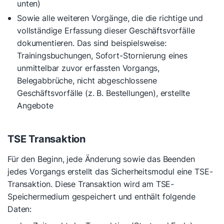
unten)
Sowie alle weiteren Vorgänge, die die richtige und
vollständige Erfassung dieser Geschäftsvorfälle
dokumentieren. Das sind beispielsweise:
Trainingsbuchungen, Sofort-Stornierung eines
unmittelbar zuvor erfassten Vorgangs,
Belegabbrüche, nicht abgeschlossene
Geschäftsvorfälle (z. B. Bestellungen), erstellte
Angebote
TSE Transaktion
Für den Beginn, jede Änderung sowie das Beenden
jedes Vorgangs erstellt das Sicherheitsmodul eine TSE-
Transaktion. Diese Transaktion wird am TSE-
Speichermedium gespeichert und enthält folgende
Daten: