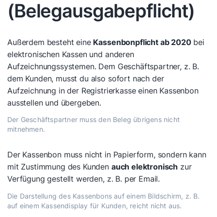
(Belegausgabepflicht)
Außerdem besteht eine
Kassenbonpflicht ab 2020
bei
elektronischen Kassen und anderen
Aufzeichnungssystemen. Dem Geschäftspartner, z. B.
dem Kunden, musst du also sofort nach der
Aufzeichnung in der Registrierkasse einen Kassenbon
ausstellen und übergeben.
Der Geschäftspartner muss den Beleg übrigens nicht
mitnehmen.
Der Kassenbon muss nicht in Papierform, sondern kann
mit Zustimmung des Kunden
auch elektronisch
zur
Verfügung gestellt werden, z. B. per Email.
Die Darstellung des Kassenbons auf einem Bildschirm, z. B.
auf einem Kassendisplay für Kunden, reicht nicht aus.