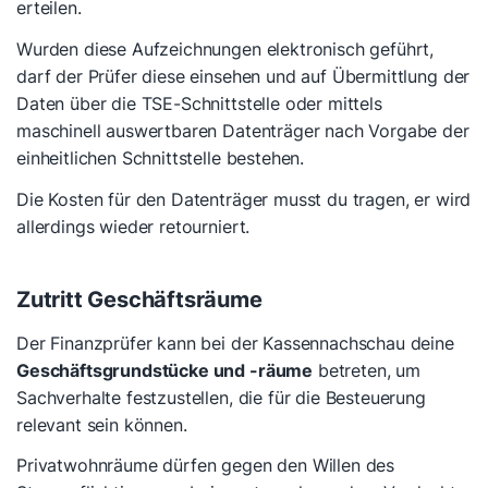
erteilen.
Wurden diese Aufzeichnungen elektronisch geführt,
darf der Prüfer diese einsehen und auf Übermittlung der
Daten über die TSE-Schnittstelle oder mittels
maschinell auswertbaren Datenträger nach Vorgabe der
einheitlichen Schnittstelle bestehen.
Die Kosten für den Datenträger musst du tragen, er wird
allerdings wieder retourniert.
Zutritt Geschäftsräume
Der Finanzprüfer kann bei der Kassennachschau deine
Geschäftsgrundstücke und -räume
betreten, um
Sachverhalte festzustellen, die für die Besteuerung
relevant sein können.
Privatwohnräume dürfen gegen den Willen des