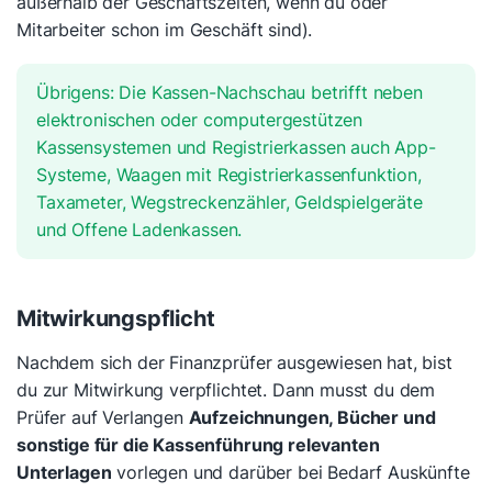
außerhalb der Geschäftszeiten, wenn du oder
Mitarbeiter schon im Geschäft sind).
Übrigens: Die Kassen-Nachschau betrifft neben
elektronischen oder computergestützen
Kassensystemen und Registrierkassen auch App-
Systeme, Waagen mit Registrierkassenfunktion,
Taxameter, Wegstreckenzähler, Geldspielgeräte
und Offene Ladenkassen.
Mitwirkungspflicht
Nachdem sich der Finanzprüfer ausgewiesen hat, bist
du zur Mitwirkung verpflichtet. Dann musst du dem
Prüfer auf Verlangen
Aufzeichnungen, Bücher und
sonstige für die Kassenführung relevanten
Unterlagen
vorlegen und darüber bei Bedarf Auskünfte