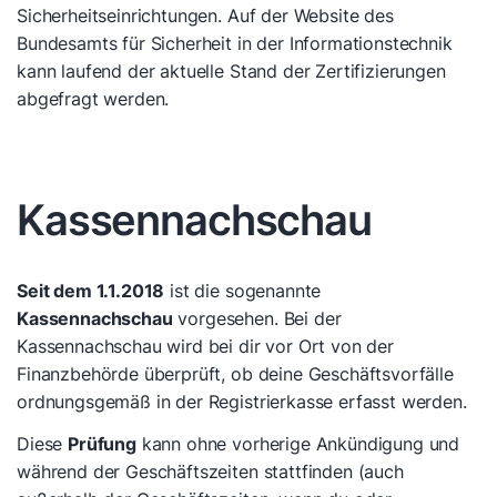
Sicherheitseinrichtungen. Auf der Website des
Bundesamts für Sicherheit in der Informationstechnik
kann laufend der aktuelle Stand der Zertifizierungen
abgefragt werden.
Kassennachschau
Seit dem 1.1.2018
ist die sogenannte
Kassennachschau
vorgesehen. Bei der
Kassennachschau wird bei dir vor Ort von der
Finanzbehörde überprüft, ob deine Geschäftsvorfälle
ordnungsgemäß in der Registrierkasse erfasst werden.
Diese
Prüfung
kann ohne vorherige Ankündigung und
während der Geschäftszeiten stattfinden (auch