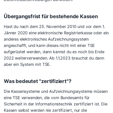
Übergangsfrist für bestehende Kassen
Hast du nach dem 25. November 2010 und vor dem 1.
Jänner 2020 eine elektronische Registrierkasse oder ein
anderes elektronisches Aufzeichnungssystem
angeschafft, und kann dieses nicht mit einer TSE
aufgerüstet werden, dann kannst du es noch bis Ende
2022 weiterverwenden. Ab 1.1.2023 brauchst du dann
aber ein System mit TSE.
Was bedeutet "zertifiziert"?
Die Kassensysteme und Aufzeichnungssysteme müssen
eine TSE verwenden, die vom Bundesamts für
Sicherheit in der Informationstechnik zertifiziert ist. Die
Kassen selbst werden nie zertifiziert, nur die