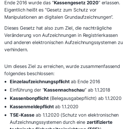
Ende 2016 wurde das “
Kassengesetz 2020
” erlassen.
Eigentlich heißt es “Gesetz zum Schutz vor
Manipulationen an digitalen Grundaufzeichnungen”.
Dieses Gesetz hat also zum Ziel, die nachträgliche
Veränderung von Aufzeichnungen in Registrierkassen
und anderen elektronischen Aufzeichnungssystemen zu
verhindern.
Um dieses Ziel zu erreichen, wurde zusammenfassend
folgendes beschlossen:
Einzelaufzeichnungspflicht
ab Ende 2016
Einführung der “
Kassennachschau
” ab 1.1.2018
Kassenbonpflicht
(Belegausgabepflicht) ab 1.1.2020
Kassenmeldepflicht
ab 1.1.2020
TSE-Kasse
ab 1.1.2020 (Schutz von elektronischen
Aufzeichnungssystemen durch eine
zertifizierte