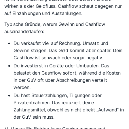
wirken als der Geldfluss. Cashflow schaut dagegen nur
auf Einzahlungen und Auszahlungen.
Typische Gründe, warum Gewinn und Cashflow
auseinanderlaufen:
Du verkaufst viel auf Rechnung. Umsatz und
Gewinn steigen. Das Geld kommt aber später. Dein
Cashflow ist schwach oder sogar negativ.
Du investierst in Geräte oder Umbauten. Das
belastet den Cashflow sofort, während die Kosten
in der GuV oft über Abschreibungen verteilt
werden.
Du hast Steuerzahlungen, Tilgungen oder
Privatentnahmen. Das reduziert deine
Zahlungsmittel, obwohl es nicht direkt „Aufwand“ in
der GuV sein muss.
💡 Merke: Ein Betrieb kann Gewinn machen und