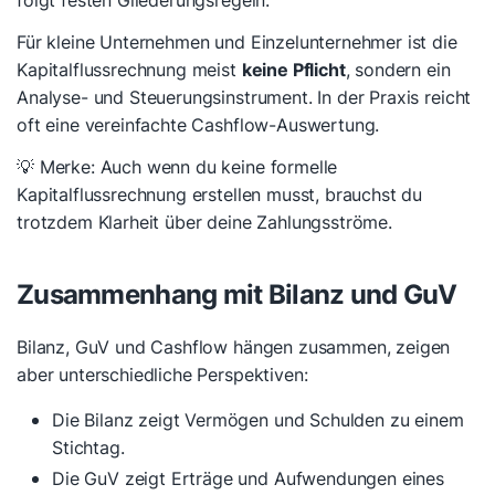
folgt festen Gliederungsregeln.
Für kleine Unternehmen und Einzelunternehmer ist die
Kapitalflussrechnung meist
keine Pflicht
, sondern ein
Analyse- und Steuerungsinstrument. In der Praxis reicht
oft eine vereinfachte Cashflow-Auswertung.
💡 Merke: Auch wenn du keine formelle
Kapitalflussrechnung erstellen musst, brauchst du
trotzdem Klarheit über deine Zahlungsströme.
Zusammenhang mit Bilanz und GuV
Bilanz, GuV und Cashflow hängen zusammen, zeigen
aber unterschiedliche Perspektiven:
Die Bilanz zeigt Vermögen und Schulden zu einem
Stichtag.
Die GuV zeigt Erträge und Aufwendungen eines