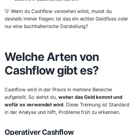
💡 Wenn du Cashflow verstehen willst, musst du
deshalb immer fragen: Ist das ein echter Geldfluss oder
nur eine buchhalterische Darstellung?
Welche Arten von
Cashflow gibt es?
Cashflow wird in der Praxis in mehrere Bereiche
aufgeteilt. So siehst du,
woher das Geld kommt und
wofür es verwendet wird
. Diese Trennung ist Standard
in der Analyse und hilft, Probleme früh zu erkennen.
Operativer Cashflow