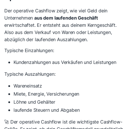
Der operative Cashflow zeigt, wie viel Geld dein
Unternehmen
aus dem laufenden Geschäft
erwirtschaftet. Er entsteht aus deinem Kerngeschäft.
Also aus dem Verkauf von Waren oder Leistungen,
abzüglich der laufenden Auszahlungen.
Typische Einzahlungen:
Kundenzahlungen aus Verkäufen und Leistungen
Typische Auszahlungen:
Wareneinsatz
Miete, Energie, Versicherungen
Löhne und Gehälter
laufende Steuern und Abgaben
🚀 Der operative Cashflow ist die wichtigste Cashflow-