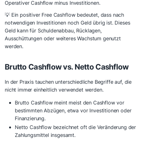
Operativer Cashflow minus Investitionen.
💡 Ein positiver Free Cashflow bedeutet, dass nach
notwendigen Investitionen noch Geld übrig ist. Dieses
Geld kann für Schuldenabbau, Rücklagen,
Ausschüttungen oder weiteres Wachstum genutzt
werden.
Brutto Cashflow vs. Netto Cashflow
In der Praxis tauchen unterschiedliche Begriffe auf, die
nicht immer einheitlich verwendet werden.
Brutto Cashflow meint meist den Cashflow vor
bestimmten Abzügen, etwa vor Investitionen oder
Finanzierung.
Netto Cashflow bezeichnet oft die Veränderung der
Zahlungsmittel insgesamt.