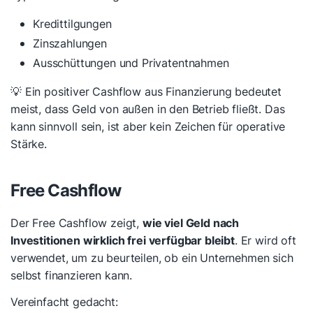
Kredittilgungen
Zinszahlungen
Ausschüttungen und Privatentnahmen
💡 Ein positiver Cashflow aus Finanzierung bedeutet
meist, dass Geld von außen in den Betrieb fließt. Das
kann sinnvoll sein, ist aber kein Zeichen für operative
Stärke.
Free Cashflow
Der Free Cashflow zeigt,
wie viel Geld nach
Investitionen wirklich frei verfügbar bleibt
. Er wird oft
verwendet, um zu beurteilen, ob ein Unternehmen sich
selbst finanzieren kann.
Vereinfacht gedacht: