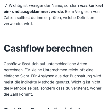
💡 Wichtig ist weniger der Name, sondern
was konkret
ein- und ausgeklammert wurde
. Beim Vergleich von
Zahlen solltest du immer prüfen, welche Definition
verwendet wird.
Cashflow berechnen
Cashflow lässt sich auf unterschiedliche Arten
berechnen. Für kleine Unternehmen reicht oft eine
einfache Sicht. Für Analysen aus der Buchhaltung wird
meist die indirekte Methode genutzt. Wichtig ist nicht
die Methode selbst, sondern dass du verstehst, woher
die Zahl kommt.