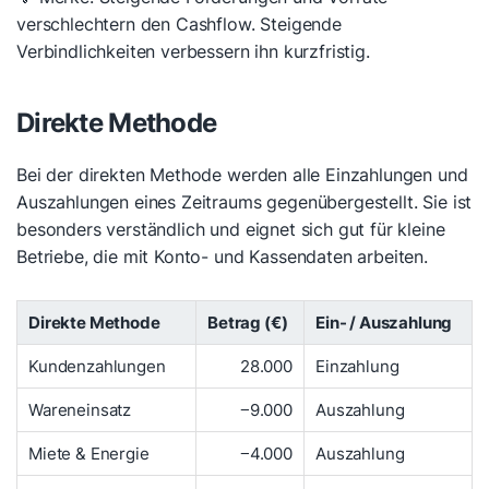
verschlechtern den Cashflow. Steigende
Verbindlichkeiten verbessern ihn kurzfristig.
Direkte Methode
Bei der direkten Methode werden alle Einzahlungen und
Auszahlungen eines Zeitraums gegenübergestellt. Sie ist
besonders verständlich und eignet sich gut für kleine
Betriebe, die mit Konto- und Kassendaten arbeiten.
Direkte Methode
Betrag (€)
Ein- / Auszahlung
Kundenzahlungen
28.000
Einzahlung
Wareneinsatz
−9.000
Auszahlung
Miete & Energie
−4.000
Auszahlung