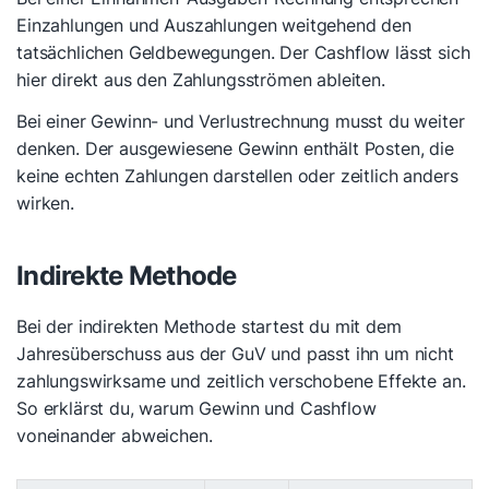
Einzahlungen und Auszahlungen weitgehend den
tatsächlichen Geldbewegungen. Der Cashflow lässt sich
hier direkt aus den Zahlungsströmen ableiten.
Bei einer Gewinn- und Verlustrechnung musst du weiter
denken. Der ausgewiesene Gewinn enthält Posten, die
keine echten Zahlungen darstellen oder zeitlich anders
wirken.
Indirekte Methode
Bei der indirekten Methode startest du mit dem
Jahresüberschuss aus der GuV und passt ihn um nicht
zahlungswirksame und zeitlich verschobene Effekte an.
So erklärst du, warum Gewinn und Cashflow
voneinander abweichen.