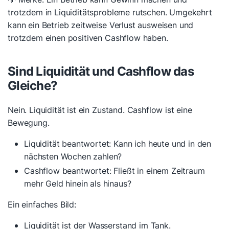
trotzdem in Liquiditätsprobleme rutschen. Umgekehrt
kann ein Betrieb zeitweise Verlust ausweisen und
trotzdem einen positiven Cashflow haben.
Sind Liquidität und Cashflow das
Gleiche?
Nein. Liquidität ist ein Zustand. Cashflow ist eine
Bewegung.
Liquidität beantwortet: Kann ich heute und in den
nächsten Wochen zahlen?
Cashflow beantwortet: Fließt in einem Zeitraum
mehr Geld hinein als hinaus?
Ein einfaches Bild:
Liquidität ist der Wasserstand im Tank.