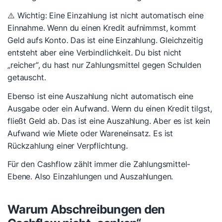
⚠️ Wichtig: Eine Einzahlung ist nicht automatisch eine
Einnahme. Wenn du einen Kredit aufnimmst, kommt
Geld aufs Konto. Das ist eine Einzahlung. Gleichzeitig
entsteht aber eine Verbindlichkeit. Du bist nicht
„reicher“, du hast nur Zahlungsmittel gegen Schulden
getauscht.
Ebenso ist eine Auszahlung nicht automatisch eine
Ausgabe oder ein Aufwand. Wenn du einen Kredit tilgst,
fließt Geld ab. Das ist eine Auszahlung. Aber es ist kein
Aufwand wie Miete oder Wareneinsatz. Es ist
Rückzahlung einer Verpflichtung.
Für den Cashflow zählt immer die Zahlungsmittel-
Ebene. Also Einzahlungen und Auszahlungen.
Warum Abschreibungen den