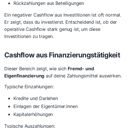
Rückzahlungen aus Beteiligungen
Ein negativer Cashflow aus Investitionen ist oft normal.
Er zeigt, dass du investierst. Entscheidend ist, ob der
operative Cashflow stark genug ist, um diese
Investitionen zu tragen.
Cashflow aus Finanzierungstätigkeit
Dieser Bereich zeigt, wie sich
Fremd- und
Eigenfinanzierung
auf deine Zahlungsmittel auswirken.
Typische Einzahlungen:
Kredite und Darlehen
Einlagen der Eigentümer:innen
Kapitalerhöhungen
Typische Auszahlungen: