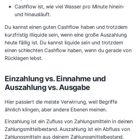
Cashflow ist, wie viel Wasser pro Minute hinein-
und hinausläuft.
Du kannst einen guten Cashflow haben und trotzdem
kurzfristig illiquide sein, wenn eine große Auszahlung
heute fällig ist. Du kannst liquide sein und trotzdem
einen schlechten Cashflow haben, wenn du gerade von
Rücklagen lebst.
Einzahlung vs. Einnahme und
Auszahlung vs. Ausgabe
Hier passiert die meiste Verwirrung, weil Begriffe
ähnlich klingen, aber andere Ebenen meinen.
Einzahlung ist ein Zufluss von Zahlungsmitteln in deinen
Zahlungsmittelbestand. Auszahlung ist ein Abfluss von
Zahlungsmitteln aus deinem Zahlungsmittelbestand.