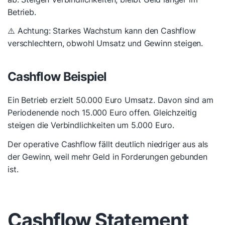
Betrieb.
⚠️ Achtung: Starkes Wachstum kann den Cashflow
verschlechtern, obwohl Umsatz und Gewinn steigen.
Cashflow Beispiel
Ein Betrieb erzielt 50.000 Euro Umsatz. Davon sind am
Periodenende noch 15.000 Euro offen. Gleichzeitig
steigen die Verbindlichkeiten um 5.000 Euro.
Der operative Cashflow fällt deutlich niedriger aus als
der Gewinn, weil mehr Geld in Forderungen gebunden
ist.
Cashflow Statement