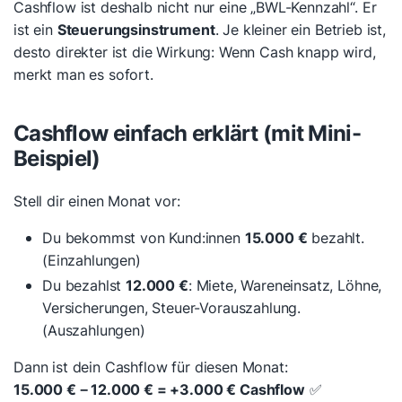
Cashflow ist deshalb nicht nur eine „BWL-Kennzahl“. Er
ist ein
Steuerungsinstrument
. Je kleiner ein Betrieb ist,
desto direkter ist die Wirkung: Wenn Cash knapp wird,
merkt man es sofort.
Cashflow einfach erklärt (mit Mini-
Beispiel)
Stell dir einen Monat vor:
Du bekommst von Kund:innen
15.000 €
bezahlt.
(Einzahlungen)
Du bezahlst
12.000 €
: Miete, Wareneinsatz, Löhne,
Versicherungen, Steuer-Vorauszahlung.
(Auszahlungen)
Dann ist dein Cashflow für diesen Monat:
15.000 € − 12.000 € = +3.000 € Cashflow
✅