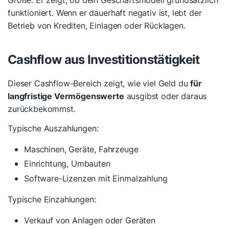
Größe. Er zeigt, ob dein Geschäftsmodell grundsätzlich
funktioniert. Wenn er dauerhaft negativ ist, lebt der
Betrieb von Krediten, Einlagen oder Rücklagen.
Cashflow aus Investitionstätigkeit
Dieser Cashflow-Bereich zeigt, wie viel Geld du
für
langfristige Vermögenswerte
ausgibst oder daraus
zurückbekommst.
Typische Auszahlungen:
Maschinen, Geräte, Fahrzeuge
Einrichtung, Umbauten
Software-Lizenzen mit Einmalzahlung
Typische Einzahlungen:
Verkauf von Anlagen oder Geräten