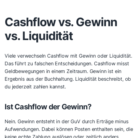
Cashflow vs. Gewinn
vs. Liquidität
Viele verwechseln Cashflow mit Gewinn oder Liquidität.
Das führt zu falschen Entscheidungen. Cashflow misst
Geldbewegungen in einem Zeitraum. Gewinn ist ein
Ergebnis aus der Buchhaltung. Liquidität beschreibt, ob
du jederzeit zahlen kannst.
Ist Cashflow der Gewinn?
Nein. Gewinn entsteht in der GuV durch Erträge minus
Aufwendungen. Dabei können Posten enthalten sein, die
keine echte Zahlung auslösen oder zeitlich anders