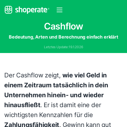
Cashflow
Bedeutung, Arten und Berechnung einfach erklärt
Letztes Update:
19.1.2026
Der Cashflow zeigt,
wie viel Geld in
einem Zeitraum tatsächlich in dein
Unternehmen hinein- und wieder
hinausfließt
. Er ist damit eine der
wichtigsten Kennzahlen für die
Zahlungsfähigkeit
. Gewinn kann gut