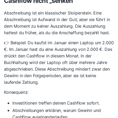
Cashflow nicht „senken“
Abschreibung ist ein klassischer Stolperstein. Eine
Abschreibung ist Aufwand in der GuV, aber sie führt in
dem Moment zu keiner Auszahlung. Die Auszahlung
hattest du früher, als du die Anschaffung bezahlt hast.
👉 Beispiel: Du kaufst im Januar einen Laptop um 2.000
€. Im Januar hast du eine Auszahlung von 2.000 €. Das
drückt den Cashflow in diesem Monat. In der
Buchhaltung wird der Laptop oft über mehrere Jahre
abgeschrieben. Diese Abschreibung mindert zwar den
Gewinn in den Folgeperioden, aber sie ist keine
laufende Zahlung.
Konsequenz:
Investitionen treffen deinen Cashflow sofort.
Abschreibungen erklären, warum Gewinn und
Cashflow auseinanderlaufen.