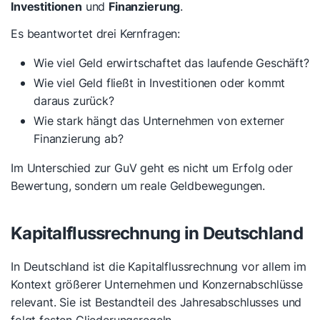
Investitionen
und
Finanzierung
.
Es beantwortet drei Kernfragen:
Wie viel Geld erwirtschaftet das laufende Geschäft?
Wie viel Geld fließt in Investitionen oder kommt
daraus zurück?
Wie stark hängt das Unternehmen von externer
Finanzierung ab?
Im Unterschied zur GuV geht es nicht um Erfolg oder
Bewertung, sondern um reale Geldbewegungen.
Kapitalflussrechnung in Deutschland
In Deutschland ist die Kapitalflussrechnung vor allem im
Kontext größerer Unternehmen und Konzernabschlüsse
relevant. Sie ist Bestandteil des Jahresabschlusses und