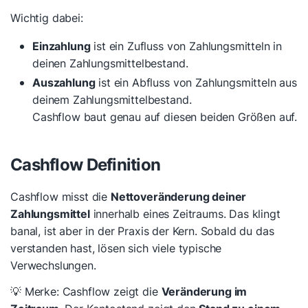
Wichtig dabei:
Einzahlung
ist ein Zufluss von Zahlungsmitteln in
deinen Zahlungsmittelbestand.
Auszahlung
ist ein Abfluss von Zahlungsmitteln aus
deinem Zahlungsmittelbestand.
Cashflow baut genau auf diesen beiden Größen auf.
Cashflow Definition
Cashflow misst die
Nettoveränderung deiner
Zahlungsmittel
innerhalb eines Zeitraums. Das klingt
banal, ist aber in der Praxis der Kern. Sobald du das
verstanden hast, lösen sich viele typische
Verwechslungen.
💡 Merke: Cashflow zeigt die
Veränderung im