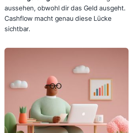
aussehen, obwohl dir das Geld ausgeht.
Cashflow macht genau diese Lücke
sichtbar.