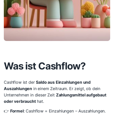
Was ist Cashflow?
Cashflow ist der
Saldo aus Einzahlungen und
Auszahlungen
in einem Zeitraum. Er zeigt, ob dein
Unternehmen in dieser Zeit
Zahlungsmittel aufgebaut
oder verbraucht
hat.
👉
Formel
: Cashflow = Einzahlungen − Auszahlungen.