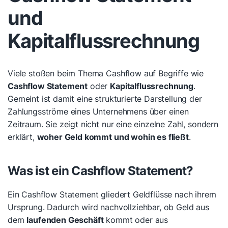
und
Kapitalflussrechnung
Viele stoßen beim Thema Cashflow auf Begriffe wie
Cashflow Statement
oder
Kapitalflussrechnung
.
Gemeint ist damit eine strukturierte Darstellung der
Zahlungsströme eines Unternehmens über einen
Zeitraum. Sie zeigt nicht nur eine einzelne Zahl, sondern
erklärt,
woher Geld kommt und wohin es fließt
.
Was ist ein Cashflow Statement?
Ein Cashflow Statement gliedert Geldflüsse nach ihrem
Ursprung. Dadurch wird nachvollziehbar, ob Geld aus
dem
laufenden Geschäft
kommt oder aus