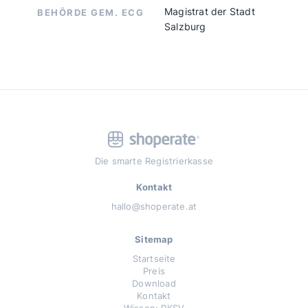
Magistrat der Stadt
BEHÖRDE GEM. ECG
Salzburg
Die smarte Registrierkasse
Kontakt
hallo@shoperate.at
Sitemap
Startseite
Preis
Download
Kontakt