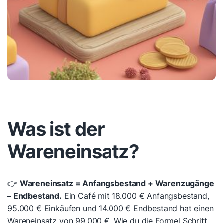
Was ist der
Wareneinsatz?
👉
Wareneinsatz = Anfangsbestand + Warenzugänge
– Endbestand.
Ein Café mit 18.000 € Anfangsbestand,
95.000 € Einkäufen und 14.000 € Endbestand hat einen
Wareneinsatz von 99.000 €. Wie du die Formel Schritt