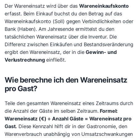
Der Wareneinsatz wird über das
Wareneinkaufskonto
erfasst. Beim Einkauf buchst du den Betrag auf das
Wareneinkaufskonto (Soll) gegen Verbindlichkeiten oder
Bank (Haben). Am Jahresende ermittelst du den
tatsächlichen Wareneinsatz über die Inventur. Die
Differenz zwischen Einkäufen und Bestandsveränderung
ergibt den Wareneinsatz, der in die
Gewinn- und
Verlustrechnung
einfließt.
Wie berechne ich den Wareneinsatz
pro Gast?
Teile den gesamten Wareneinsatz eines Zeitraums durch
die Anzahl der Gäste im selben Zeitraum.
Formel:
Wareneinsatz (€) ÷ Anzahl Gäste = Wareneinsatz pro
Gast.
Diese Kennzahl hilft dir in der Gastronomie, den
Warenverbrauch unabhängig von Umsatzschwankungen