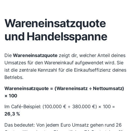
Wareneinsatzquote
und Handelsspanne
Die
Wareneinsatzquote
zeigt dir, welcher Anteil deines
Umsatzes für den Wareneinkauf aufgewendet wird. Sie
ist die zentrale Kennzahl für die Einkaufseffizienz deines
Betriebs.
Wareneinsatzquote = (Wareneinsatz ÷ Nettoumsatz)
× 100
Im Café-Beispiel: (100.000 € ÷ 380.000 €) × 100 =
26,3 %
Das bedeutet: Von jedem Euro Umsatz gehen rund 26