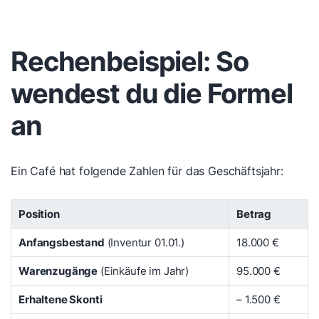
Rechenbeispiel: So
wendest du die Formel
an
Ein Café hat folgende Zahlen für das Geschäftsjahr:
Position
Betrag
Anfangsbestand
(Inventur 01.01.)
18.000 €
Warenzugänge
(Einkäufe im Jahr)
95.000 €
Erhaltene Skonti
– 1.500 €