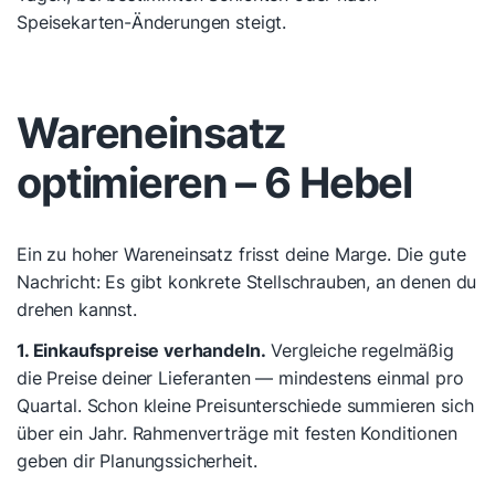
Speisekarten-Änderungen steigt.
Wareneinsatz
optimieren – 6 Hebel
Ein zu hoher Wareneinsatz frisst deine Marge. Die gute
Nachricht: Es gibt konkrete Stellschrauben, an denen du
drehen kannst.
1. Einkaufspreise verhandeln.
Vergleiche regelmäßig
die Preise deiner Lieferanten — mindestens einmal pro
Quartal. Schon kleine Preisunterschiede summieren sich
über ein Jahr. Rahmenverträge mit festen Konditionen
geben dir Planungssicherheit.