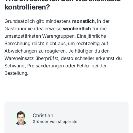
kontrollieren?
Grundsätzlich gilt: mindestens
monatlich
, in der
Gastronomie idealerweise
wöchentlich
für die
umsatzstärksten Warengruppen. Eine jährliche
Berechnung reicht nicht aus, um rechtzeitig auf
Abweichungen zu reagieren. Je häufiger du den
Wareneinsatz überprüfst, desto schneller erkennst du
Schwund, Preisänderungen oder Fehler bei der
Bestellung.
Christian
Gründer von shoperate