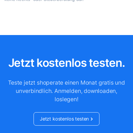
Jetzt kostenlos testen.
Teste jetzt shoperate einen Monat gratis und
unverbindlich.
Anmelden, downloaden,
loslegen!
Jetzt kostenlos testen