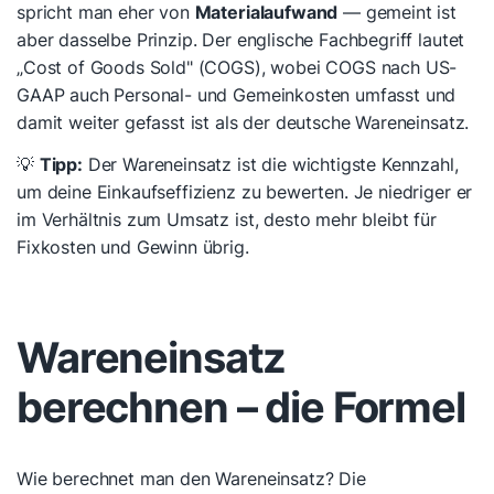
spricht man eher von
Materialaufwand
— gemeint ist
aber dasselbe Prinzip. Der englische Fachbegriff lautet
„Cost of Goods Sold" (COGS), wobei COGS nach US-
GAAP auch Personal- und Gemeinkosten umfasst und
damit weiter gefasst ist als der deutsche Wareneinsatz.
💡
Tipp:
Der Wareneinsatz ist die wichtigste Kennzahl,
um deine Einkaufseffizienz zu bewerten. Je niedriger er
im Verhältnis zum Umsatz ist, desto mehr bleibt für
Fixkosten und Gewinn übrig.
Wareneinsatz
berechnen – die Formel
Wie berechnet man den Wareneinsatz? Die