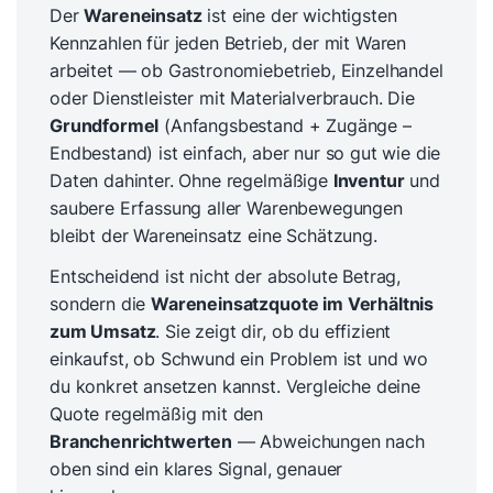
Der
Wareneinsatz
ist eine der wichtigsten
Kennzahlen für jeden Betrieb, der mit Waren
arbeitet — ob Gastronomiebetrieb, Einzelhandel
oder Dienstleister mit Materialverbrauch. Die
Grundformel
(Anfangsbestand + Zugänge –
Endbestand) ist einfach, aber nur so gut wie die
Daten dahinter. Ohne regelmäßige
Inventur
und
saubere Erfassung aller Warenbewegungen
bleibt der Wareneinsatz eine Schätzung.
Entscheidend ist nicht der absolute Betrag,
sondern die
Wareneinsatzquote im Verhältnis
zum Umsatz
. Sie zeigt dir, ob du effizient
einkaufst, ob Schwund ein Problem ist und wo
du konkret ansetzen kannst. Vergleiche deine
Quote regelmäßig mit den
Branchenrichtwerten
— Abweichungen nach
oben sind ein klares Signal, genauer