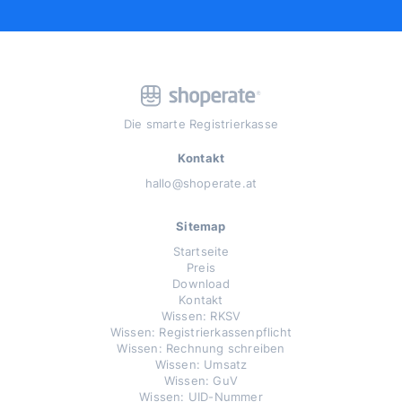
Die smarte Registrierkasse
Kontakt
hallo@shoperate.at
Sitemap
Startseite
Preis
Download
Kontakt
Wissen: RKSV
Wissen: Registrierkassenpflicht
Wissen: Rechnung schreiben
Wissen: Umsatz
Wissen: GuV
Wissen: UID-Nummer