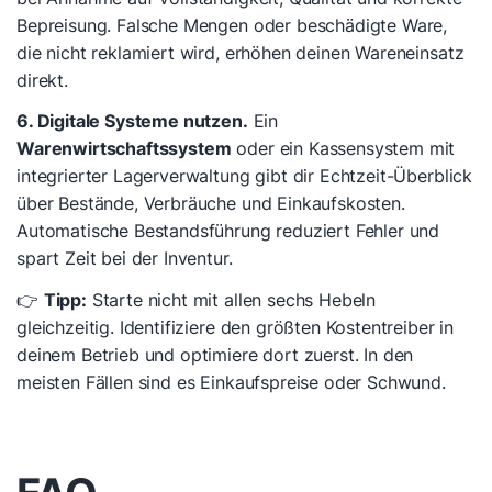
Bepreisung. Falsche Mengen oder beschädigte Ware,
die nicht reklamiert wird, erhöhen deinen Wareneinsatz
direkt.
6. Digitale Systeme nutzen.
Ein
Warenwirtschaftssystem
oder ein Kassensystem mit
integrierter Lagerverwaltung gibt dir Echtzeit-Überblick
über Bestände, Verbräuche und Einkaufskosten.
Automatische Bestandsführung reduziert Fehler und
spart Zeit bei der Inventur.
👉
Tipp:
Starte nicht mit allen sechs Hebeln
gleichzeitig. Identifiziere den größten Kostentreiber in
deinem Betrieb und optimiere dort zuerst. In den
meisten Fällen sind es Einkaufspreise oder Schwund.