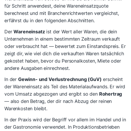
für Schritt anwendest, deine Wareneinsatzquote
berechnest und mit Branchenrichtwerten vergleichst,
erfährst du in den folgenden Abschnitten.
Der
Wareneinsatz
ist der Wert aller Waren, die dein
Unternehmen in einem bestimmten Zeitraum verkauft
oder verbraucht hat — bewertet zum Einstandspreis. Er
zeigt dir, wie viel dich die verkauften Waren tatsächlich
gekostet haben, bevor du Personalkosten, Miete oder
andere Ausgaben einrechnest.
In der
Gewinn- und Verlustrechnung (GuV)
erscheint
der Wareneinsatz als Teil des Materialaufwands. Er wird
vom Umsatz abgezogen und ergibt so den
Rohertrag
— also den Betrag, der dir nach Abzug der reinen
Warenkosten bleibt.
In der Praxis wird der Begriff vor allem im Handel und in
der Gastronomie verwendet. In Produktionsbetrieben