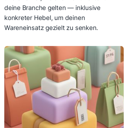
deine Branche gelten — inklusive
konkreter Hebel, um deinen
Wareneinsatz gezielt zu senken.