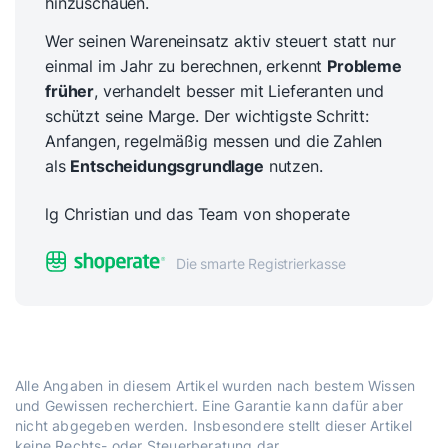
hinzuschauen.
Wer seinen Wareneinsatz aktiv steuert statt nur
einmal im Jahr zu berechnen, erkennt
Probleme
früher
, verhandelt besser mit Lieferanten und
schützt seine Marge. Der wichtigste Schritt:
Anfangen, regelmäßig messen und die Zahlen
als
Entscheidungsgrundlage
nutzen.
lg Christian und das Team von shoperate
Die smarte Registrierkasse
Alle Angaben in diesem Artikel wurden nach bestem Wissen
und Gewissen recherchiert. Eine Garantie kann dafür aber
nicht abgegeben werden. Insbesondere stellt dieser Artikel
keine Rechts- oder Steuerberatung dar.