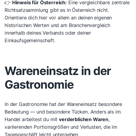
👉
Hinweis für Österreich:
Eine vergleichbare zentrale
Richtsatzsammlung gibt es in Österreich nicht.
Orientiere dich hier vor allem an deinen eigenen
historischen Werten und am Branchenvergleich
innerhalb deines Verbands oder deiner
Einkaufsgemeinschaft.
Wareneinsatz in der
Gastronomie
In der Gastronomie hat der Wareneinsatz besondere
Bedeutung — und besondere Tücken. Anders als im
Handel arbeitest du mit
verderblichen Waren
,
variierenden Portionsgrößen und Verlusten, die im
Tagesgeschäft leicht untergehen.