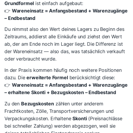
Grundformel
ist einfach aufgebaut:
👉
Wareneinsatz = Anfangsbestand + Warenzugänge
– Endbestand
Du nimmst also den Wert deines Lagers zu Beginn des
Zeitraums, addierst alle Einkäufe und ziehst den Wert
ab, der am Ende noch im Lager liegt. Die Differenz ist
der Wareneinsatz — also das, was tatsächlich verkauft
oder verbraucht wurde.
In der Praxis kommen häufig noch weitere Positionen
dazu. Die
erweiterte Formel
berücksichtigt diese:
👉
Wareneinsatz = Anfangsbestand + Warenzugänge
– erhaltene Skonti + Bezugskosten – Endbestand
Zu den
Bezugskosten
zählen unter anderem
Frachtkosten, Zölle, Transportversicherungen und
Verpackungskosten. Erhaltene
Skonti
(Preisnachlässe
bei schneller Zahlung) werden abgezogen, weil sie