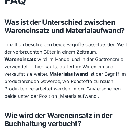
FAQ
Was ist der Unterschied zwischen
Wareneinsatz und Materialaufwand?
Inhaltlich beschreiben beide Begriffe dasselbe: den Wert
der verbrauchten Güter in einem Zeitraum.
Wareneinsatz
wird im Handel und in der Gastronomie
verwendet — hier kaufst du fertige Waren ein und
verkaufst sie weiter.
Materialaufwand
ist der Begriff im
produzierenden Gewerbe, wo Rohstoffe zu neuen
Produkten verarbeitet werden. In der GuV erscheinen
beide unter der Position „Materialaufwand".
Wie wird der Wareneinsatz in der
Buchhaltung verbucht?