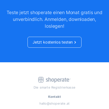
Teste jetzt shoperate einen Monat gratis und
unverbindlich.
Anmelden, downloaden,
loslegen!
Jetzt kostenlos testen
Die smarte Registrierkasse
Kontakt
hallo@shoperate.at