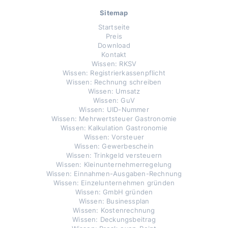
Sitemap
Startseite
Preis
Download
Kontakt
Wissen: RKSV
Wissen: Registrierkassenpflicht
Wissen: Rechnung schreiben
Wissen: Umsatz
Wissen: GuV
Wissen: UID-Nummer
Wissen: Mehrwertsteuer Gastronomie
Wissen: Kalkulation Gastronomie
Wissen: Vorsteuer
Wissen: Gewerbeschein
Wissen: Trinkgeld versteuern
Wissen: Kleinunternehmerregelung
Wissen: Einnahmen-Ausgaben-Rechnung
Wissen: Einzelunternehmen gründen
Wissen: GmbH gründen
Wissen: Businessplan
Wissen: Kostenrechnung
Wissen: Deckungsbeitrag