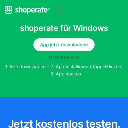
shoperate für Windows
App jetzt downloaden
(shoperate.exe)
1. App downloaden - 2. App installieren (doppelklicken)
- 3. App starten
Jetzt kostenlos testen.