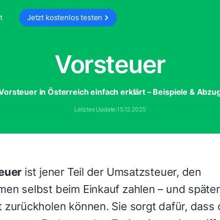
t
Jetzt kostenlos testen
Vorsteuer
Vorsteuer in Österreich einfach erklärt – Beispiele & Abzu
Letztes Update:
15.12.2025
euer
ist jener Teil der Umsatzsteuer, den
en selbst beim Einkauf zahlen – und späte
 zurückholen können. Sie sorgt dafür, dass 