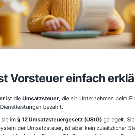
st Vorsteuer einfach erklä
er
ist die
Umsatzsteuer
, die ein Unternehmen beim Ei
Dienstleistungen bezahlt.
t sie im
§ 12 Umsatzsteuergesetz (UStG)
geregelt. Sie
ystem der Umsatzsteuer, ist aber kein zusätzlicher St