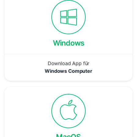
Windows
Download App für
Windows Computer
MacOS