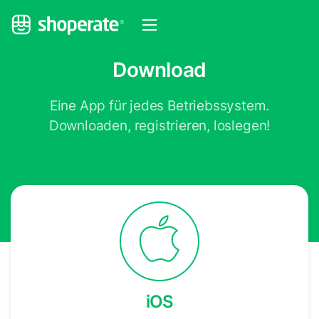
Download
Eine App für jedes Betriebssystem.
Downloaden, registrieren, loslegen!
iOS