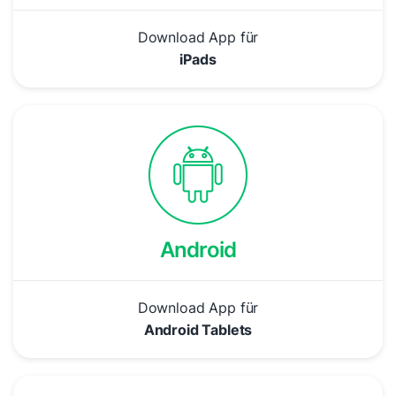
Download App für
iPads
Android
Download App für
Android Tablets