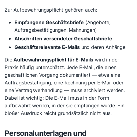
Zur Aufbewahrungspflicht gehören auch:
Empfangene Geschäftsbriefe
(Angebote,
Auftragsbestätigungen, Mahnungen)
Abschriften versendeter Geschäftsbriefe
Geschäftsrelevante E-Mails
und deren Anhänge
Die
Aufbewahrungspflicht für E-Mails
wird in der
Praxis häufig unterschätzt. Jede E-Mail, die einen
geschäftlichen Vorgang dokumentiert — etwa eine
Auftragsbestätigung, eine Rechnung per E-Mail oder
eine Vertragsverhandlung — muss archiviert werden.
Dabei ist wichtig: Die E-Mail muss in der Form
aufbewahrt werden, in der sie empfangen wurde. Ein
bloßer Ausdruck reicht grundsätzlich nicht aus.
Personalunterlagen und