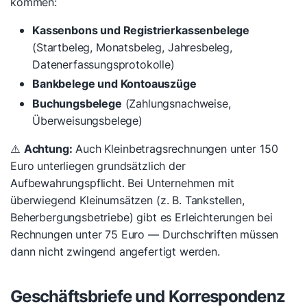
kommen:
Kassenbons und Registrierkassenbelege
(Startbeleg, Monatsbeleg, Jahresbeleg,
Datenerfassungsprotokolle)
Bankbelege und Kontoauszüge
Buchungsbelege
(Zahlungsnachweise,
Überweisungsbelege)
⚠️
Achtung:
Auch Kleinbetragsrechnungen unter 150
Euro unterliegen grundsätzlich der
Aufbewahrungspflicht. Bei Unternehmen mit
überwiegend Kleinumsätzen (z. B. Tankstellen,
Beherbergungsbetriebe) gibt es Erleichterungen bei
Rechnungen unter 75 Euro — Durchschriften müssen
dann nicht zwingend angefertigt werden.
Geschäftsbriefe und Korrespondenz