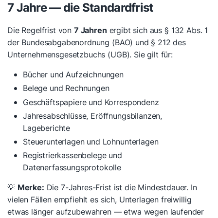
7 Jahre — die Standardfrist
Die Regelfrist von
7 Jahren
ergibt sich aus § 132 Abs. 1
der Bundesabgabenordnung (BAO) und § 212 des
Unternehmensgesetzbuchs (UGB). Sie gilt für:
Bücher und Aufzeichnungen
Belege und Rechnungen
Geschäftspapiere und Korrespondenz
Jahresabschlüsse, Eröffnungsbilanzen,
Lageberichte
Steuerunterlagen und Lohnunterlagen
Registrierkassenbelege und
Datenerfassungsprotokolle
💡
Merke:
Die 7-Jahres-Frist ist die Mindestdauer. In
vielen Fällen empfiehlt es sich, Unterlagen freiwillig
etwas länger aufzubewahren — etwa wegen laufender