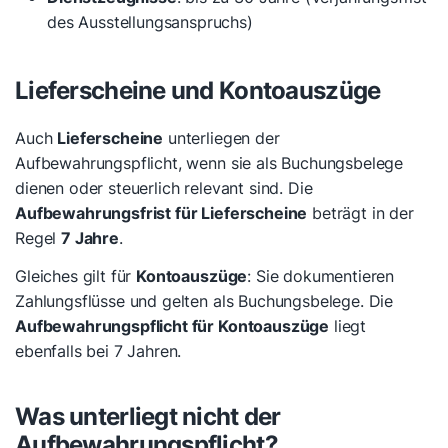
des Ausstellungsanspruchs)
Lieferscheine und Kontoauszüge
Auch
Lieferscheine
unterliegen der
Aufbewahrungspflicht, wenn sie als Buchungsbelege
dienen oder steuerlich relevant sind. Die
Aufbewahrungsfrist für Lieferscheine
beträgt in der
Regel
7 Jahre
.
Gleiches gilt für
Kontoauszüge
: Sie dokumentieren
Zahlungsflüsse und gelten als Buchungsbelege. Die
Aufbewahrungspflicht für Kontoauszüge
liegt
ebenfalls bei 7 Jahren.
Was unterliegt nicht der
Aufbewahrungspflicht?