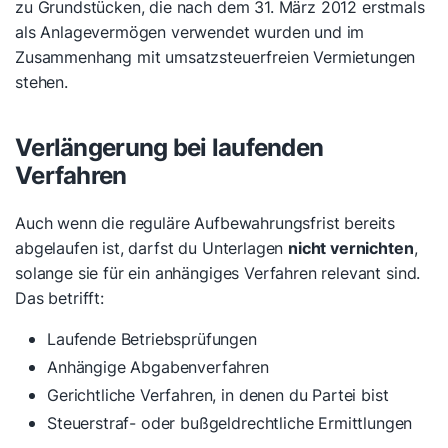
zu Grundstücken, die nach dem 31. März 2012 erstmals
als Anlagevermögen verwendet wurden und im
Zusammenhang mit umsatzsteuerfreien Vermietungen
stehen.
Verlängerung bei laufenden
Verfahren
Auch wenn die reguläre Aufbewahrungsfrist bereits
abgelaufen ist, darfst du Unterlagen
nicht vernichten
,
solange sie für ein anhängiges Verfahren relevant sind.
Das betrifft:
Laufende Betriebsprüfungen
Anhängige Abgabenverfahren
Gerichtliche Verfahren, in denen du Partei bist
Steuerstraf- oder bußgeldrechtliche Ermittlungen