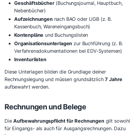
Geschäftsbücher
(Buchungsjournal, Hauptbuch,
Nebenbücher)
Aufzeichnungen
nach BAO oder UGB (z. B.
Kassenbuch, Wareneingangsbuch)
Kontenpläne
und Buchungslisten
Organisationsunterlagen
zur Buchführung (z. B.
Verfahrensdokumentationen bei EDV-Systemen)
Inventurlisten
Diese Unterlagen bilden die Grundlage deiner
Rechnungslegung und müssen grundsätzlich
7 Jahre
aufbewahrt werden.
Rechnungen und Belege
Die
Aufbewahrungspflicht für Rechnungen
gilt sowohl
für Eingangs- als auch für Ausgangsrechnungen. Dazu