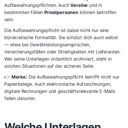
Aufbewahrungspflichten. Auch
Vereine
und in
bestimmten Fällen
Privatpersonen
können betroffen
sein.
Die Aufbewahrungspflicht ist dabei nicht nur eine
bürokratische Formalität. Sie schützt dich auch selbst
— etwa bei Gewährleistungsansprüchen,
Versicherungsfällen oder Streitigkeiten mit Lieferanten.
Wer seine Unterlagen ordentlich archiviert, steht in
solchen Situationen auf der sicheren Seite.
👉
Merke:
Die Aufbewahrungspflicht betrifft nicht nur
Papierbelege. Auch elektronische Aufzeichnungen,
digitale Rechnungen und geschäftsrelevante E-Mails
fallen darunter.
Welche Unterlagen