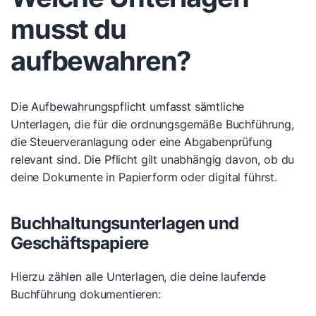
musst du
aufbewahren?
Die Aufbewahrungspflicht umfasst sämtliche
Unterlagen, die für die ordnungsgemäße Buchführung,
die Steuerveranlagung oder eine Abgabenprüfung
relevant sind. Die Pflicht gilt unabhängig davon, ob du
deine Dokumente in Papierform oder digital führst.
Buchhaltungsunterlagen und
Geschäftspapiere
Hierzu zählen alle Unterlagen, die deine laufende
Buchführung dokumentieren: