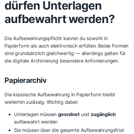
dürfen Unterlagen
aufbewahrt werden?
Die Aufbewahrungspflicht kannst du sowohl in
Papierform als auch elektronisch erfüllen. Beide Formen
sind grundsätzlich gleichwertig — allerdings gelten für
die digitale Archivierung besondere Anforderungen.
Papierarchiv
Die klassische Aufbewahrung in Papierform bleibt
weiterhin zulässig. Wichtig dabei:
Unterlagen müssen
geordnet
und
zugänglich
aufbewahrt werden
Sie müssen über die gesamte Aufbewahrungsfrist