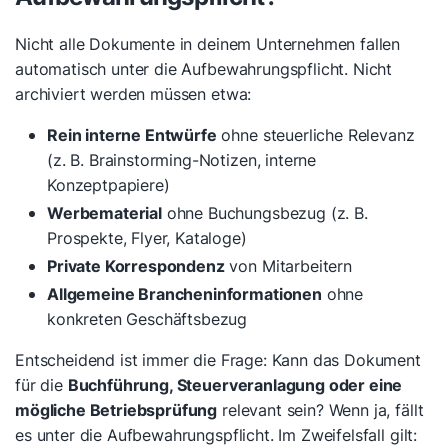
Nicht alle Dokumente in deinem Unternehmen fallen
automatisch unter die Aufbewahrungspflicht. Nicht
archiviert werden müssen etwa:
Rein interne Entwürfe
ohne steuerliche Relevanz
(z. B. Brainstorming-Notizen, interne
Konzeptpapiere)
Werbematerial
ohne Buchungsbezug (z. B.
Prospekte, Flyer, Kataloge)
Private Korrespondenz
von Mitarbeitern
Allgemeine Brancheninformationen
ohne
konkreten Geschäftsbezug
Entscheidend ist immer die Frage: Kann das Dokument
für die
Buchführung, Steuerveranlagung oder eine
mögliche Betriebsprüfung
relevant sein? Wenn ja, fällt
es unter die Aufbewahrungspflicht. Im Zweifelsfall gilt: