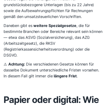
grundstücksbezogene Unterlagen (bis zu 22 Jahre)
sowie die Aufbewahrungspflichten für Rechnungen
gemäß den umsatzsteuerlichen Vorschriften.
Daneben gibt es
weitere Spezialgesetze
, die für
bestimmte Branchen oder Bereiche relevant sein können
— etwa das ASVG (Sozialversicherung), das AZG
(Arbeitszeitgesetz), die RKSV
(Registrierkassensicherheitsverordnung) oder die
DSGVO.
⚠️
Achtung:
Die verschiedenen Gesetze können für
dasselbe Dokument unterschiedliche Fristen vorsehen.
In diesem Fall gilt immer die
längere Frist
.
Papier oder digital: Wie