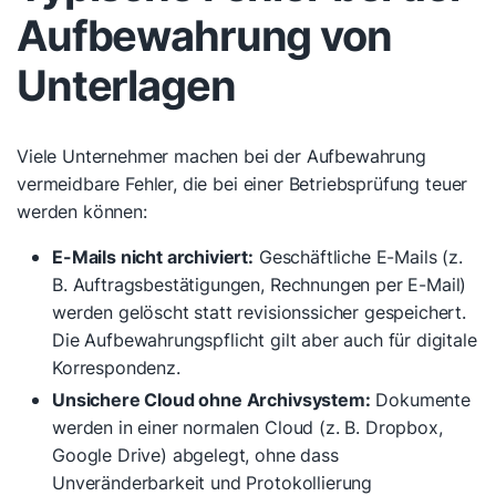
Aufbewahrung von
Unterlagen
Viele Unternehmer machen bei der Aufbewahrung
vermeidbare Fehler, die bei einer Betriebsprüfung teuer
werden können:
E-Mails nicht archiviert:
Geschäftliche E-Mails (z.
B. Auftragsbestätigungen, Rechnungen per E-Mail)
werden gelöscht statt revisionssicher gespeichert.
Die Aufbewahrungspflicht gilt aber auch für digitale
Korrespondenz.
Unsichere Cloud ohne Archivsystem:
Dokumente
werden in einer normalen Cloud (z. B. Dropbox,
Google Drive) abgelegt, ohne dass
Unveränderbarkeit und Protokollierung