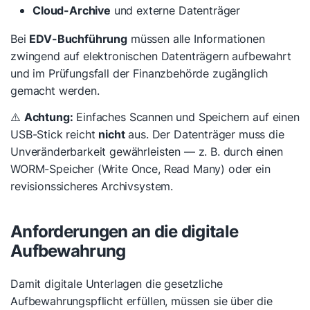
Cloud-Archive
und externe Datenträger
Bei
EDV-Buchführung
müssen alle Informationen
zwingend auf elektronischen Datenträgern aufbewahrt
und im Prüfungsfall der Finanzbehörde zugänglich
gemacht werden.
⚠️
Achtung:
Einfaches Scannen und Speichern auf einen
USB-Stick reicht
nicht
aus. Der Datenträger muss die
Unveränderbarkeit gewährleisten — z. B. durch einen
WORM-Speicher (Write Once, Read Many) oder ein
revisionssicheres Archivsystem.
Anforderungen an die digitale
Aufbewahrung
Damit digitale Unterlagen die gesetzliche
Aufbewahrungspflicht erfüllen, müssen sie über die