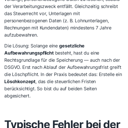
der Verarbeitungszweck entfällt. Gleichzeitig schreibt
das Steuerrecht vor, Unterlagen mit
personenbezogenen Daten (z. B. Lohnunterlagen,
Rechnungen mit Kundendaten) mindestens 7 Jahre
aufzubewahren.
Die Lösung: Solange eine
gesetzliche
Aufbewahrungspflicht
besteht, hast du eine
Rechtsgrundlage für die Speicherung — auch nach der
DSGVO. Erst nach Ablauf der Aufbewahrungsfrist greift
die Löschpflicht. In der Praxis bedeutet das: Erstelle ein
Löschkonzept
, das die steuerlichen Fristen
berücksichtigt. So bist du auf beiden Seiten
abgesichert.
Typische Fehler bei der