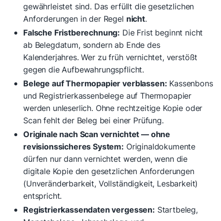
gewährleistet sind. Das erfüllt die gesetzlichen
Anforderungen in der Regel
nicht
.
Falsche Fristberechnung:
Die Frist beginnt nicht
ab Belegdatum, sondern ab Ende des
Kalenderjahres. Wer zu früh vernichtet, verstößt
gegen die Aufbewahrungspflicht.
Belege auf Thermopapier verblassen:
Kassenbons
und Registrierkassenbelege auf Thermopapier
werden unleserlich. Ohne rechtzeitige Kopie oder
Scan fehlt der Beleg bei einer Prüfung.
Originale nach Scan vernichtet — ohne
revisionssicheres System:
Originaldokumente
dürfen nur dann vernichtet werden, wenn die
digitale Kopie den gesetzlichen Anforderungen
(Unveränderbarkeit, Vollständigkeit, Lesbarkeit)
entspricht.
Registrierkassendaten vergessen:
Startbeleg,