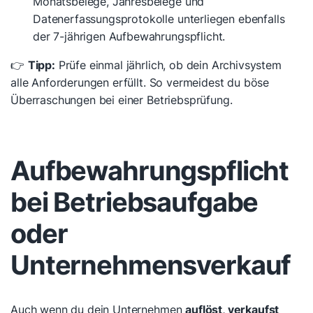
Monatsbelege, Jahresbelege und
Datenerfassungsprotokolle unterliegen ebenfalls
der 7-jährigen Aufbewahrungspflicht.
👉
Tipp:
Prüfe einmal jährlich, ob dein Archivsystem
alle Anforderungen erfüllt. So vermeidest du böse
Überraschungen bei einer Betriebsprüfung.
Aufbewahrungspflicht
bei Betriebsaufgabe
oder
Unternehmensverkauf
Auch wenn du dein Unternehmen
auflöst, verkaufst