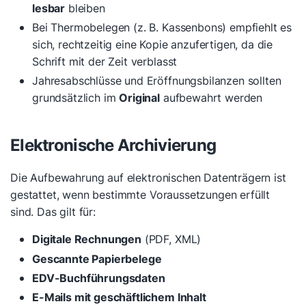
lesbar
bleiben
Bei Thermobelegen (z. B. Kassenbons) empfiehlt es
sich, rechtzeitig eine Kopie anzufertigen, da die
Schrift mit der Zeit verblasst
Jahresabschlüsse und Eröffnungsbilanzen sollten
grundsätzlich im
Original
aufbewahrt werden
Elektronische Archivierung
Die Aufbewahrung auf elektronischen Datenträgern ist
gestattet, wenn bestimmte Voraussetzungen erfüllt
sind. Das gilt für:
Digitale Rechnungen
(PDF, XML)
Gescannte Papierbelege
EDV-Buchführungsdaten
E-Mails mit geschäftlichem Inhalt