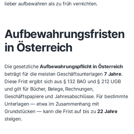
lieber aufbewahren als zu früh vernichten.
Aufbewahrungsfristen
in Österreich
Die gesetzliche
Aufbewahrungspflicht in Österreich
beträgt für die meisten Geschäftsunterlagen
7 Jahre
.
Diese Frist ergibt sich aus § 132 BAO und § 212 UGB
und gilt für Bücher, Belege, Rechnungen,
Geschäftspapiere und Jahresabschlüsse. Für bestimmte
Unterlagen — etwa im Zusammenhang mit
Grundstücken — kann die Frist auf bis zu
22 Jahre
steigen.