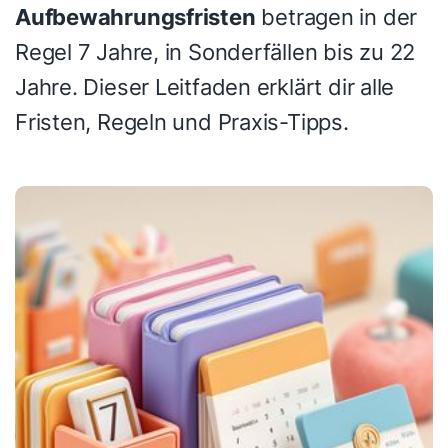
Aufbewahrungsfristen
betragen in der
Regel 7 Jahre, in Sonderfällen bis zu 22
Jahre. Dieser Leitfaden erklärt dir alle
Fristen, Regeln und Praxis-Tipps.