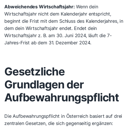
Abweichendes Wirtschaftsjahr:
Wenn dein
Wirtschaftsjahr nicht dem Kalenderjahr entspricht,
beginnt die Frist mit dem Schluss des Kalenderjahres, in
dem dein Wirtschaftsjahr endet. Endet dein
Wirtschaftsjahr z. B. am 30. Juni 2024, läuft die 7-
Jahres-Frist ab dem 31. Dezember 2024.
Gesetzliche
Grundlagen der
Aufbewahrungspflicht
Die Aufbewahrungspflicht in Österreich basiert auf drei
zentralen Gesetzen, die sich gegenseitig ergänzen: