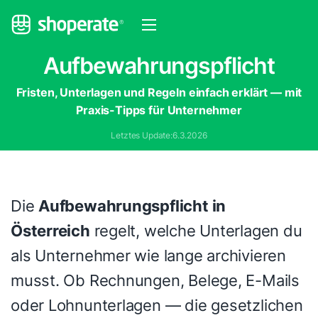
Aufbewahrungspflicht
Fristen, Unterlagen und Regeln einfach erklärt — mit
Praxis-Tipps für Unternehmer
Letztes Update:
6.3.2026
Die
Aufbewahrungspflicht in
Österreich
regelt, welche Unterlagen du
als Unternehmer wie lange archivieren
musst. Ob Rechnungen, Belege, E-Mails
oder Lohnunterlagen — die gesetzlichen