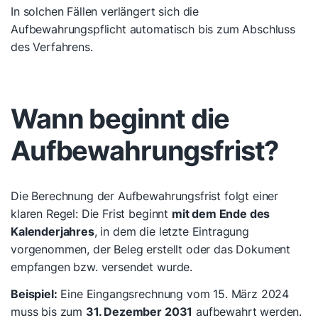
In solchen Fällen verlängert sich die
Aufbewahrungspflicht automatisch bis zum Abschluss
des Verfahrens.
Wann beginnt die
Aufbewahrungsfrist?
Die Berechnung der Aufbewahrungsfrist folgt einer
klaren Regel: Die Frist beginnt
mit dem Ende des
Kalenderjahres
, in dem die letzte Eintragung
vorgenommen, der Beleg erstellt oder das Dokument
empfangen bzw. versendet wurde.
Beispiel:
Eine Eingangsrechnung vom 15. März 2024
muss bis zum
31. Dezember 2031
aufbewahrt werden.