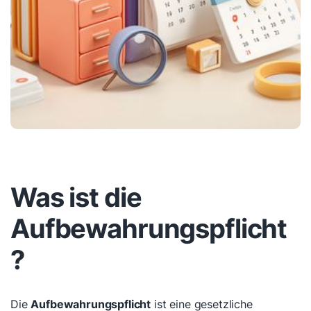
Was ist die
Aufbewahrungspflicht
?
Die
Aufbewahrungspflicht
ist eine gesetzliche