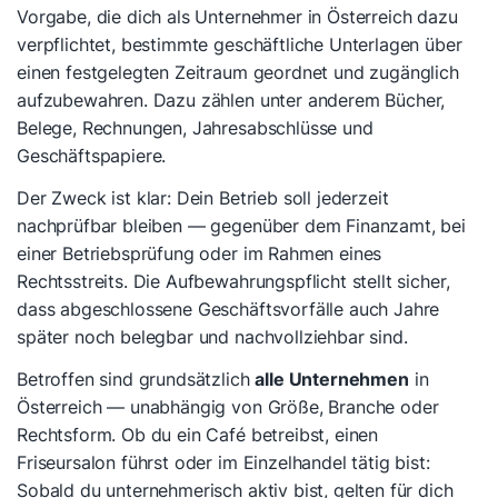
Vorgabe, die dich als Unternehmer in Österreich dazu
verpflichtet, bestimmte geschäftliche Unterlagen über
einen festgelegten Zeitraum geordnet und zugänglich
aufzubewahren. Dazu zählen unter anderem Bücher,
Belege, Rechnungen, Jahresabschlüsse und
Geschäftspapiere.
Der Zweck ist klar: Dein Betrieb soll jederzeit
nachprüfbar bleiben — gegenüber dem Finanzamt, bei
einer Betriebsprüfung oder im Rahmen eines
Rechtsstreits. Die Aufbewahrungspflicht stellt sicher,
dass abgeschlossene Geschäftsvorfälle auch Jahre
später noch belegbar und nachvollziehbar sind.
Betroffen sind grundsätzlich
alle Unternehmen
in
Österreich — unabhängig von Größe, Branche oder
Rechtsform. Ob du ein Café betreibst, einen
Friseursalon führst oder im Einzelhandel tätig bist:
Sobald du unternehmerisch aktiv bist, gelten für dich