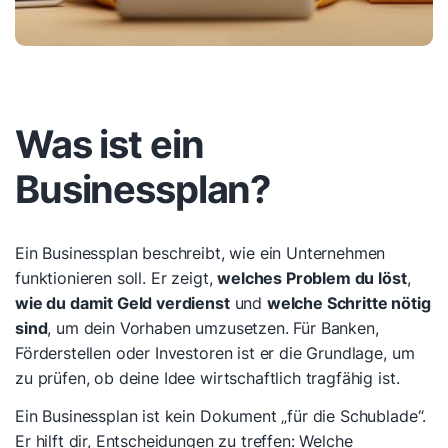
Was ist ein
Businessplan?
Ein Businessplan beschreibt, wie ein Unternehmen
funktionieren soll. Er zeigt,
welches Problem du löst
,
wie du damit Geld verdienst
und
welche Schritte nötig
sind
, um dein Vorhaben umzusetzen. Für Banken,
Förderstellen oder Investoren ist er die Grundlage, um
zu prüfen, ob deine Idee wirtschaftlich tragfähig ist.
Ein Businessplan ist kein Dokument „für die Schublade“.
Er hilft dir, Entscheidungen zu treffen: Welche