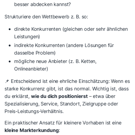
besser abdecken kannst?
Strukturiere den Wettbewerb z. B. so:
direkte Konkurrenten (gleichen oder sehr ähnlichen
Leistungen)
indirekte Konkurrenten (andere Lösungen für
dasselbe Problem)
mögliche neue Anbieter (z. B. Ketten,
Onlineanbieter)
📌 Entscheidend ist eine ehrliche Einschätzung: Wenn es
starke Konkurrenz gibt, ist das normal. Wichtig ist, dass
du erklärst,
wie du dich positionierst
– etwa über
Spezialisierung, Service, Standort, Zielgruppe oder
Preis-Leistungs-Verhältnis.
Ein praktischer Ansatz für kleinere Vorhaben ist eine
kleine Markterkundung
: