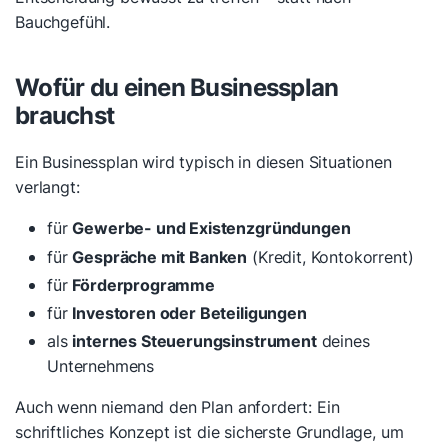
Bauchgefühl.
Wofür du einen Businessplan
brauchst
Ein Businessplan wird typisch in diesen Situationen
verlangt:
für
Gewerbe- und Existenzgründungen
für
Gespräche mit Banken
(Kredit, Kontokorrent)
für
Förderprogramme
für
Investoren oder Beteiligungen
als
internes Steuerungsinstrument
deines
Unternehmens
Auch wenn niemand den Plan anfordert: Ein
schriftliches Konzept ist die sicherste Grundlage, um