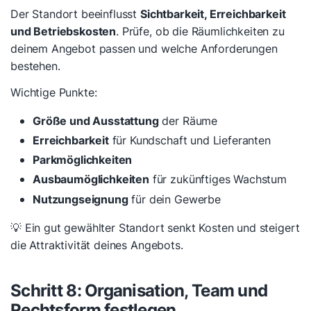
Der Standort beeinflusst
Sichtbarkeit, Erreichbarkeit
und Betriebskosten
. Prüfe, ob die Räumlichkeiten zu
deinem Angebot passen und welche Anforderungen
bestehen.
Wichtige Punkte:
Größe und Ausstattung
der Räume
Erreichbarkeit
für Kundschaft und Lieferanten
Parkmöglichkeiten
Ausbaumöglichkeiten
für zukünftiges Wachstum
Nutzungseignung
für dein Gewerbe
💡 Ein gut gewählter Standort senkt Kosten und steigert
die Attraktivität deines Angebots.
Schritt 8: Organisation, Team und
Rechtsform festlegen