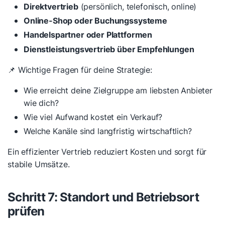
Direktvertrieb
(persönlich, telefonisch, online)
Online-Shop oder Buchungssysteme
Handelspartner oder Plattformen
Dienstleistungsvertrieb über Empfehlungen
📌 Wichtige Fragen für deine Strategie:
Wie erreicht deine Zielgruppe am liebsten Anbieter
wie dich?
Wie viel Aufwand kostet ein Verkauf?
Welche Kanäle sind langfristig wirtschaftlich?
Ein effizienter Vertrieb reduziert Kosten und sorgt für
stabile Umsätze.
Schritt 7: Standort und Betriebsort
prüfen