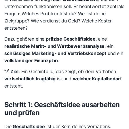
Unternehmen funktionieren soll. Er beantwortet zentrale
Fragen:
Welches Problem löst du? Wer ist deine
Zielgruppe? Wie verdienst du Geld? Welche Kosten
entstehen?
Dazu gehören eine
präzise Geschäftsidee
, eine
realistische Markt- und Wettbewerbsanalyse
, ein
schlüssiges Marketing- und Vertriebskonzept
und ein
vollständiger Finanzplan
.
💡
Ziel:
Ein Gesamtbild, das zeigt, ob dein Vorhaben
wirtschaftlich tragfähig
ist und
welcher Kapitalbedarf
entsteht.
Schritt 1: Geschäftsidee ausarbeiten
und prüfen
Die
Geschäftsidee
ist der Kern deines Vorhabens.