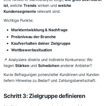
ist
, welche
Trends
wirken und
welche
Kundensegmente
relevant sind.
Wichtige Punkte:
Marktentwicklung & Nachfrage
Preisniveau der Branche
Kaufverhalten deiner Zielgruppe
Wettbewerbssituation
📌 Analysiere direkte und indirekte Konkurrenz: Wo
liegen
Stärken
und
Schwächen
anderer Anbieter?
Kurze Befragungen potenzieller Kundinnen und Kunden
liefern Hinweise zu Bedarf und Zahlungsbereitschaft.
Schritt 3: Zielgruppe definieren