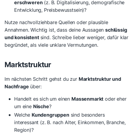
erschweren
(z. B. Digitalisierung, demografische
Entwicklung, Preisbewusstsein)?
Nutze nachvollziehbare Quellen oder plausible
Annahmen. Wichtig ist, dass deine Aussagen
schlüssig
und konsistent
sind. Schreibe lieber weniger, dafür klar
begründet, als viele unklare Vermutungen.
Marktstruktur
Im nächsten Schritt gehst du zur
Marktstruktur und
Nachfrage
über:
Handelt es sich um einen
Massenmarkt
oder eher
um eine
Nische
?
Welche
Kundengruppen
sind besonders
interessant (z. B. nach Alter, Einkommen, Branche,
Region)?