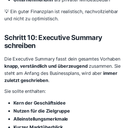
💡 Ein guter Finanzplan ist realistisch, nachvollziehbar
und nicht zu optimistisch.
Schritt 10: Executive Summary
schreiben
Die Executive Summary fasst dein gesamtes Vorhaben
knapp, verständlich und überzeugend
zusammen. Sie
steht am Anfang des Businessplans, wird aber
immer
zuletzt geschrieben
.
Sie sollte enthalten:
Kern der Geschäftsidee
Nutzen für die Zielgruppe
Alleinstellungsmerkmale
Kurzer Marktüberblick