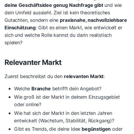
deine Geschäftsidee genug Nachfrage gibt
und wie
dein Umfeld aussieht. Ziel ist kein theoretisches
Gutachten, sondern eine
praxisnahe, nachvollziehbare
Einschätzung
: Gibt es einen Markt, wie entwickelt er
sich und welche Rolle kannst du darin realistisch
spielen?
Relevanter Markt
Zuerst beschreibst du den
relevanten Markt
:
Welche
Branche
betrifft dein Angebot?
Wie groß ist der Markt in deinem Einzugsgebiet
oder online?
Wie hat sich der Markt in den letzten Jahren
entwickelt (Wachstum, Stabilität, Rückgang)?
Gibt es Trends, die deine Idee
begünstigen
oder