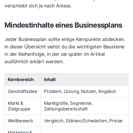
verschiebt sich je nach Anlass.
Mindestinhalte eines Businessplans
Jeder Businessplan sollte einige Kernpunkte abdecken.
In dieser Übersicht siehst du die wichtigsten Bausteine
in der Reihenfolge, in der sie später im Artikel
ausführlich erklärt werden:
Kernbereich
Inhalt
Geschäftsidee
Problem, Lösung, Nutzen, Angebot
Markt &
Marktgröße, Segmente,
Zielgruppe
Zahlungsbereitschaft
Wettbewerb
Vergleich, Stärken/Schwächen, Preise
Marketing &