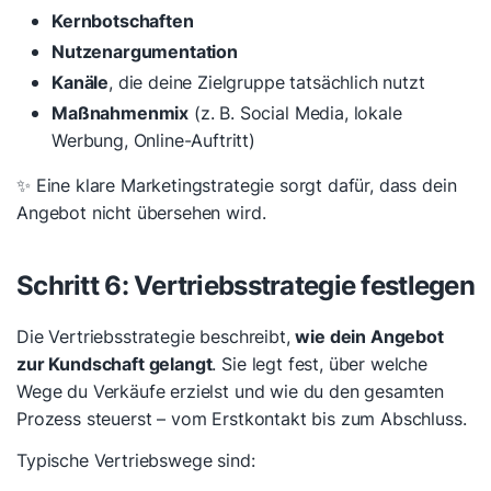
Kernbotschaften
Nutzenargumentation
Kanäle
, die deine Zielgruppe tatsächlich nutzt
Maßnahmenmix
(z. B. Social Media, lokale
Werbung, Online-Auftritt)
✨ Eine klare Marketingstrategie sorgt dafür, dass dein
Angebot nicht übersehen wird.
Schritt 6: Vertriebsstrategie festlegen
Die Vertriebsstrategie beschreibt,
wie dein Angebot
zur Kundschaft gelangt
. Sie legt fest, über welche
Wege du Verkäufe erzielst und wie du den gesamten
Prozess steuerst – vom Erstkontakt bis zum Abschluss.
Typische Vertriebswege sind: