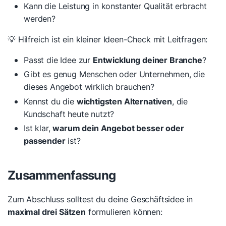
Kann die Leistung in konstanter Qualität erbracht
werden?
💡 Hilfreich ist ein kleiner Ideen-Check mit Leitfragen:
Passt die Idee zur
Entwicklung deiner Branche
?
Gibt es genug Menschen oder Unternehmen, die
dieses Angebot wirklich brauchen?
Kennst du die
wichtigsten Alternativen
, die
Kundschaft heute nutzt?
Ist klar,
warum dein Angebot besser oder
passender
ist?
Zusammenfassung
Zum Abschluss solltest du deine Geschäftsidee in
maximal drei Sätzen
formulieren können: