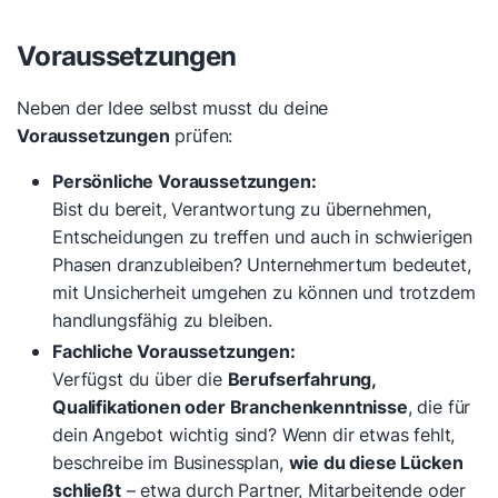
Voraussetzungen
Neben der Idee selbst musst du deine
Voraussetzungen
prüfen:
Persönliche Voraussetzungen:
Bist du bereit, Verantwortung zu übernehmen,
Entscheidungen zu treffen und auch in schwierigen
Phasen dranzubleiben? Unternehmertum bedeutet,
mit Unsicherheit umgehen zu können und trotzdem
handlungsfähig zu bleiben.
Fachliche Voraussetzungen:
Verfügst du über die
Berufserfahrung,
Qualifikationen oder Branchenkenntnisse
, die für
dein Angebot wichtig sind? Wenn dir etwas fehlt,
beschreibe im Businessplan,
wie du diese Lücken
schließt
– etwa durch Partner, Mitarbeitende oder