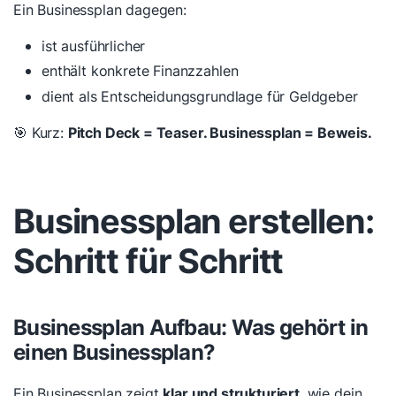
Ein Businessplan dagegen:
ist ausführlicher
enthält konkrete Finanzzahlen
dient als Entscheidungsgrundlage für Geldgeber
🎯 Kurz:
Pitch Deck = Teaser. Businessplan = Beweis.
Businessplan erstellen:
Schritt für Schritt
Businessplan Aufbau: Was gehört in
einen Businessplan?
Ein Businessplan zeigt
klar und strukturiert
, wie dein