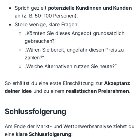
Sprich gezielt
potenzielle Kundinnen und Kunden
an (z. B. 50–100 Personen).
Stelle wenige, klare Fragen:
„Könnten Sie dieses Angebot grundsätzlich
gebrauchen?“
„Wären Sie bereit, ungefähr diesen Preis zu
zahlen?“
„Welche Alternativen nutzen Sie heute?“
So erhältst du eine erste Einschätzung zur
Akzeptanz
deiner Idee
und zu einem
realistischen Preisrahmen
.
Schlussfolgerung
Am Ende der Markt- und Wettbewerbsanalyse ziehst du
eine
klare Schlussfolgerung
: