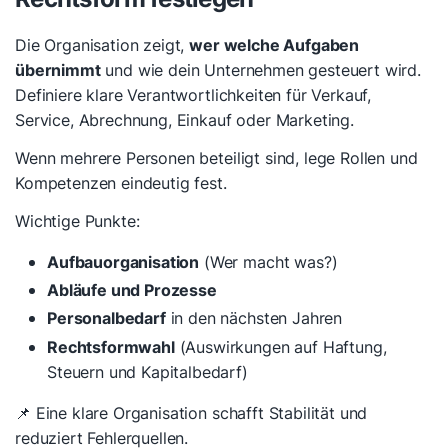
Die Organisation zeigt,
wer welche Aufgaben
übernimmt
und wie dein Unternehmen gesteuert wird.
Definiere klare Verantwortlichkeiten für Verkauf,
Service, Abrechnung, Einkauf oder Marketing.
Wenn mehrere Personen beteiligt sind, lege Rollen und
Kompetenzen eindeutig fest.
Wichtige Punkte:
Aufbauorganisation
(Wer macht was?)
Abläufe und Prozesse
Personalbedarf
in den nächsten Jahren
Rechtsformwahl
(Auswirkungen auf Haftung,
Steuern und Kapitalbedarf)
📌 Eine klare Organisation schafft Stabilität und
reduziert Fehlerquellen.