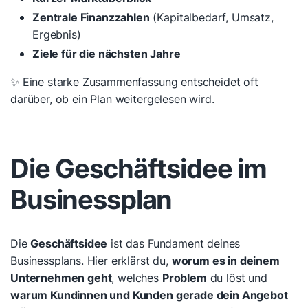
Zentrale Finanzzahlen
(Kapitalbedarf, Umsatz,
Ergebnis)
Ziele für die nächsten Jahre
✨ Eine starke Zusammenfassung entscheidet oft
darüber, ob ein Plan weitergelesen wird.
Die Geschäftsidee im
Businessplan
Die
Geschäftsidee
ist das Fundament deines
Businessplans. Hier erklärst du,
worum es in deinem
Unternehmen geht
, welches
Problem
du löst und
warum Kundinnen und Kunden gerade dein Angebot