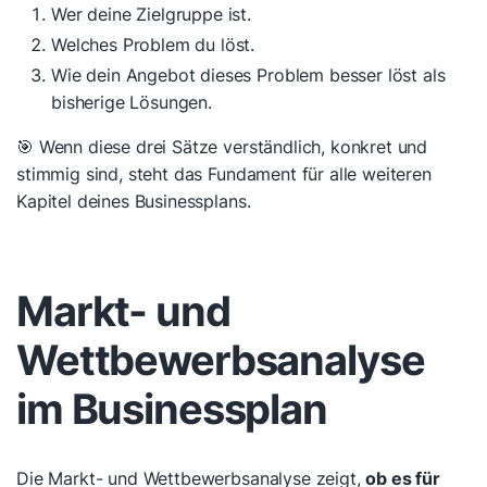
Wer deine Zielgruppe ist.
Welches Problem du löst.
Wie dein Angebot dieses Problem besser löst als
bisherige Lösungen.
🎯 Wenn diese drei Sätze verständlich, konkret und
stimmig sind, steht das Fundament für alle weiteren
Kapitel deines Businessplans.
Markt- und
Wettbewerbsanalyse
im Businessplan
Die Markt- und Wettbewerbsanalyse zeigt,
ob es für