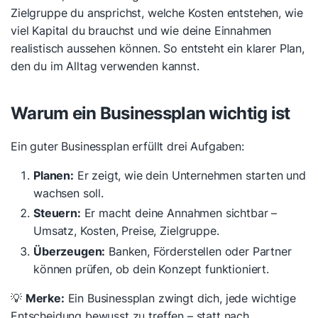
Zielgruppe du ansprichst, welche Kosten entstehen, wie
viel Kapital du brauchst und wie deine Einnahmen
realistisch aussehen können. So entsteht ein klarer Plan,
den du im Alltag verwenden kannst.
Warum ein Businessplan wichtig ist
Ein guter Businessplan erfüllt drei Aufgaben:
Planen:
Er zeigt, wie dein Unternehmen starten und
wachsen soll.
Steuern:
Er macht deine Annahmen sichtbar –
Umsatz, Kosten, Preise, Zielgruppe.
Überzeugen:
Banken, Förderstellen oder Partner
können prüfen, ob dein Konzept funktioniert.
💡
Merke:
Ein Businessplan zwingt dich, jede wichtige
Entscheidung bewusst zu treffen – statt nach