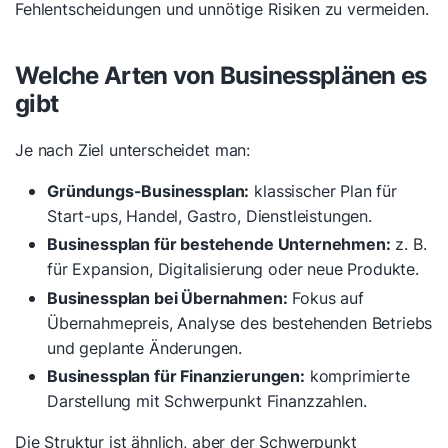
Fehlentscheidungen und unnötige Risiken zu vermeiden.
Welche Arten von Businessplänen es
gibt
Je nach Ziel unterscheidet man:
Gründungs-Businessplan:
klassischer Plan für
Start-ups, Handel, Gastro, Dienstleistungen.
Businessplan für bestehende Unternehmen:
z. B.
für Expansion, Digitalisierung oder neue Produkte.
Businessplan bei Übernahmen:
Fokus auf
Übernahmepreis, Analyse des bestehenden Betriebs
und geplante Änderungen.
Businessplan für Finanzierungen:
komprimierte
Darstellung mit Schwerpunkt Finanzzahlen.
Die Struktur ist ähnlich, aber der Schwerpunkt