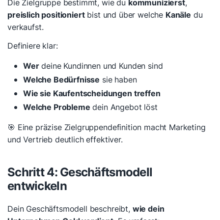
Die Zielgruppe bestimmt, wie du
kommunizierst
,
preislich positioniert
bist und über welche
Kanäle
du
verkaufst.
Definiere klar:
Wer
deine Kundinnen und Kunden sind
Welche Bedürfnisse
sie haben
Wie sie Kaufentscheidungen treffen
Welche Probleme
dein Angebot löst
🎯 Eine präzise Zielgruppendefinition macht Marketing
und Vertrieb deutlich effektiver.
Schritt 4: Geschäftsmodell
entwickeln
Dein Geschäftsmodell beschreibt,
wie dein