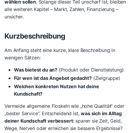
wählen sollen
. Solange dieser Teil unscharf ist, bleiben
alle weiteren Kapitel – Markt, Zahlen, Finanzierung –
unsicher.
Kurzbeschreibung
Am Anfang steht eine kurze, klare Beschreibung in
wenigen Sätzen:
Was bietest du an?
(Produkt oder Dienstleistung)
Für wen ist das Angebot gedacht?
(Zielgruppe)
Welchen konkreten Nutzen hat deine
Kundschaft?
Vermeide allgemeine Floskeln wie „hohe Qualität“ oder
„bester Service“. Entscheidend ist,
was sich im Alltag
deiner Kundschaft verbessert
: sparen sie Zeit, Geld,
Wege, Nerven oder erreichen sie bessere Ergebnisse?