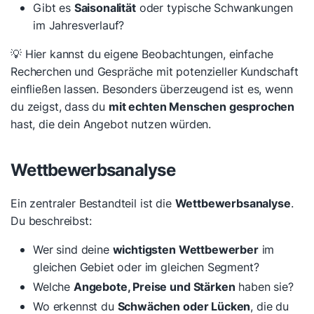
Gibt es
Saisonalität
oder typische Schwankungen
im Jahresverlauf?
💡 Hier kannst du eigene Beobachtungen, einfache
Recherchen und Gespräche mit potenzieller Kundschaft
einfließen lassen. Besonders überzeugend ist es, wenn
du zeigst, dass du
mit echten Menschen gesprochen
hast, die dein Angebot nutzen würden.
Wettbewerbsanalyse
Ein zentraler Bestandteil ist die
Wettbewerbsanalyse
.
Du beschreibst:
Wer sind deine
wichtigsten Wettbewerber
im
gleichen Gebiet oder im gleichen Segment?
Welche
Angebote, Preise und Stärken
haben sie?
Wo erkennst du
Schwächen oder Lücken
, die du