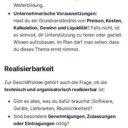
Weiterbildung.
Unternehmerische Voraussetzungen:
Hast du ein Grundverständnis von
Preisen, Kosten,
Kalkulation, Gewinn und Liquidität
? Falls nicht, ist
es sinnvoll, dir Unterstützung zu holen oder gezielt
Wissen aufzubauen. Im Plan darf man sehen, dass
du dieses Thema ernst nimmst.
Realisierbarkeit
Zur Geschäftsidee gehört auch die Frage, ob sie
technisch und organisatorisch realisierbar
ist:
Gibt es alles, was du dafür brauchst (Software,
Geräte, Lieferanten, Räumlichkeiten)?
Sind besondere
Genehmigungen, Zulassungen
oder Eintragungen
nötig?