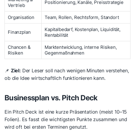
Positionierung, Kanäle, Preisstrategie
Vertrieb
Organisation
Team, Rollen, Rechtsform, Standort
Kapitalbedarf, Kostenplan, Liquidität,
Finanzplan
Rentabilität
Chancen &
Marktentwicklung, interne Risiken,
Risiken
Gegenmaßnahmen
📌
Ziel:
Der Leser soll nach wenigen Minuten verstehen,
ob die Idee wirtschaftlich funktionieren kann.
Businessplan vs. Pitch Deck
Ein Pitch Deck ist eine kurze Präsentation (meist 10–15
Folien). Es fasst die wichtigsten Punkte zusammen und
wird oft bei ersten Terminen genutzt.