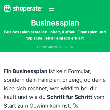
Businessplan
Businessplan erstellen: Inhalt, Aufbau, Finanzplan und
typische Fehler einfach erklärt
Letztes Update:
15.12.2025
Ein
Businessplan
ist kein Formular,
sondern dein Fahrplan: Er zeigt, ob deine
Idee sich rechnet, wer wirklich bei dir
kauft und wie du
Schritt für Schritt
vom
Start zum Gewinn kommst. 🚀