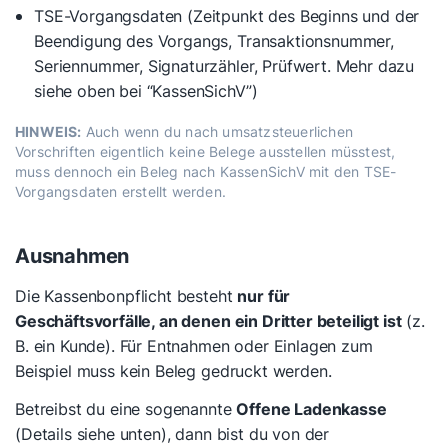
TSE-Vorgangsdaten (Zeitpunkt des Beginns und der
Beendigung des Vorgangs, Transaktionsnummer,
Seriennummer, Signaturzähler, Prüfwert. Mehr dazu
siehe oben bei “KassenSichV”)
HINWEIS:
Auch wenn du nach umsatzsteuerlichen
Vorschriften eigentlich keine Belege ausstellen müsstest,
muss dennoch ein Beleg nach KassenSichV mit den TSE-
Vorgangsdaten erstellt werden.
Ausnahmen
Die Kassenbonpflicht besteht
nur für
Geschäftsvorfälle, an denen ein Dritter beteiligt ist
(z.
B. ein Kunde). Für Entnahmen oder Einlagen zum
Beispiel muss kein Beleg gedruckt werden.
Betreibst du eine sogenannte
Offene Ladenkasse
(Details siehe unten), dann bist du von der