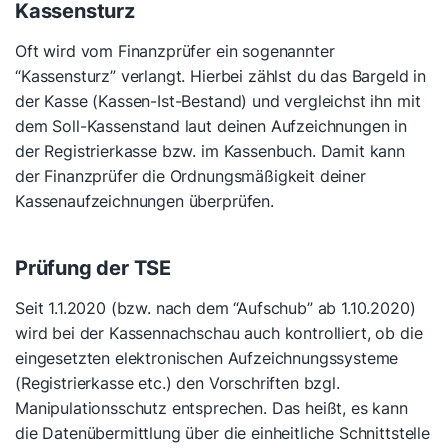
Kassensturz
Oft wird vom Finanzprüfer ein sogenannter
“Kassensturz” verlangt. Hierbei zählst du das Bargeld in
der Kasse (Kassen-Ist-Bestand) und vergleichst ihn mit
dem Soll-Kassenstand laut deinen Aufzeichnungen in
der Registrierkasse bzw. im Kassenbuch. Damit kann
der Finanzprüfer die Ordnungsmäßigkeit deiner
Kassenaufzeichnungen überprüfen.
Prüfung der TSE
Seit 1.1.2020 (bzw. nach dem “Aufschub” ab 1.10.2020)
wird bei der Kassennachschau auch kontrolliert, ob die
eingesetzten elektronischen Aufzeichnungssysteme
(Registrierkasse etc.) den Vorschriften bzgl.
Manipulationsschutz entsprechen. Das heißt, es kann
die Datenübermittlung über die einheitliche Schnittstelle