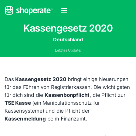
Kassengesetz 2020
Deutschland
Letztes Update:
Das
Kassengesetz 2020
bringt einige Neuerungen
für das Führen von Registrierkassen. Die wichtigsten
für dich sind die
Kassenbonpflicht
, die Pflicht zur
TSE Kasse
(ein Manipulationsschutz für
Kassensysteme) und die Pflicht der
Kassenmeldung
beim Finanzamt.