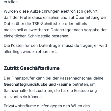
erteilen.
Wurden diese Aufzeichnungen elektronisch geführt,
darf der Prüfer diese einsehen und auf Übermittlung der
Daten über die TSE-Schnittstelle oder mittels
maschinell auswertbaren Datenträger nach Vorgabe der
einheitlichen Schnittstelle bestehen.
Die Kosten für den Datenträger musst du tragen, er wird
allerdings wieder retourniert.
Zutritt Geschäftsräume
Der Finanzprüfer kann bei der Kassennachschau deine
Geschäftsgrundstücke und -räume
betreten, um
Sachverhalte festzustellen, die für die Besteuerung
relevant sein können.
Privatwohnräume dürfen gegen den Willen des