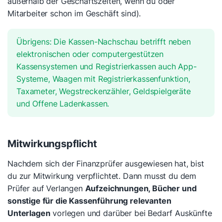
außerhalb der Geschäftszeiten, wenn du oder
Mitarbeiter schon im Geschäft sind).
Übrigens: Die Kassen-Nachschau betrifft neben
elektronischen oder computergestützen
Kassensystemen und Registrierkassen auch App-
Systeme, Waagen mit Registrierkassenfunktion,
Taxameter, Wegstreckenzähler, Geldspielgeräte
und Offene Ladenkassen.
Mitwirkungspflicht
Nachdem sich der Finanzprüfer ausgewiesen hat, bist
du zur Mitwirkung verpflichtet. Dann musst du dem
Prüfer auf Verlangen
Aufzeichnungen, Bücher und
sonstige für die Kassenführung relevanten
Unterlagen
vorlegen und darüber bei Bedarf Auskünfte