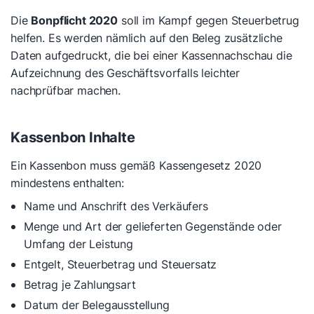
Die
Bonpflicht 2020
soll im Kampf gegen Steuerbetrug
helfen. Es werden nämlich auf den Beleg zusätzliche
Daten aufgedruckt, die bei einer Kassennachschau die
Aufzeichnung des Geschäftsvorfalls leichter
nachprüfbar machen.
Kassenbon Inhalte
Ein Kassenbon muss gemäß Kassengesetz 2020
mindestens enthalten:
Name und Anschrift des Verkäufers
Menge und Art der gelieferten Gegenstände oder
Umfang der Leistung
Entgelt, Steuerbetrag und Steuersatz
Betrag je Zahlungsart
Datum der Belegausstellung