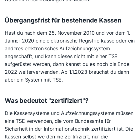
Übergangsfrist für bestehende Kassen
Hast du nach dem 25. November 2010 und vor dem 1.
Jänner 2020 eine elektronische Registrierkasse oder ein
anderes elektronisches Aufzeichnungssystem
angeschafft, und kann dieses nicht mit einer TSE
aufgerüstet werden, dann kannst du es noch bis Ende
2022 weiterverwenden. Ab 1.1.2023 brauchst du dann
aber ein System mit TSE.
Was bedeutet "zertifiziert"?
Die Kassensysteme und Aufzeichnungssysteme müssen
eine TSE verwenden, die vom Bundesamts für
Sicherheit in der Informationstechnik zertifiziert ist. Die
Kassen selbst werden nie zertifiziert, nur die