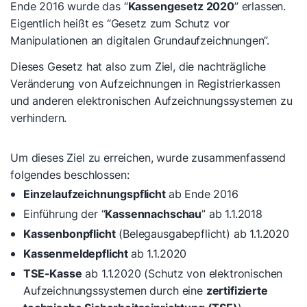
Ende 2016 wurde das “
Kassengesetz 2020
” erlassen.
Eigentlich heißt es “Gesetz zum Schutz vor
Manipulationen an digitalen Grundaufzeichnungen”.
Dieses Gesetz hat also zum Ziel, die nachträgliche
Veränderung von Aufzeichnungen in Registrierkassen
und anderen elektronischen Aufzeichnungssystemen zu
verhindern.
Um dieses Ziel zu erreichen, wurde zusammenfassend
folgendes beschlossen:
Einzelaufzeichnungspflicht
ab Ende 2016
Einführung der “
Kassennachschau
” ab 1.1.2018
Kassenbonpflicht
(Belegausgabepflicht) ab 1.1.2020
Kassenmeldepflicht
ab 1.1.2020
TSE-Kasse
ab 1.1.2020 (Schutz von elektronischen
Aufzeichnungssystemen durch eine
zertifizierte