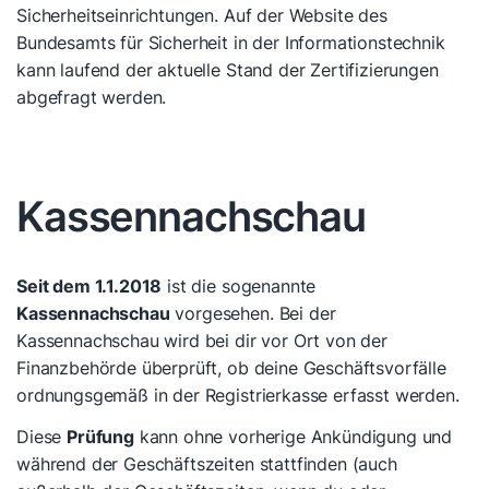
Sicherheitseinrichtungen. Auf der Website des
Bundesamts für Sicherheit in der Informationstechnik
kann laufend der aktuelle Stand der Zertifizierungen
abgefragt werden.
Kassennachschau
Seit dem 1.1.2018
ist die sogenannte
Kassennachschau
vorgesehen. Bei der
Kassennachschau wird bei dir vor Ort von der
Finanzbehörde überprüft, ob deine Geschäftsvorfälle
ordnungsgemäß in der Registrierkasse erfasst werden.
Diese
Prüfung
kann ohne vorherige Ankündigung und
während der Geschäftszeiten stattfinden (auch