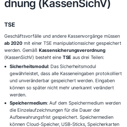
dnung (KassenSichV)
TSE
Geschäftsvorfälle und andere Kassenvorgänge müssen
ab 2020
mit einer TSE manipulationssicher gespeichert
werden. Gemäß
Kassensicherungsverordnung
(KassenSichV) besteht eine
TSE
aus drei Teilen:
Sicherheitsmodul
: Das Sicherheitsmodul
gewährleistet, dass alle Kasseneingaben protokolliert
und unveränderbar gespeichert werden. Eingaben
können so später nicht mehr unerkannt verändert
werden.
Speichermedium
: Auf dem Speichermedium werden
die Einzelaufzeichnungen für die Dauer der
Aufbewahrungsfrist gespeichert. Speichermedien
können Cloud-Speicher, USB-Sticks, Speicherkarten