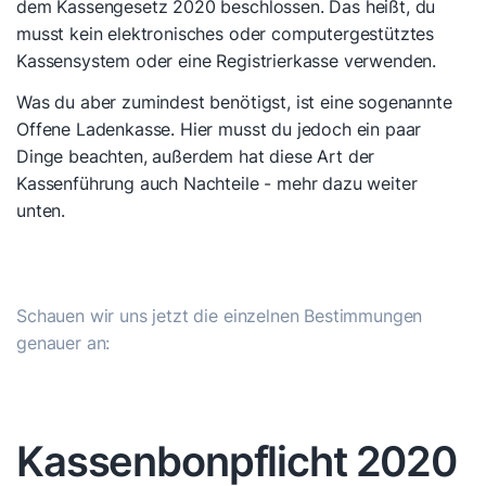
dem Kassengesetz 2020 beschlossen. Das heißt, du
musst kein elektronisches oder computergestütztes
Kassensystem oder eine Registrierkasse verwenden.
Was du aber zumindest benötigst, ist eine sogenannte
Offene Ladenkasse. Hier musst du jedoch ein paar
Dinge beachten, außerdem hat diese Art der
Kassenführung auch Nachteile - mehr dazu weiter
unten.
Schauen wir uns jetzt die einzelnen Bestimmungen
genauer an:
Kassenbonpflicht 2020