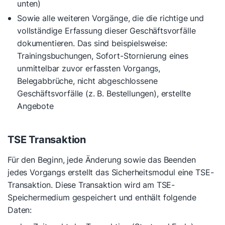
unten)
Sowie alle weiteren Vorgänge, die die richtige und
vollständige Erfassung dieser Geschäftsvorfälle
dokumentieren. Das sind beispielsweise:
Trainingsbuchungen, Sofort-Stornierung eines
unmittelbar zuvor erfassten Vorgangs,
Belegabbrüche, nicht abgeschlossene
Geschäftsvorfälle (z. B. Bestellungen), erstellte
Angebote
TSE Transaktion
Für den Beginn, jede Änderung sowie das Beenden
jedes Vorgangs erstellt das Sicherheitsmodul eine TSE-
Transaktion. Diese Transaktion wird am TSE-
Speichermedium gespeichert und enthält folgende
Daten: