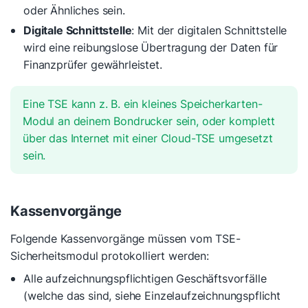
oder Ähnliches sein.
Digitale Schnittstelle
: Mit der digitalen Schnittstelle
wird eine reibungslose Übertragung der Daten für
Finanzprüfer gewährleistet.
Eine TSE kann z. B. ein kleines Speicherkarten-
Modul an deinem Bondrucker sein, oder komplett
über das Internet mit einer Cloud-TSE umgesetzt
sein.
Kassenvorgänge
Folgende Kassenvorgänge müssen vom TSE-
Sicherheitsmodul protokolliert werden:
Alle aufzeichnungspflichtigen Geschäftsvorfälle
(welche das sind, siehe Einzelaufzeichnungspflicht