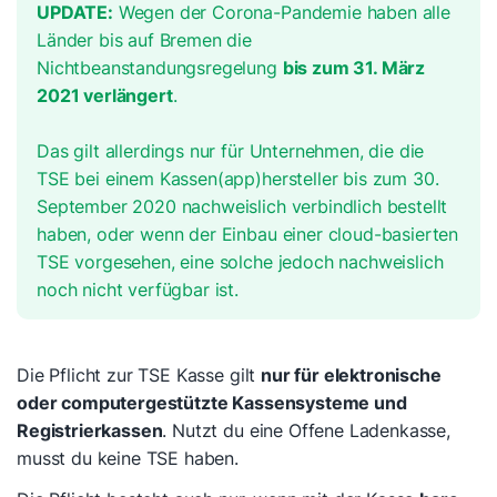
UPDATE:
Wegen der Corona-Pandemie haben alle
Länder bis auf Bremen die
Nichtbeanstandungsregelung
bis zum 31. März
2021 verlängert
.
Das gilt allerdings nur für Unternehmen, die die
TSE bei einem Kassen(app)hersteller bis zum 30.
September 2020 nachweislich verbindlich bestellt
haben, oder wenn der Einbau einer cloud-basierten
TSE vorgesehen, eine solche jedoch nachweislich
noch nicht verfügbar ist.
Die Pflicht zur TSE Kasse gilt
nur für elektronische
oder computergestützte Kassensysteme und
Registrierkassen
. Nutzt du eine Offene Ladenkasse,
musst du keine TSE haben.