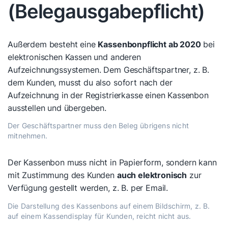
(Belegausgabepflicht)
Außerdem besteht eine
Kassenbonpflicht ab 2020
bei
elektronischen Kassen und anderen
Aufzeichnungssystemen. Dem Geschäftspartner, z. B.
dem Kunden, musst du also sofort nach der
Aufzeichnung in der Registrierkasse einen Kassenbon
ausstellen und übergeben.
Der Geschäftspartner muss den Beleg übrigens nicht
mitnehmen.
Der Kassenbon muss nicht in Papierform, sondern kann
mit Zustimmung des Kunden
auch elektronisch
zur
Verfügung gestellt werden, z. B. per Email.
Die Darstellung des Kassenbons auf einem Bildschirm, z. B.
auf einem Kassendisplay für Kunden, reicht nicht aus.