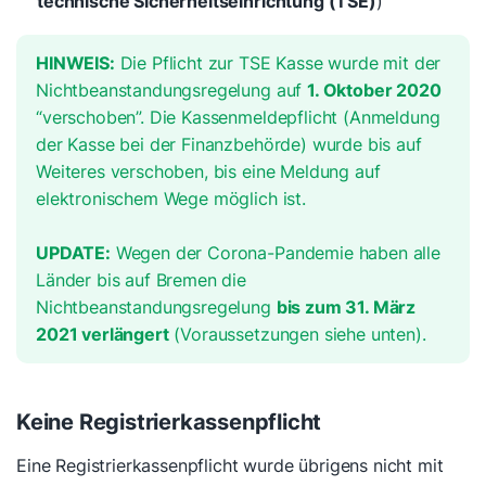
technische Sicherheitseinrichtung (TSE)
)
HINWEIS:
Die Pflicht zur TSE Kasse wurde mit der
Nichtbeanstandungsregelung auf
1. Oktober 2020
“verschoben”. Die Kassenmeldepflicht (Anmeldung
der Kasse bei der Finanzbehörde) wurde bis auf
Weiteres verschoben, bis eine Meldung auf
elektronischem Wege möglich ist.
UPDATE:
Wegen der Corona-Pandemie haben alle
Länder bis auf Bremen die
Nichtbeanstandungsregelung
bis zum 31. März
2021 verlängert
(Voraussetzungen siehe unten).
Keine Registrierkassenpflicht
Eine Registrierkassenpflicht wurde übrigens nicht mit