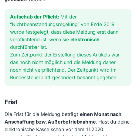
Aufschub der Pflicht:
Mit der
“Nichtbeanstandungsregelung” von Ende 2019
wurde festgelegt, dass diese Meldung erst dann
verpflichtend ist, wenn sie
elektronisch
durchführbar ist.
Zum Zeitpunkt der Erstellung dieses Artikels war
das noch nicht möglich und die Meldung daher
noch nicht verpflichtend. Der Zeitpunkt wird im
Bundessteuerblatt gesondert bekannt gegeben.
Frist
Die Frist für die Meldung beträgt
einen Monat nach
Anschaffung bzw. Außerbetriebnahme
. Hast du deine
elektronische Kasse schon vor dem 1.1.2020