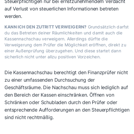
Steuerpflichtigen nur bei ernstzunehmendem Verdacht
auf Verlust von steuerlichen Informationen betreten
werden.
KANN ICH DEN ZUTRITT VERWEIGERN?
Grundsätzlich darfst
du das Betreten deiner Räumlichkeiten und damit auch die
Kassennachschau verweigern. Allerdings dürfte die
Verweigerung dem Prüfer die Möglichkeit eröffnen, direkt zu
einer Außenprüfung überzugehen. Und diese startet dann
sicherlich nicht unter allzu positiven Vorzeichen.
Die Kassennachschau berechtigt den Finanzprüfer nicht
zu einer umfassenden Durchsuchung der
Geschäftsräume. Die Nachschau muss sich lediglich auf
den Bereich der Kassen einschränken. Öffnen von
Schränken oder Schubladen durch den Prüfer oder
entsprechende Aufforderungen an den Steuerpflichtigen
sind nicht rechtmäßig.