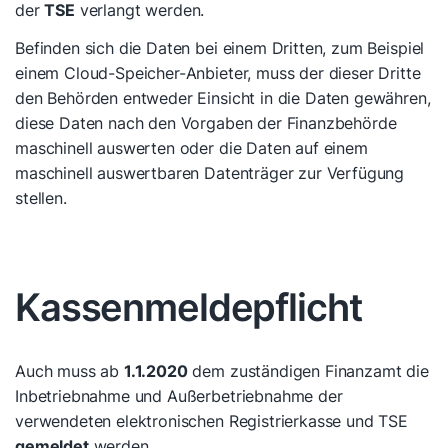
der
TSE
verlangt werden.
Befinden sich die Daten bei einem Dritten, zum Beispiel
einem Cloud-Speicher-Anbieter, muss der dieser Dritte
den Behörden entweder Einsicht in die Daten gewähren,
diese Daten nach den Vorgaben der Finanzbehörde
maschinell auswerten oder die Daten auf einem
maschinell auswertbaren Datenträger zur Verfügung
stellen.
Kassenmeldepflicht
Auch muss ab
1.1.2020
dem zuständigen Finanzamt die
Inbetriebnahme und Außerbetriebnahme der
verwendeten elektronischen Registrierkasse und TSE
gemeldet
werden.