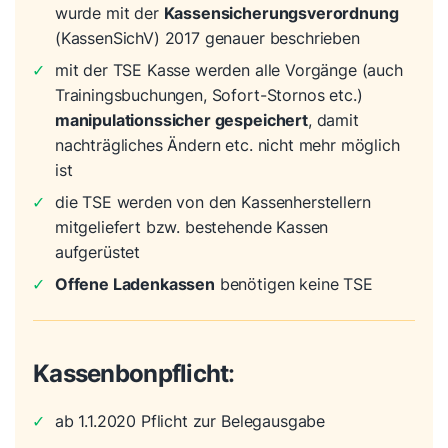
wurde mit der
Kassensicherungsverordnung
(KassenSichV) 2017 genauer beschrieben
✓
mit der TSE Kasse werden alle Vorgänge (auch
Trainingsbuchungen, Sofort-Stornos etc.)
manipulationssicher gespeichert
, damit
nachträgliches Ändern etc. nicht mehr möglich
ist
✓
die TSE werden von den Kassenherstellern
mitgeliefert bzw. bestehende Kassen
aufgerüstet
✓
Offene Ladenkassen
benötigen keine TSE
Kassenbonpflicht
:
✓
ab 1.1.2020 Pflicht zur Belegausgabe