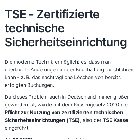
TSE - Zertifizierte
technische
Sicherheitseinrichtung
Die moderne Technik ermöglicht es, dass man
unerlaubte Änderungen an der Buchhaltung durchführen
kann - z. B. das nachträgliche Löschen von bereits
erfolgten Buchungen.
Da dieses Problem auch in Deutschland immer größer
geworden ist, wurde mit dem Kassengesetz 2020 die
Pflicht zur Nutzung von zertifizierten technischen
Sicherheitseinrichtungen (TSE)
, also der
TSE Kasse
eingeführt.