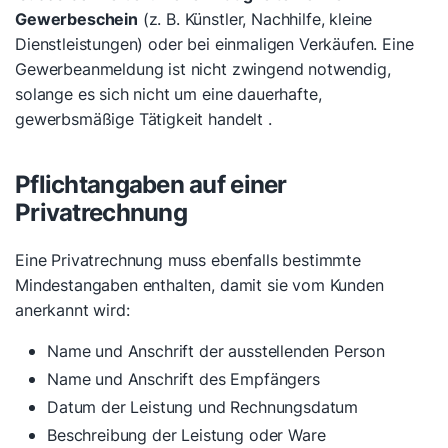
Gewerbeschein
(z. B. Künstler, Nachhilfe, kleine
Dienstleistungen) oder bei einmaligen Verkäufen. Eine
Gewerbeanmeldung ist nicht zwingend notwendig,
solange es sich nicht um eine dauerhafte,
gewerbsmäßige Tätigkeit handelt .
Pflichtangaben auf einer
Privatrechnung
Eine Privatrechnung muss ebenfalls bestimmte
Mindestangaben enthalten, damit sie vom Kunden
anerkannt wird:
Name und Anschrift der ausstellenden Person
Name und Anschrift des Empfängers
Datum der Leistung und Rechnungsdatum
Beschreibung der Leistung oder Ware