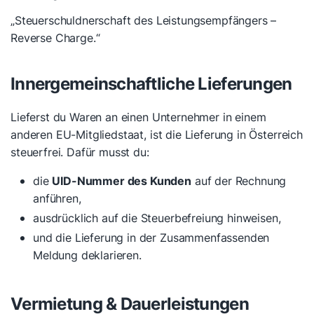
„Steuerschuldnerschaft des Leistungsempfängers –
Reverse Charge.“
Innergemeinschaftliche Lieferungen
Lieferst du Waren an einen Unternehmer in einem
anderen EU-Mitgliedstaat, ist die Lieferung in Österreich
steuerfrei. Dafür musst du:
die
UID-Nummer des Kunden
auf der Rechnung
anführen,
ausdrücklich auf die Steuerbefreiung hinweisen,
und die Lieferung in der Zusammenfassenden
Meldung deklarieren.
Vermietung & Dauerleistungen