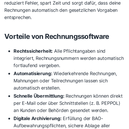
reduziert Fehler, spart Zeit und sorgt dafür, dass deine
Rechnungen automatisch den gesetzlichen Vorgaben
entsprechen.
Vorteile von Rechnungssoftware
Rechtssicherheit:
Alle Pflichtangaben sind
integriert, Rechnungsnummern werden automatisch
fortlaufend vergeben.
Automatisierung:
Wiederkehrende Rechnungen,
Mahnungen oder Teilrechnungen lassen sich
automatisch erstellen.
Schnelle Übermittlung:
Rechnungen können direkt
per E-Mail oder über Schnittstellen (z. B. PEPPOL)
an Kunden oder Behörden gesendet werden.
Digitale Archivierung:
Erfüllung der BAO-
Aufbewahrungspflichten, sichere Ablage aller