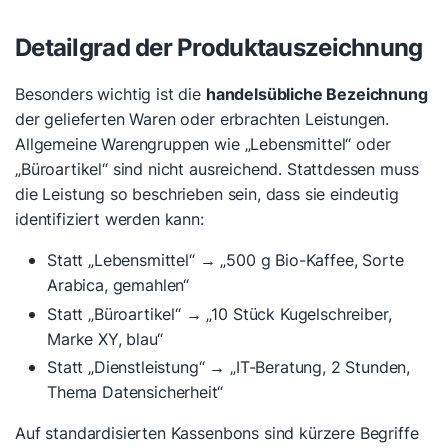
Detailgrad der Produktauszeichnung
Besonders wichtig ist die
handelsübliche Bezeichnung
der gelieferten Waren oder erbrachten Leistungen.
Allgemeine Warengruppen wie „Lebensmittel“ oder
„Büroartikel“ sind nicht ausreichend. Stattdessen muss
die Leistung so beschrieben sein, dass sie eindeutig
identifiziert werden kann:
Statt „Lebensmittel“ → „500 g Bio-Kaffee, Sorte
Arabica, gemahlen“
Statt „Büroartikel“ → „10 Stück Kugelschreiber,
Marke XY, blau“
Statt „Dienstleistung“ → „IT-Beratung, 2 Stunden,
Thema Datensicherheit“
Auf standardisierten Kassenbons sind kürzere Begriffe