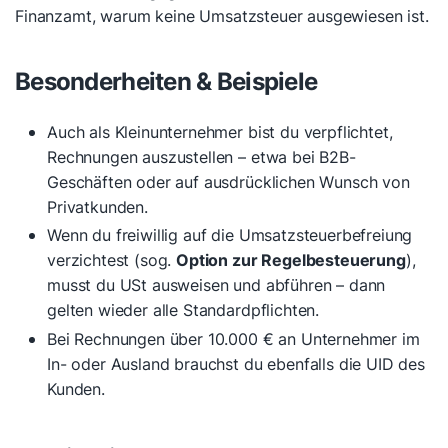
Finanzamt, warum keine Umsatzsteuer ausgewiesen ist.
Besonderheiten & Beispiele
Auch als Kleinunternehmer bist du verpflichtet,
Rechnungen auszustellen – etwa bei B2B-
Geschäften oder auf ausdrücklichen Wunsch von
Privatkunden.
Wenn du freiwillig auf die Umsatzsteuerbefreiung
verzichtest (sog.
Option zur Regelbesteuerung
),
musst du USt ausweisen und abführen – dann
gelten wieder alle Standardpflichten.
Bei Rechnungen über 10.000 € an Unternehmer im
In- oder Ausland brauchst du ebenfalls die UID des
Kunden.