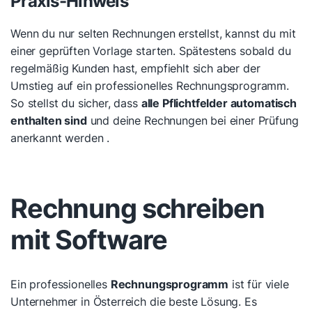
Praxis-Hinweis
Wenn du nur selten Rechnungen erstellst, kannst du mit
einer geprüften Vorlage starten. Spätestens sobald du
regelmäßig Kunden hast, empfiehlt sich aber der
Umstieg auf ein professionelles Rechnungsprogramm.
So stellst du sicher, dass
alle Pflichtfelder automatisch
enthalten sind
und deine Rechnungen bei einer Prüfung
anerkannt werden .
Rechnung schreiben
mit Software
Ein professionelles
Rechnungsprogramm
ist für viele
Unternehmer in Österreich die beste Lösung. Es