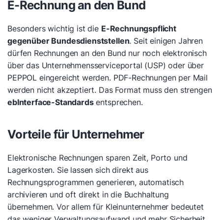
E-Rechnung an den Bund
Besonders wichtig ist die
E-Rechnungspflicht
gegenüber Bundesdienststellen
. Seit einigen Jahren
dürfen Rechnungen an den Bund nur noch elektronisch
über das Unternehmensserviceportal (USP) oder über
PEPPOL eingereicht werden. PDF-Rechnungen per Mail
werden nicht akzeptiert. Das Format muss den strengen
ebInterface-Standards
entsprechen.
Vorteile für Unternehmer
Elektronische Rechnungen sparen Zeit, Porto und
Lagerkosten. Sie lassen sich direkt aus
Rechnungsprogrammen generieren, automatisch
archivieren und oft direkt in die Buchhaltung
übernehmen. Vor allem für Kleinunternehmer bedeutet
das weniger Verwaltungsaufwand und mehr Sicherheit