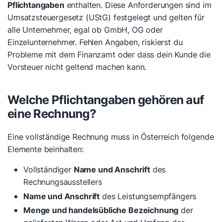
Pflichtangaben
enthalten. Diese Anforderungen sind im
Umsatzsteuergesetz (UStG) festgelegt und gelten für
alle Unternehmer, egal ob GmbH, OG oder
Einzelunternehmer. Fehlen Angaben, riskierst du
Probleme mit dem Finanzamt oder dass dein Kunde die
Vorsteuer nicht geltend machen kann.
Welche Pflichtangaben gehören auf
eine Rechnung?
Eine vollständige Rechnung muss in Österreich folgende
Elemente beinhalten:
Vollständiger
Name und Anschrift
des
Rechnungsausstellers
Name und Anschrift
des Leistungsempfängers
Menge und handelsübliche Bezeichnung
der