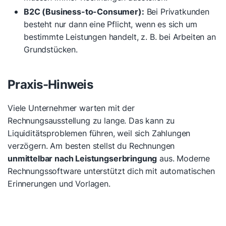
B2C (Business-to-Consumer):
Bei Privatkunden
besteht nur dann eine Pflicht, wenn es sich um
bestimmte Leistungen handelt, z. B. bei Arbeiten an
Grundstücken.
Praxis-Hinweis
Viele Unternehmer warten mit der
Rechnungsausstellung zu lange. Das kann zu
Liquiditätsproblemen führen, weil sich Zahlungen
verzögern. Am besten stellst du Rechnungen
unmittelbar nach Leistungserbringung
aus. Moderne
Rechnungssoftware unterstützt dich mit automatischen
Erinnerungen und Vorlagen.