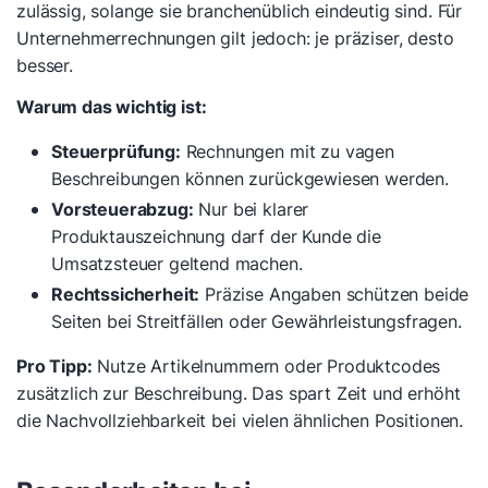
zulässig, solange sie branchenüblich eindeutig sind. Für
Unternehmerrechnungen gilt jedoch: je präziser, desto
besser.
Warum das wichtig ist:
Steuerprüfung:
Rechnungen mit zu vagen
Beschreibungen können zurückgewiesen werden.
Vorsteuerabzug:
Nur bei klarer
Produktauszeichnung darf der Kunde die
Umsatzsteuer geltend machen.
Rechtssicherheit:
Präzise Angaben schützen beide
Seiten bei Streitfällen oder Gewährleistungsfragen.
Pro Tipp:
Nutze Artikelnummern oder Produktcodes
zusätzlich zur Beschreibung. Das spart Zeit und erhöht
die Nachvollziehbarkeit bei vielen ähnlichen Positionen.