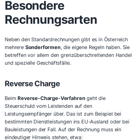
Besondere
Rechnungsarten
Neben den Standardrechnungen gibt es in Österreich
mehrere
Sonderformen
, die eigene Regeln haben. Sie
betreffen vor allem den grenzüberschreitenden Handel
und spezielle Geschäftsfälle.
Reverse Charge
Beim
Reverse-Charge-Verfahren
geht die
Steuerschuld vom Leistenden auf den
Leistungsempfänger über. Das ist zum Beispiel bei
bestimmten Dienstleistungen ins EU-Ausland oder bei
Bauleistungen der Fall. Auf der Rechnung muss ein
eindeutiger Hinweis stehen, etwa: