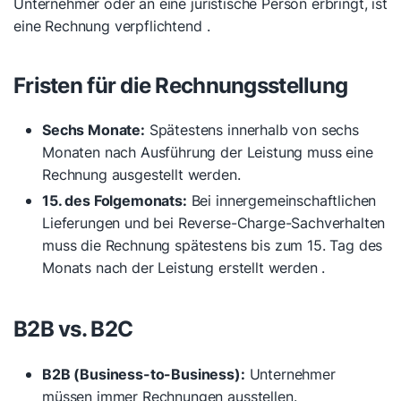
Unternehmer oder an eine juristische Person erbringt, ist
eine Rechnung verpflichtend .
Fristen für die Rechnungsstellung
Sechs Monate:
Spätestens innerhalb von sechs
Monaten nach Ausführung der Leistung muss eine
Rechnung ausgestellt werden.
15. des Folgemonats:
Bei innergemeinschaftlichen
Lieferungen und bei Reverse-Charge-Sachverhalten
muss die Rechnung spätestens bis zum 15. Tag des
Monats nach der Leistung erstellt werden .
B2B vs. B2C
B2B (Business-to-Business):
Unternehmer
müssen immer Rechnungen ausstellen.