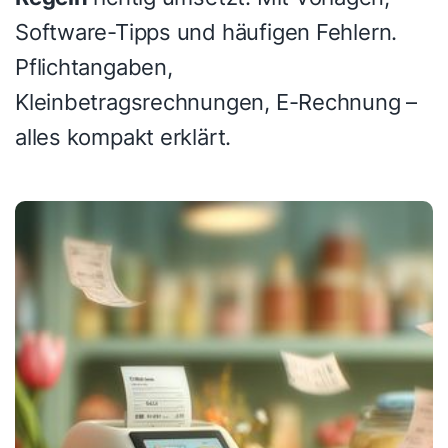
Software-Tipps und häufigen Fehlern.
Pflichtangaben,
Kleinbetragsrechnungen, E-Rechnung –
alles kompakt erklärt.