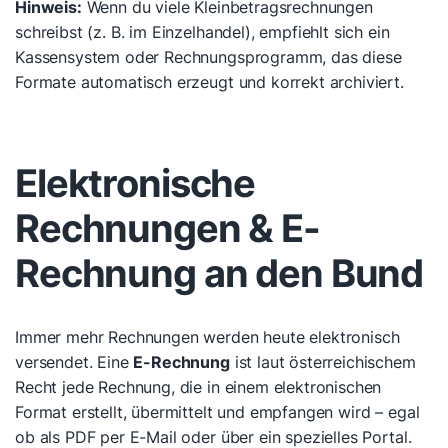
Hinweis:
Wenn du viele Kleinbetragsrechnungen
schreibst (z. B. im Einzelhandel), empfiehlt sich ein
Kassensystem oder Rechnungsprogramm, das diese
Formate automatisch erzeugt und korrekt archiviert.
Elektronische
Rechnungen & E-
Rechnung an den Bund
Immer mehr Rechnungen werden heute elektronisch
versendet. Eine
E-Rechnung
ist laut österreichischem
Recht jede Rechnung, die in einem elektronischen
Format erstellt, übermittelt und empfangen wird – egal
ob als PDF per E-Mail oder über ein spezielles Portal.