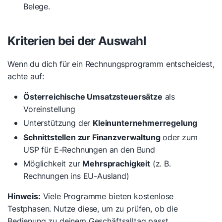
Belege.
Kriterien bei der Auswahl
Wenn du dich für ein Rechnungsprogramm entscheidest,
achte auf:
Österreichische Umsatzsteuersätze
als
Voreinstellung
Unterstützung der
Kleinunternehmerregelung
Schnittstellen zur Finanzverwaltung
oder zum
USP für E-Rechnungen an den Bund
Möglichkeit zur
Mehrsprachigkeit
(z. B.
Rechnungen ins EU-Ausland)
Hinweis:
Viele Programme bieten kostenlose
Testphasen. Nutze diese, um zu prüfen, ob die
Bedienung zu deinem Geschäftsalltag passt.