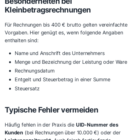
Besonderheiten bei
Kleinbetragsrechnungen
Für Rechnungen bis 400 € brutto gelten vereinfachte
Vorgaben. Hier genügt es, wenn folgende Angaben
enthalten sind:
Name und Anschrift des Unternehmers
Menge und Bezeichnung der Leistung oder Ware
Rechnungsdatum
Entgelt und Steuerbetrag in einer Summe
Steuersatz
Typische Fehler vermeiden
Häufig fehlen in der Praxis die
UID-Nummer des
Kunden
(bei Rechnungen über 10.000 €) oder der