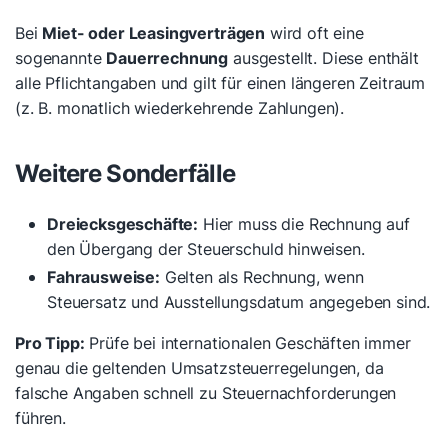
Bei
Miet- oder Leasingverträgen
wird oft eine
sogenannte
Dauerrechnung
ausgestellt. Diese enthält
alle Pflichtangaben und gilt für einen längeren Zeitraum
(z. B. monatlich wiederkehrende Zahlungen).
Weitere Sonderfälle
Dreiecksgeschäfte:
Hier muss die Rechnung auf
den Übergang der Steuerschuld hinweisen.
Fahrausweise:
Gelten als Rechnung, wenn
Steuersatz und Ausstellungsdatum angegeben sind.
Pro Tipp:
Prüfe bei internationalen Geschäften immer
genau die geltenden Umsatzsteuerregelungen, da
falsche Angaben schnell zu Steuernachforderungen
führen.