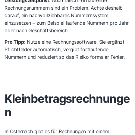
Leistungszeitpunkt
. Auch falsch fortlaufende
Rechnungsnummern sind ein Problem. Achte deshalb
darauf, ein nachvollziehbares Nummernsystem
einzusetzen – zum Beispiel laufende Nummern pro Jahr
oder nach Geschäftsbereich.
Pro Tipp:
Nutze eine Rechnungssoftware. Sie ergänzt
Pflichtfelder automatisch, vergibt fortlaufende
Nummern und reduziert so das Risiko formaler Fehler.
Kleinbetragsrechnunge
n
In Österreich gibt es für Rechnungen mit einem