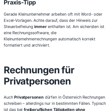
Praxis-Tipp
Gerade Kleinunternehmer arbeiten oft mit Word- oder
Excel-Vorlagen. Achte darauf, dass der Hinweis zur
Steuerbefreiung
immer
enthalten ist. Am sichersten ist
eine Rechnungssoftware, die
Kleinunternehmerrechnungen automatisch korrekt
formatiert und archiviert.
Rechnungen für
Privatpersonen
Auch
Privatpersonen
dürfen in Österreich Rechnungen
schreiben – allerdings nur in bestimmten Fällen. Typisch
ist das bei
freiberuflichen Tätigkeiten ohne