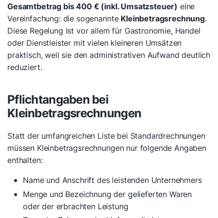
Gesamtbetrag bis 400 € (inkl. Umsatzsteuer)
eine
Vereinfachung: die sogenannte
Kleinbetragsrechnung
.
Diese Regelung ist vor allem für Gastronomie, Handel
oder Dienstleister mit vielen kleineren Umsätzen
praktisch, weil sie den administrativen Aufwand deutlich
reduziert.
Pflichtangaben bei
Kleinbetragsrechnungen
Statt der umfangreichen Liste bei Standardrechnungen
müssen Kleinbetragsrechnungen nur folgende Angaben
enthalten:
Name und Anschrift des leistenden Unternehmers
Menge und Bezeichnung der gelieferten Waren
oder der erbrachten Leistung