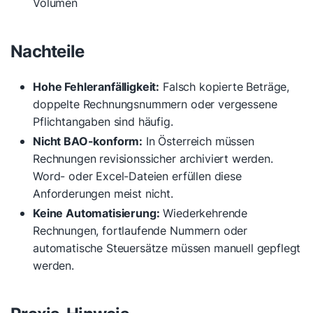
Volumen
Nachteile
Hohe Fehleranfälligkeit:
Falsch kopierte Beträge,
doppelte Rechnungsnummern oder vergessene
Pflichtangaben sind häufig.
Nicht BAO-konform:
In Österreich müssen
Rechnungen revisionssicher archiviert werden.
Word- oder Excel-Dateien erfüllen diese
Anforderungen meist nicht.
Keine Automatisierung:
Wiederkehrende
Rechnungen, fortlaufende Nummern oder
automatische Steuersätze müssen manuell gepflegt
werden.