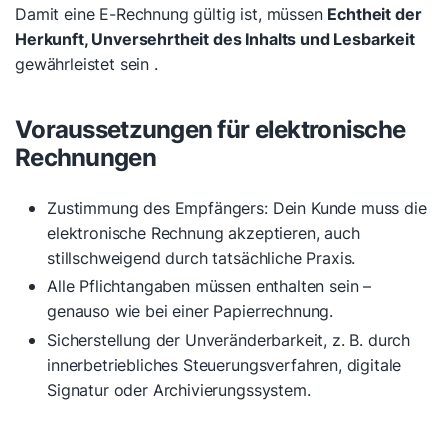
Damit eine E-Rechnung gültig ist, müssen
Echtheit der
Herkunft, Unversehrtheit des Inhalts und Lesbarkeit
gewährleistet sein .
Voraussetzungen für elektronische
Rechnungen
Zustimmung des Empfängers: Dein Kunde muss die
elektronische Rechnung akzeptieren, auch
stillschweigend durch tatsächliche Praxis.
Alle Pflichtangaben müssen enthalten sein –
genauso wie bei einer Papierrechnung.
Sicherstellung der Unveränderbarkeit, z. B. durch
innerbetriebliches Steuerungsverfahren, digitale
Signatur oder Archivierungssystem.