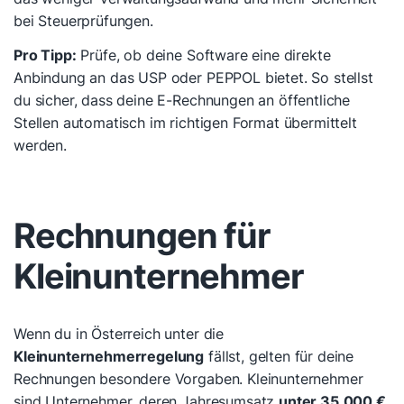
bei Steuerprüfungen.
Pro Tipp:
Prüfe, ob deine Software eine direkte
Anbindung an das USP oder PEPPOL bietet. So stellst
du sicher, dass deine E-Rechnungen an öffentliche
Stellen automatisch im richtigen Format übermittelt
werden.
Rechnungen für
Kleinunternehmer
Wenn du in Österreich unter die
Kleinunternehmerregelung
fällst, gelten für deine
Rechnungen besondere Vorgaben. Kleinunternehmer
sind Unternehmer, deren Jahresumsatz
unter 35.000 €