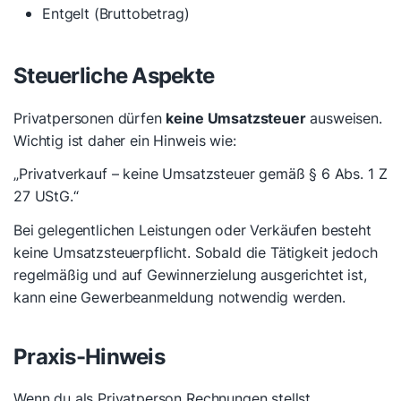
Entgelt (Bruttobetrag)
Steuerliche Aspekte
Privatpersonen dürfen
keine Umsatzsteuer
ausweisen.
Wichtig ist daher ein Hinweis wie:
„Privatverkauf – keine Umsatzsteuer gemäß § 6 Abs. 1 Z
27 UStG.“
Bei gelegentlichen Leistungen oder Verkäufen besteht
keine Umsatzsteuerpflicht. Sobald die Tätigkeit jedoch
regelmäßig und auf Gewinnerzielung ausgerichtet ist,
kann eine Gewerbeanmeldung notwendig werden.
Praxis-Hinweis
Wenn du als Privatperson Rechnungen stellst,