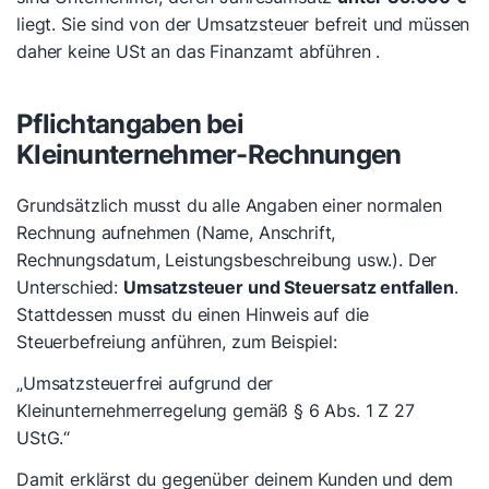
liegt. Sie sind von der Umsatzsteuer befreit und müssen
daher keine USt an das Finanzamt abführen .
Pflichtangaben bei
Kleinunternehmer-Rechnungen
Grundsätzlich musst du alle Angaben einer normalen
Rechnung aufnehmen (Name, Anschrift,
Rechnungsdatum, Leistungsbeschreibung usw.). Der
Unterschied:
Umsatzsteuer und Steuersatz entfallen
.
Stattdessen musst du einen Hinweis auf die
Steuerbefreiung anführen, zum Beispiel:
„Umsatzsteuerfrei aufgrund der
Kleinunternehmerregelung gemäß § 6 Abs. 1 Z 27
UStG.“
Damit erklärst du gegenüber deinem Kunden und dem