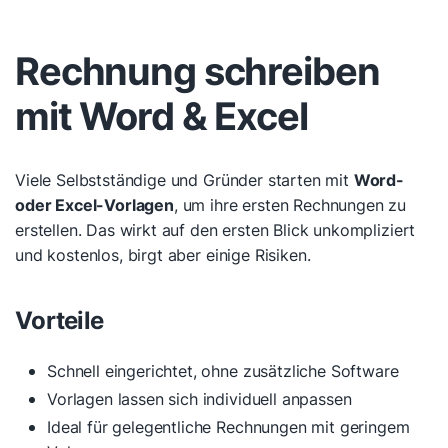
Rechnung schreiben
mit Word & Excel
Viele Selbstständige und Gründer starten mit
Word-
oder Excel-Vorlagen
, um ihre ersten Rechnungen zu
erstellen. Das wirkt auf den ersten Blick unkompliziert
und kostenlos, birgt aber einige Risiken.
Vorteile
Schnell eingerichtet, ohne zusätzliche Software
Vorlagen lassen sich individuell anpassen
Ideal für gelegentliche Rechnungen mit geringem