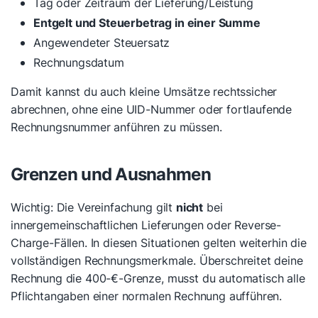
Tag oder Zeitraum der Lieferung/Leistung
Entgelt und Steuerbetrag in einer Summe
Angewendeter Steuersatz
Rechnungsdatum
Damit kannst du auch kleine Umsätze rechtssicher
abrechnen, ohne eine UID-Nummer oder fortlaufende
Rechnungsnummer anführen zu müssen.
Grenzen und Ausnahmen
Wichtig: Die Vereinfachung gilt
nicht
bei
innergemeinschaftlichen Lieferungen oder Reverse-
Charge-Fällen. In diesen Situationen gelten weiterhin die
vollständigen Rechnungsmerkmale. Überschreitet deine
Rechnung die 400-€-Grenze, musst du automatisch alle
Pflichtangaben einer normalen Rechnung aufführen.