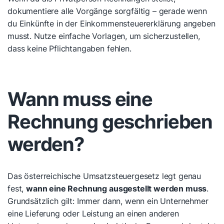
dokumentiere alle Vorgänge sorgfältig – gerade wenn
du Einkünfte in der Einkommensteuererklärung angeben
musst. Nutze einfache Vorlagen, um sicherzustellen,
dass keine Pflichtangaben fehlen.
Wann muss eine
Rechnung geschrieben
werden?
Das österreichische Umsatzsteuergesetz legt genau
fest,
wann eine Rechnung ausgestellt werden muss
.
Grundsätzlich gilt: Immer dann, wenn ein Unternehmer
eine Lieferung oder Leistung an einen anderen