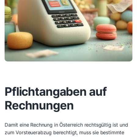
Pflichtangaben auf
Rechnungen
Damit eine Rechnung in Österreich rechtsgültig ist und
zum Vorsteuerabzug berechtigt, muss sie bestimmte