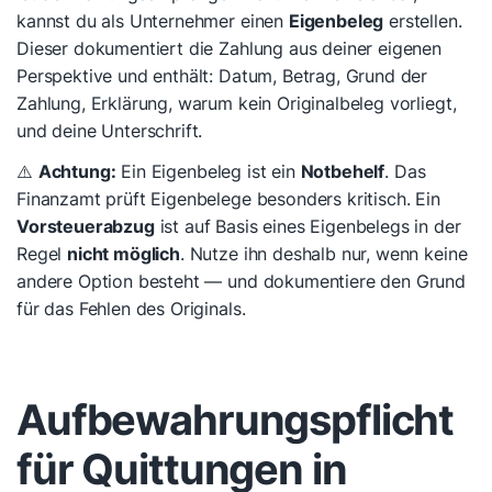
kannst du als Unternehmer einen
Eigenbeleg
erstellen.
Dieser dokumentiert die Zahlung aus deiner eigenen
Perspektive und enthält: Datum, Betrag, Grund der
Zahlung, Erklärung, warum kein Originalbeleg vorliegt,
und deine Unterschrift.
⚠️
Achtung:
Ein Eigenbeleg ist ein
Notbehelf
. Das
Finanzamt prüft Eigenbelege besonders kritisch. Ein
Vorsteuerabzug
ist auf Basis eines Eigenbelegs in der
Regel
nicht möglich
. Nutze ihn deshalb nur, wenn keine
andere Option besteht — und dokumentiere den Grund
für das Fehlen des Originals.
Aufbewahrungspflicht
für Quittungen in