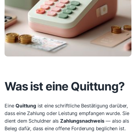
Was ist eine Quittung?
Eine
Quittung
ist eine schriftliche Bestätigung darüber,
dass eine Zahlung oder Leistung empfangen wurde. Sie
dient dem Schuldner als
Zahlungsnachweis
— also als
Beleg dafür, dass eine offene Forderung beglichen ist.