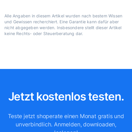
Alle Angaben in diesem Artikel wurden nach bestem Wissen
und Gewissen recherchiert. Eine Garantie kann dafür aber
nicht abgegeben werden. Insbesondere stellt dieser Artikel
keine Rechts- oder Steuerberatung dar.
Jetzt kostenlos testen.
Teste jetzt shoperate einen Monat gratis und
unverbindlich.
Anmelden, downloaden,