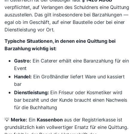
verpflichtet, auf Verlangen des Schuldners eine Quittung
auszustellen. Das gilt insbesondere bei Barzahlungen —
egal ob im Geschäft, auf einer Baustelle oder bei einer
Dienstleistung vor Ort.
Typische Situationen, in denen eine Quittung bei
Barzahlung wichtig ist:
Gastro:
Ein Caterer erhält eine Baranzahlung für ein
Event
Handel:
Ein Großhändler liefert Ware und kassiert
bar
Dienstleistung:
Ein Friseur oder Kosmetiker wird
bar bezahlt und der Kunde braucht einen Nachweis
für die Buchhaltung
💡
Merke:
Ein
Kassenbon
aus der Registrierkasse ist
grundsätzlich kein vollwertiger Ersatz für eine Quittung.