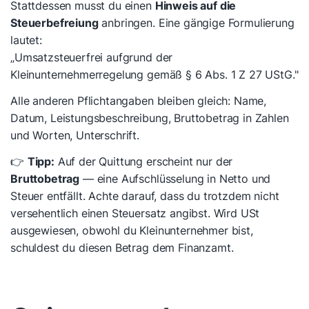
Stattdessen musst du einen
Hinweis auf die
Steuerbefreiung
anbringen. Eine gängige Formulierung
lautet:
„Umsatzsteuerfrei aufgrund der
Kleinunternehmerregelung gemäß § 6 Abs. 1 Z 27 UStG."
Alle anderen Pflichtangaben bleiben gleich: Name,
Datum, Leistungsbeschreibung, Bruttobetrag in Zahlen
und Worten, Unterschrift.
👉
Tipp:
Auf der Quittung erscheint nur der
Bruttobetrag
— eine Aufschlüsselung in Netto und
Steuer entfällt. Achte darauf, dass du trotzdem nicht
versehentlich einen Steuersatz angibst. Wird USt
ausgewiesen, obwohl du Kleinunternehmer bist,
schuldest du diesen Betrag dem Finanzamt.