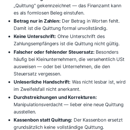
„Quittung" gekennzeichnet — das Finanzamt kann
es als formlosen Beleg einstufen.
Betrag nur in Zahlen:
Der Betrag in Worten fehlt.
Damit ist die Quittung formal unvollständig.
Keine Unterschrift:
Ohne Unterschrift des
Zahlungsempfängers ist die Quittung nicht gültig.
Falscher oder fehlender Steuersatz:
Besonders
häufig bei Kleinunternehmern, die versehentlich USt
ausweisen — oder bei Unternehmen, die den
Steuersatz vergessen.
Unleserliche Handschrift:
Was nicht lesbar ist, wird
im Zweifelsfall nicht anerkannt.
Durchstreichungen und Korrekturen:
Manipulationsverdacht — lieber eine neue Quittung
ausstellen.
Kassenbon statt Quittung:
Der Kassenbon ersetzt
grundsätzlich keine vollständige Quittung.