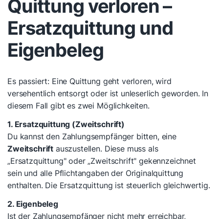
Quittung verloren –
Ersatzquittung und
Eigenbeleg
Es passiert: Eine Quittung geht verloren, wird
versehentlich entsorgt oder ist unleserlich geworden. In
diesem Fall gibt es zwei Möglichkeiten.
1. Ersatzquittung (Zweitschrift)
Du kannst den Zahlungsempfänger bitten, eine
Zweitschrift
auszustellen. Diese muss als
„Ersatzquittung" oder „Zweitschrift" gekennzeichnet
sein und alle Pflichtangaben der Originalquittung
enthalten. Die Ersatzquittung ist steuerlich gleichwertig.
2. Eigenbeleg
Ist der Zahlungsempfänger nicht mehr erreichbar,