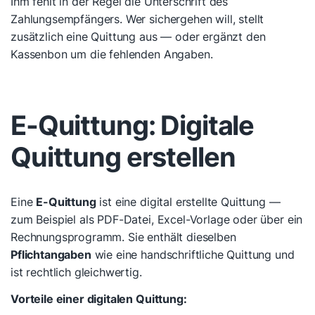
Ihm fehlt in der Regel die Unterschrift des
Zahlungsempfängers. Wer sichergehen will, stellt
zusätzlich eine Quittung aus — oder ergänzt den
Kassenbon um die fehlenden Angaben.
E-Quittung: Digitale
Quittung erstellen
Eine
E-Quittung
ist eine digital erstellte Quittung —
zum Beispiel als PDF-Datei, Excel-Vorlage oder über ein
Rechnungsprogramm. Sie enthält dieselben
Pflichtangaben
wie eine handschriftliche Quittung und
ist rechtlich gleichwertig.
Vorteile einer digitalen Quittung: