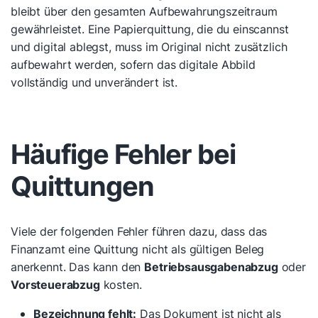
bleibt über den gesamten Aufbewahrungszeitraum
gewährleistet. Eine Papierquittung, die du einscannst
und digital ablegst, muss im Original nicht zusätzlich
aufbewahrt werden, sofern das digitale Abbild
vollständig und unverändert ist.
Häufige Fehler bei
Quittungen
Viele der folgenden Fehler führen dazu, dass das
Finanzamt eine Quittung nicht als gültigen Beleg
anerkennt. Das kann den
Betriebsausgabenabzug
oder
Vorsteuerabzug
kosten.
Bezeichnung fehlt:
Das Dokument ist nicht als