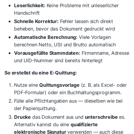
Leserlichkeit:
Keine Probleme mit unleserlicher
Handschrift
Schnelle Korrektur:
Fehler lassen sich direkt
beheben, bevor das Dokument gedruckt wird
Automatische Berechnung:
Viele Vorlagen
berechnen Netto, USt und Brutto automatisch
Vorausgefüllte Stammdaten:
Firmenname, Adresse
und UID-Nummer sind bereits hinterlegt
So erstellst du eine E-Quittung:
Nutze eine
Quittungsvorlage
(z. B. als Excel- oder
PDF-Formular) oder ein Buchhaltungsprogramm.
Fülle alle Pflichtangaben aus — dieselben wie bei
der Papierquittung.
Drucke
das Dokument aus und
unterschreibe
es.
Alternativ kannst du eine
qualifizierte
elektronische Signatur
verwenden — auch diese