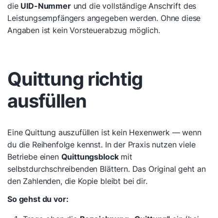
die
UID-Nummer
und die vollständige Anschrift des
Leistungsempfängers angegeben werden. Ohne diese
Angaben ist kein Vorsteuerabzug möglich.
Quittung richtig
ausfüllen
Eine Quittung auszufüllen ist kein Hexenwerk — wenn
du die Reihenfolge kennst. In der Praxis nutzen viele
Betriebe einen
Quittungsblock
mit
selbstdurchschreibenden Blättern. Das Original geht an
den Zahlenden, die Kopie bleibt bei dir.
So gehst du vor: