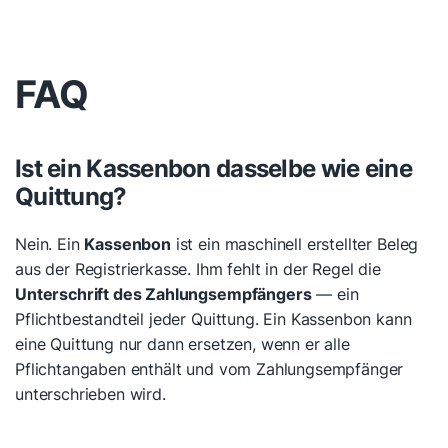
FAQ
Ist ein Kassenbon dasselbe wie eine
Quittung?
Nein. Ein
Kassenbon
ist ein maschinell erstellter Beleg
aus der Registrierkasse. Ihm fehlt in der Regel die
Unterschrift des Zahlungsempfängers
— ein
Pflichtbestandteil jeder Quittung. Ein Kassenbon kann
eine Quittung nur dann ersetzen, wenn er alle
Pflichtangaben enthält und vom Zahlungsempfänger
unterschrieben wird.