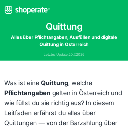
Quittung
Alles über Pflichtangaben, Ausfüllen und digitale
Quittung in Österreich
Letztes Update:
20.7.2026
Was ist eine
Quittung
, welche
Pflichtangaben
gelten in Österreich und
wie füllst du sie richtig aus? In diesem
Leitfaden erfährst du alles über
Quittungen — von der Barzahlung über