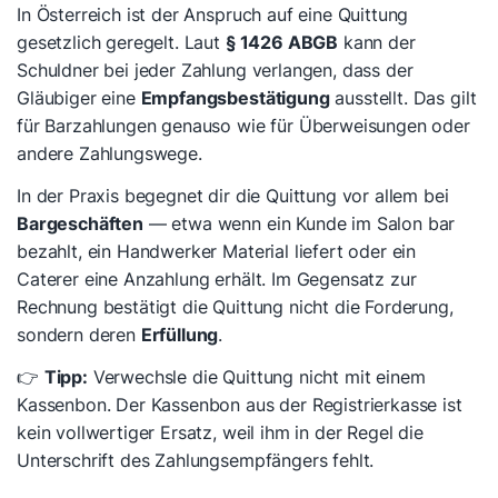
In Österreich ist der Anspruch auf eine Quittung
gesetzlich geregelt. Laut
§ 1426 ABGB
kann der
Schuldner bei jeder Zahlung verlangen, dass der
Gläubiger eine
Empfangsbestätigung
ausstellt. Das gilt
für Barzahlungen genauso wie für Überweisungen oder
andere Zahlungswege.
In der Praxis begegnet dir die Quittung vor allem bei
Bargeschäften
— etwa wenn ein Kunde im Salon bar
bezahlt, ein Handwerker Material liefert oder ein
Caterer eine Anzahlung erhält. Im Gegensatz zur
Rechnung bestätigt die Quittung nicht die Forderung,
sondern deren
Erfüllung
.
👉
Tipp:
Verwechsle die Quittung nicht mit einem
Kassenbon. Der Kassenbon aus der Registrierkasse ist
kein vollwertiger Ersatz, weil ihm in der Regel die
Unterschrift des Zahlungsempfängers fehlt.