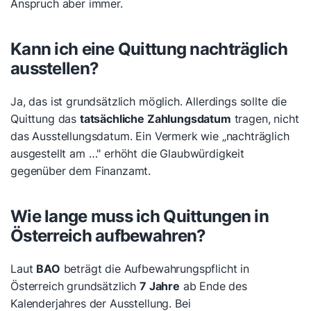
Anspruch aber immer.
Kann ich eine Quittung nachträglich
ausstellen?
Ja, das ist grundsätzlich möglich. Allerdings sollte die
Quittung das
tatsächliche Zahlungsdatum
tragen, nicht
das Ausstellungsdatum. Ein Vermerk wie „nachträglich
ausgestellt am …" erhöht die Glaubwürdigkeit
gegenüber dem Finanzamt.
Wie lange muss ich Quittungen in
Österreich aufbewahren?
Laut
BAO
beträgt die Aufbewahrungspflicht in
Österreich grundsätzlich
7 Jahre
ab Ende des
Kalenderjahres der Ausstellung. Bei