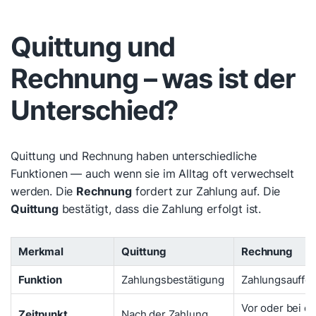
Quittung und
Rechnung – was ist der
Unterschied?
Quittung und Rechnung haben unterschiedliche
Funktionen — auch wenn sie im Alltag oft verwechselt
werden. Die
Rechnung
fordert zur Zahlung auf. Die
Quittung
bestätigt, dass die Zahlung erfolgt ist.
Merkmal
Quittung
Rechnung
Funktion
Zahlungsbestätigung
Zahlungsauffo
Vor oder bei de
Zeitpunkt
Nach der Zahlung