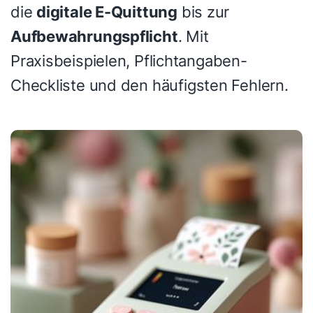
die
digitale E-Quittung
bis zur
Aufbewahrungspflicht
. Mit
Praxisbeispielen, Pflichtangaben-
Checkliste und den häufigsten Fehlern.