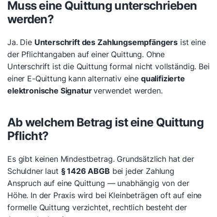
Muss eine Quittung unterschrieben
werden?
Ja. Die
Unterschrift des Zahlungsempfängers
ist eine
der Pflichtangaben auf einer Quittung. Ohne
Unterschrift ist die Quittung formal nicht vollständig. Bei
einer E-Quittung kann alternativ eine
qualifizierte
elektronische Signatur
verwendet werden.
Ab welchem Betrag ist eine Quittung
Pflicht?
Es gibt keinen Mindestbetrag. Grundsätzlich hat der
Schuldner laut
§ 1426 ABGB
bei jeder Zahlung
Anspruch auf eine Quittung — unabhängig von der
Höhe. In der Praxis wird bei Kleinbeträgen oft auf eine
formelle Quittung verzichtet, rechtlich besteht der