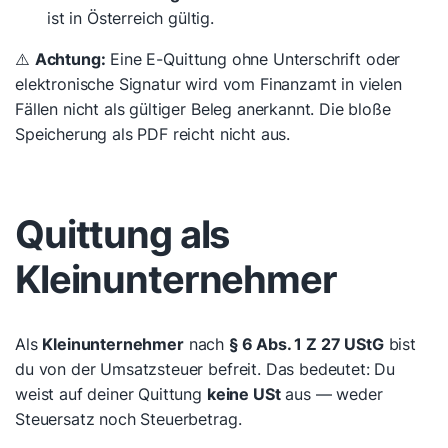
ist in Österreich gültig.
⚠️
Achtung:
Eine E-Quittung ohne Unterschrift oder
elektronische Signatur wird vom Finanzamt in vielen
Fällen nicht als gültiger Beleg anerkannt. Die bloße
Speicherung als PDF reicht nicht aus.
Quittung als
Kleinunternehmer
Als
Kleinunternehmer
nach
§ 6 Abs. 1 Z 27 UStG
bist
du von der Umsatzsteuer befreit. Das bedeutet: Du
weist auf deiner Quittung
keine USt
aus — weder
Steuersatz noch Steuerbetrag.