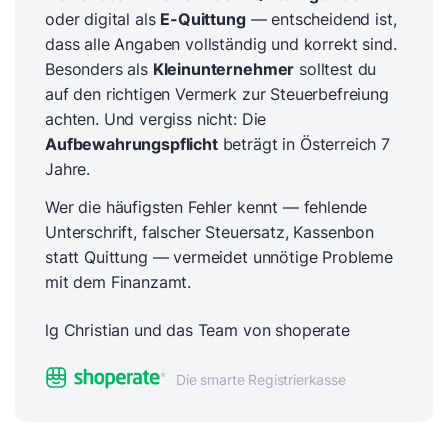
oder digital als
E-Quittung
— entscheidend ist,
dass alle Angaben vollständig und korrekt sind.
Besonders als
Kleinunternehmer
solltest du
auf den richtigen Vermerk zur Steuerbefreiung
achten. Und vergiss nicht: Die
Aufbewahrungspflicht
beträgt in Österreich 7
Jahre.
Wer die häufigsten Fehler kennt — fehlende
Unterschrift, falscher Steuersatz, Kassenbon
statt Quittung — vermeidet unnötige Probleme
mit dem Finanzamt.
lg Christian und das Team von shoperate
Die smarte Registrierkasse