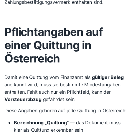
Zahlungsbestätigungsvermerk enthalten sind.
Pflichtangaben auf
einer Quittung in
Österreich
Damit eine Quittung vom Finanzamt als
gültiger Beleg
anerkannt wird, muss sie bestimmte Mindestangaben
enthalten. Fehlt auch nur ein Pflichtfeld, kann der
Vorsteuerabzug
gefährdet sein.
Diese Angaben gehören auf jede Quittung in Österreich:
Bezeichnung „Quittung"
— das Dokument muss
klar als Quittung erkennbar sein