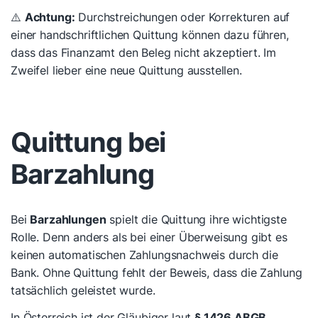
⚠️
Achtung:
Durchstreichungen oder Korrekturen auf
einer handschriftlichen Quittung können dazu führen,
dass das Finanzamt den Beleg nicht akzeptiert. Im
Zweifel lieber eine neue Quittung ausstellen.
Quittung bei
Barzahlung
Bei
Barzahlungen
spielt die Quittung ihre wichtigste
Rolle. Denn anders als bei einer Überweisung gibt es
keinen automatischen Zahlungsnachweis durch die
Bank. Ohne Quittung fehlt der Beweis, dass die Zahlung
tatsächlich geleistet wurde.
In Österreich ist der Gläubiger laut
§ 1426 ABGB