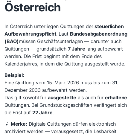
Österreich
In Österreich unterliegen Quittungen der
steuerlichen
Aufbewahrungspflicht
. Laut
Bundesabgabenordnung
(BAO)
müssen Geschäftsunterlagen — darunter auch
Quittungen — grundsätzlich
7 Jahre
lang aufbewahrt
werden. Die Frist beginnt mit dem Ende des
Kalenderjahres, in dem die Quittung ausgestellt wurde.
Beispiel:
Eine Quittung vom 15. März 2026 muss bis zum 31.
Dezember 2033 aufbewahrt werden.
Das gilt sowohl für
ausgestellte
als auch für
erhaltene
Quittungen. Bei Grundstücksgeschäften verlängert sich
die Frist auf
22 Jahre
.
💡
Merke:
Digitale Quittungen dürfen elektronisch
archiviert werden — vorausgesetzt, die Lesbarkeit