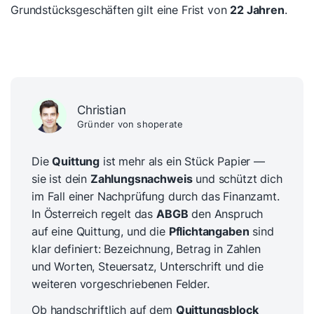
Grundstücksgeschäften gilt eine Frist von
22 Jahren
.
Christian
Gründer von shoperate
Die
Quittung
ist mehr als ein Stück Papier —
sie ist dein
Zahlungsnachweis
und schützt dich
im Fall einer Nachprüfung durch das Finanzamt.
In Österreich regelt das
ABGB
den Anspruch
auf eine Quittung, und die
Pflichtangaben
sind
klar definiert: Bezeichnung, Betrag in Zahlen
und Worten, Steuersatz, Unterschrift und die
weiteren vorgeschriebenen Felder.
Ob handschriftlich auf dem
Quittungsblock