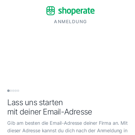
ANMELDUNG
Lass uns starten
mit deiner Email-Adresse
Gib am besten die Email-Adresse deiner Firma an. Mit
dieser Adresse kannst du dich nach der Anmeldung in