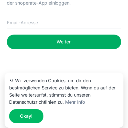
der shoperate-App einloggen.
Weiter
🍪 Wir verwenden Cookies, um dir den
bestmöglichen Service zu bieten. Wenn du auf der
Seite weitersurfst, stimmst du unseren
Datenschutzrichtlinien zu.
Mehr Info
Okay!